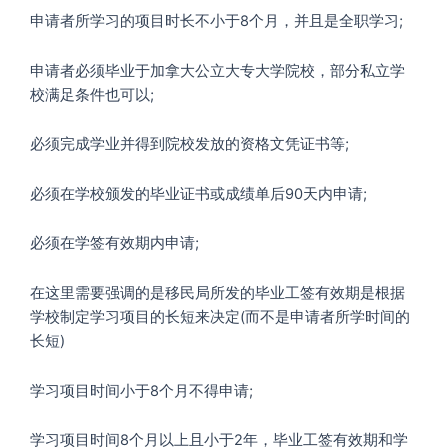
申请者所学习的项目时长不小于8个月，并且是全职学习;
申请者必须毕业于加拿大公立大专大学院校，部分私立学
校满足条件也可以;
必须完成学业并得到院校发放的资格文凭证书等;
必须在学校颁发的毕业证书或成绩单后90天内申请;
必须在学签有效期内申请;
在这里需要强调的是移民局所发的毕业工签有效期是根据
学校制定学习项目的长短来决定(而不是申请者所学时间的
长短)
学习项目时间小于8个月不得申请;
学习项目时间8个月以上且小于2年，毕业工签有效期和学