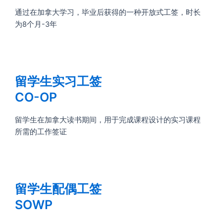
通过在加拿大学习，毕业后获得的一种开放式工签，时长
为8个月-3年
留学生实习工签
CO-OP
留学生在加拿大读书期间，用于完成课程设计的实习课程
所需的工作签证
留学生配偶工签
SOWP