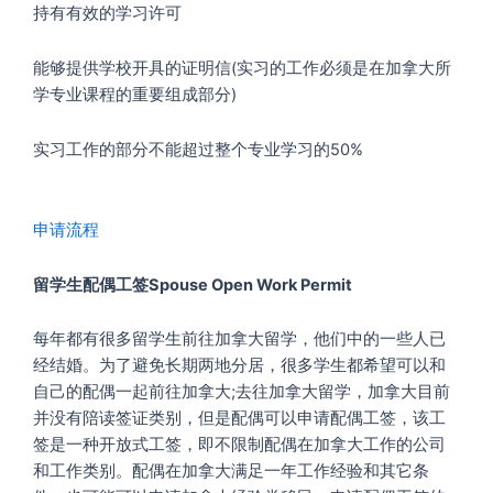
持有有效的学习许可
能够提供学校开具的证明信(实习的工作必须是在加拿大所
学专业课程的重要组成部分)
实习工作的部分不能超过整个专业学习的50%
申请流程
留学生配偶工签Spouse Open Work Permit
每年都有很多留学生前往加拿大留学，他们中的一些人已
经结婚。为了避免长期两地分居，很多学生都希望可以和
自己的配偶一起前往加拿大;去往加拿大留学，加拿大目前
并没有陪读签证类别，但是配偶可以申请配偶工签，该工
签是一种开放式工签，即不限制配偶在加拿大工作的公司
和工作类别。配偶在加拿大满足一年工作经验和其它条