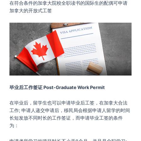
在符合条件的加拿大院校全职读书的国际生的配偶可申请
加拿大的开放式工签
毕业后工作签证 Post-Graduate Work Permit
在毕业后，留学生也可以申请毕业后工签，在加拿大合法
工作; 申请人递交申请后，移民局会根据申请人留学的时间
长短发放不同时长的工作签证，而申请毕业工签的条件
为：