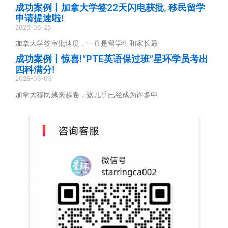
成功案例丨加拿大学签22天闪电获批, 移民留学
申请提速啦!
2026-06-25
加拿大学签审批速度，一直是留学生和家长最
成功案例丨惊喜!“PTE英语保过班”星环学员考出
四科满分!
2026-06-03
加拿大移民越来越卷，这几乎已经成为许多申