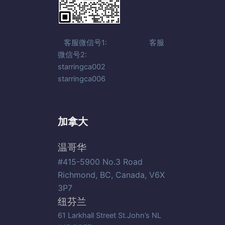
客服微信号1: 客服
微信号2:
starringca002
starringca006
加拿大
温哥华
#415-5900 No.3 Road
Richmond, BC, Canada, V6X
3P7
纽芬兰
61 Larkhall Street St.John’s NL