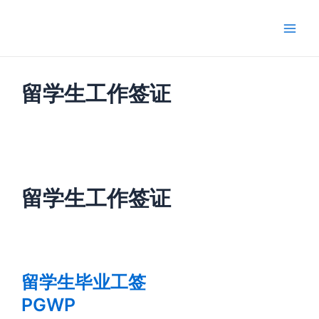
跳
Main
至
Men
内
容
留学生工作签证
留学生工作签证
留学生毕业工签
PGWP