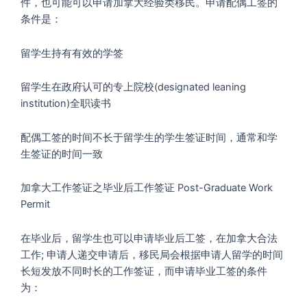
件，也可能可以申请加拿大经验类移民。申请配偶工签的
条件是：
留学生持有有效的学签
留学生在政府认可的专上院校(designated leaning
institution)全职读书
配偶工签的时间不长于留学生的学生签证时间，通常和学
生签证的时间一致
加拿大工作签证之毕业后工作签证 Post-Graduate Work
Permit
在毕业后，留学生也可以申请毕业后工签，在加拿大合法
工作; 申请人递交申请后，移民局会根据申请人留学的时间
长短发放不同时长的工作签证，而申请毕业工签的条件
为：