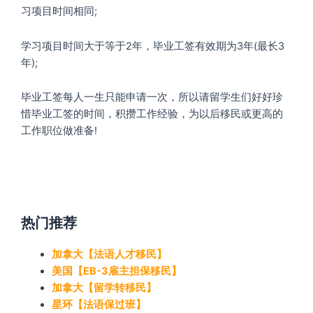
习项目时间相同;
学习项目时间大于等于2年，毕业工签有效期为3年(最长3
年);
毕业工签每人一生只能申请一次，所以请留学生们好好珍
惜毕业工签的时间，积攒工作经验，为以后移民或更高的
工作职位做准备!
热门推荐
加拿大【法语人才移民】
美国【EB-3雇主担保移民】
加拿大【留学转移民】
星环【法语保过班】