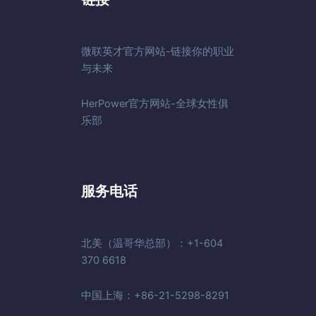
微联英才官方网站-链接你的职业
与未来
HerPower官方网站-全球女性俱
乐部
服务电话
北美（温哥华总部）：+1-604
370 6618
中国上海：+86-21-5298-8291