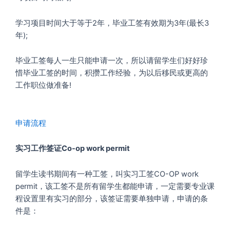
学习项目时间大于等于2年，毕业工签有效期为3年(最长3
年);
毕业工签每人一生只能申请一次，所以请留学生们好好珍
惜毕业工签的时间，积攒工作经验，为以后移民或更高的
工作职位做准备!
申请流程
实习工作签证Co-op work permit
留学生读书期间有一种工签，叫实习工签CO-OP work
permit，该工签不是所有留学生都能申请，一定需要专业课
程设置里有实习的部分，该签证需要单独申请，申请的条
件是：