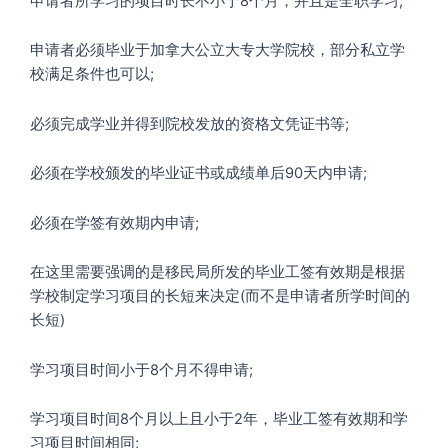
申请者所学习的项目时长不小于8个月，并且是全职学习;
申请者必须毕业于加拿大公立大专大学院校，部分私立学
校满足条件也可以;
必须完成学业并得到院校发放的资格文凭证书等;
必须在学校颁发的毕业证书或成绩单后90天内申请;
必须在学签有效期内申请;
在这里需要强调的是移民局所发的毕业工签有效期是根据
学校制定学习项目的长短来决定(而不是申请者所学时间的
长短)
学习项目时间小于8个月不得申请;
学习项目时间8个月以上且小于2年，毕业工签有效期和学
习项目时间相同;