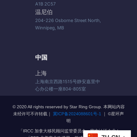
A1B 2C57
温尼伯
204-226 Osborne Street North,
Winnipeg, MB
中国
上海
上海南京西路1515号静安嘉里中
心办公楼一座804-805室
© 2020 All rights reserved by Star Ring Group. 本网站内容
未经许可不许转载｜
冀ICP备2024088601号-1
｜ ©️星环声
明
「IRCC 加拿大移民顾问监管委员会」官方认证企业 |