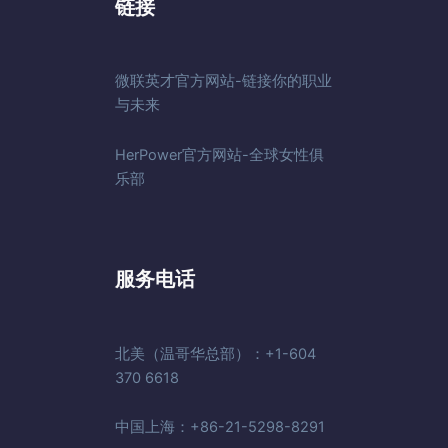
链接
微联英才官方网站-链接你的职业
与未来
HerPower官方网站-全球女性俱
乐部
服务电话
北美（温哥华总部）：+1-604
370 6618
中国上海：+86-21-5298-8291