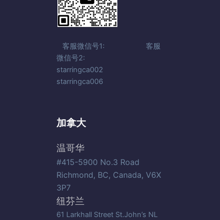
客服微信号1: 客服
微信号2:
starringca002
starringca006
加拿大
温哥华
#415-5900 No.3 Road
Richmond, BC, Canada, V6X
3P7
纽芬兰
61 Larkhall Street St.John’s NL