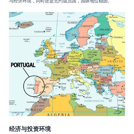
与经济环境，同时还是北约成员国，国际地位稳固。
经济与投资环境