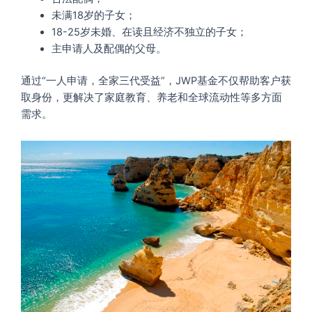
未满18岁的子女；
18-25岁未婚、在读且经济不独立的子女；
主申请人及配偶的父母。
通过“一人申请，全家三代受益”，JWP基金不仅帮助客户获
取身份，更解决了家庭教育、养老和全球流动性等多方面
需求。