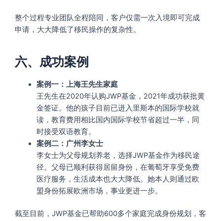
整个过程专业团队全程陪同，客户仅需一次入境即可完成
申请，大大降低了移民操作的复杂性。
六、成功案例
案例一：上海王先生家庭
王先生在2020年认购JWP基金，2021年成功获批黄
金签证。他的孩子目前已进入里斯本的国际学校就
读，教育费用相比国内国际学校节省超过一半，同
时接受双语教育。
案例二：广州李女士
李女士为父母规划养老，选择JWP基金作为移民途
径。父母已顺利获得居留身份，在葡萄牙享受免费
医疗服务，生活成本也大大降低。她本人则通过欧
盟身份拓展欧洲市场，事业更进一步。
截至目前，JWP基金已帮助600多个家庭完成身份规划，客