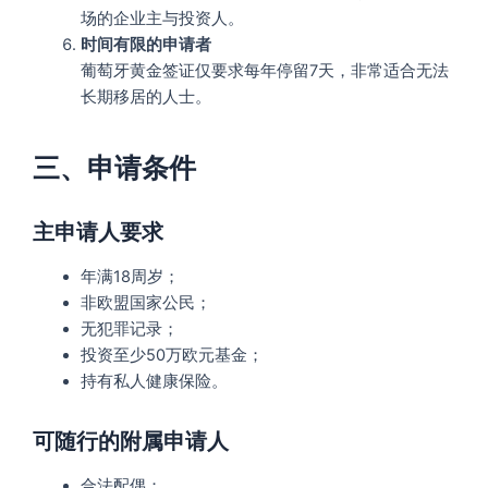
场的企业主与投资人。
时间有限的申请者
葡萄牙黄金签证仅要求每年停留7天，非常适合无法
长期移居的人士。
三、申请条件
主申请人要求
年满18周岁；
非欧盟国家公民；
无犯罪记录；
投资至少50万欧元基金；
持有私人健康保险。
可随行的附属申请人
合法配偶；