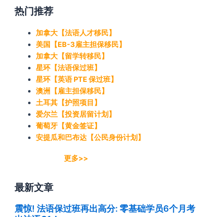
热门推荐
加拿大【法语人才移民】
美国【EB-3雇主担保移民】
加拿大【留学转移民】
星环【法语保过班】
星环【英语 PTE 保过班】
澳洲【雇主担保移民】
土耳其【护照项目】
爱尔兰【投资居留计划】
葡萄牙【黄金签证】
安提瓜和巴布达【公民身份计划】
更多>>
最新文章
震惊! 法语保过班再出高分: 零基础学员6个月考