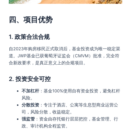
四、项目优势
1. 政策合法合规
自2023年购房移民正式取消后，基金投资成为唯一稳定渠
道。JWP基金已获葡萄牙证监会（CMVM）批准，完全符
合新政要求，是真正意义上的合规项目。
2. 投资安全可控
不加杠杆
：基金100%使用自有资金投资，避免杠杆
风险。
分散投资
：专注于酒店、公寓等生息型商业运营公
司，风险分散，收益稳定。
强监管
：资金由存托银行层层把控，基金管理、行
政、审计机构全程监管。