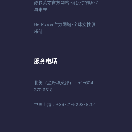
微联英才官方网站-链接你的职业
与未来
HerPower官方网站-全球女性俱
乐部
服务电话
北美（温哥华总部）：+1-604
370 6618
中国上海：+86-21-5298-8291