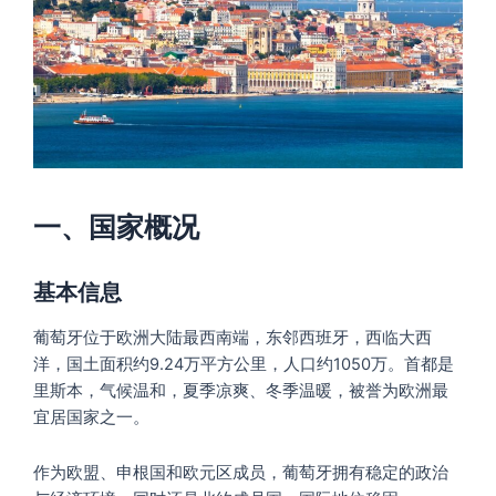
一、国家概况
基本信息
葡萄牙位于欧洲大陆最西南端，东邻西班牙，西临大西
洋，国土面积约9.24万平方公里，人口约1050万。首都是
里斯本，气候温和，夏季凉爽、冬季温暖，被誉为欧洲最
宜居国家之一。
作为欧盟、申根国和欧元区成员，葡萄牙拥有稳定的政治