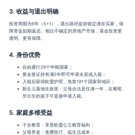
3. 收益与退出明确
投资周期为6年（5+1），退出路径提前锁定潜在买家，保
障资金如期返还。相比不确定的房地产市场，基金投资更
透明、更有保障。
4. 身份优势
自由通行29个申根国家；
黄金签证持有满5年即可申请永居或入籍；
入籍后获得欧盟护照，免签191个国家和地区；
新生儿落地生政策：父母合法居住满一年，在葡萄
牙出生的孩子可直接申请入籍。
5. 家庭多维受益
子女教育：享受欧盟公立教育福利；
父母养老：免费医疗、低生活成本；