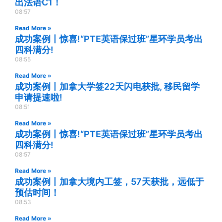
出法语C1！
08:57
Read More »
成功案例丨惊喜!“PTE英语保过班”星环学员考出
四科满分!
08:55
Read More »
成功案例丨加拿大学签22天闪电获批, 移民留学
申请提速啦!
08:51
Read More »
成功案例丨惊喜!“PTE英语保过班”星环学员考出
四科满分!
08:57
Read More »
成功案例丨加拿大境内工签，57天获批，远低于
预估时间！
08:53
Read More »