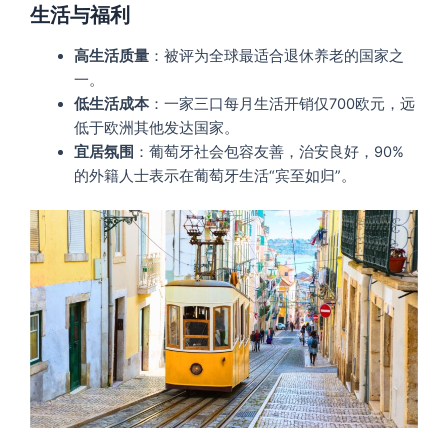
生活与福利
高生活质量
：被评为全球最适合退休养老的国家之
一。
低生活成本
：一家三口每月生活开销仅700欧元，远
低于欧洲其他发达国家。
宜居氛围
：葡萄牙社会包容友善，治安良好，90%
的外籍人士表示在葡萄牙生活“宾至如归”。