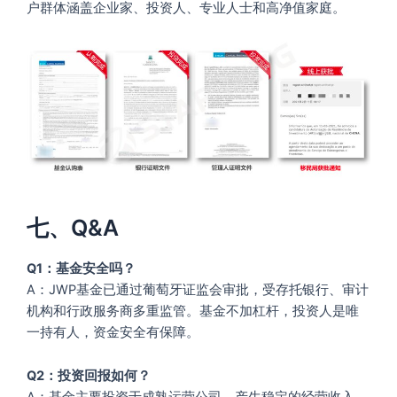
户群体涵盖企业家、投资人、专业人士和高净值家庭。
七、Q&A
Q1：基金安全吗？
A：JWP基金已通过葡萄牙证监会审批，受存托银行、审计
机构和行政服务商多重监管。基金不加杠杆，投资人是唯
一持有人，资金安全有保障。
Q2：投资回报如何？