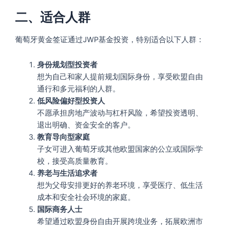
二、适合人群
葡萄牙黄金签证通过JWP基金投资，特别适合以下人群：
身份规划型投资者
想为自己和家人提前规划国际身份，享受欧盟自由
通行和多元福利的人群。
低风险偏好型投资人
不愿承担房地产波动与杠杆风险，希望投资透明、
退出明确、资金安全的客户。
教育导向型家庭
子女可进入葡萄牙或其他欧盟国家的公立或国际学
校，接受高质量教育。
养老与生活追求者
想为父母安排更好的养老环境，享受医疗、低生活
成本和安全社会环境的家庭。
国际商务人士
希望通过欧盟身份自由开展跨境业务，拓展欧洲市