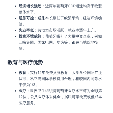
经济增长强劲
：近两年葡萄牙GDP增速均高于欧盟
整体水平。
通胀可控
：通胀率长期低于欧盟平均，经济环境稳
健。
失业率低
：劳动力市场活跃，就业率逐年上升。
投资环境成熟
：葡萄牙吸引了大量中资企业，例如
三峡集团、国家电网、华为等，都在当地落地投
资。
教育与医疗优势
教育
：实行12年免费义务教育，大学学位国际广泛
认可。私立与国际学校费用合理，相较国内同等水
平仅为1/3。
医疗
：世界卫生组织将葡萄牙医疗水平评为全球第
12位，公共医疗体系健全，居民可享免费或低成本
医疗服务。