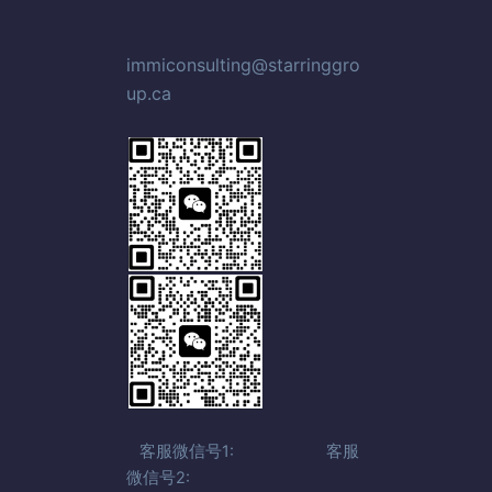
immiconsulting@starringgro
up.ca
客服微信号1: 客服
微信号2: