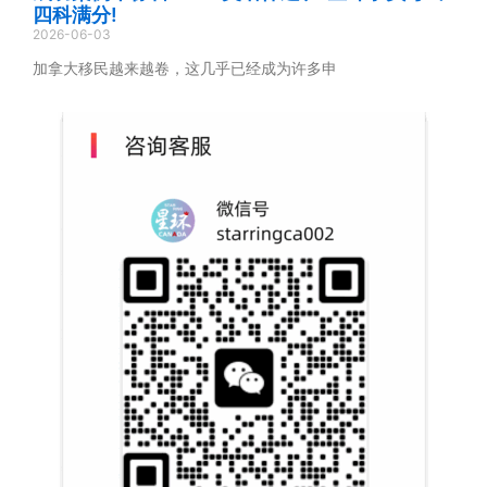
四科满分!
2026-06-03
加拿大移民越来越卷，这几乎已经成为许多申