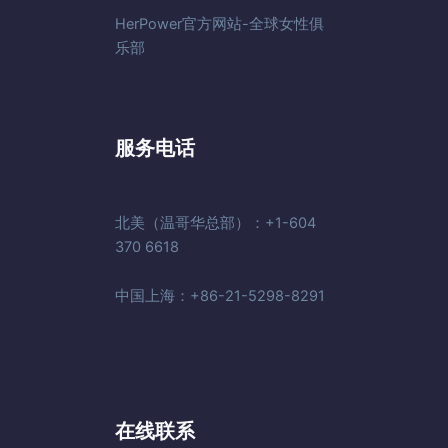
HerPower官方网站-全球女性俱
乐部
服务电话
北美（温哥华总部）：+1-604
370 6618
中国上海：+86-21-5298-8291
在线联系