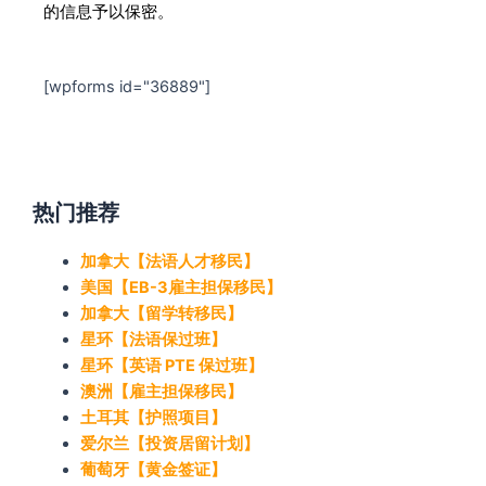
的信息予以保密。
[wpforms id="36889"]
热门推荐
加拿大【法语人才移民】
美国【EB-3雇主担保移民】
加拿大【留学转移民】
星环【法语保过班】
星环【英语 PTE 保过班】
澳洲【雇主担保移民】
土耳其【护照项目】
爱尔兰【投资居留计划】
葡萄牙【黄金签证】