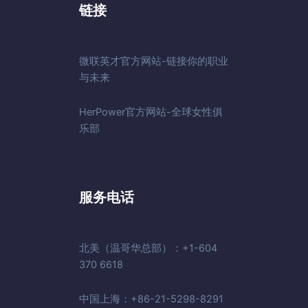
链接
微联英才官方网站-链接你的职业
与未来
HerPower官方网站-全球女性俱
乐部
服务电话
北美（温哥华总部）：+1-604
370 6618
中国上海：+86-21-5298-8291