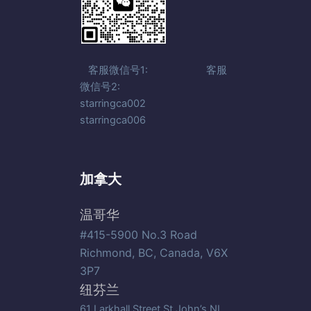
客服微信号1: 客服
微信号2:
starringca002
starringca006
加拿大
温哥华
#415-5900 No.3 Road
Richmond, BC, Canada, V6X
3P7
纽芬兰
61 Larkhall Street St.John’s NL