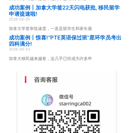
成功案例丨加拿大学签22天闪电获批, 移民留学
申请提速啦!
2026-06-25
加拿大学签审批速度，一直是留学生和家长最
成功案例丨惊喜!“PTE英语保过班”星环学员考出
四科满分!
2026-06-03
加拿大移民越来越卷，这几乎已经成为许多申