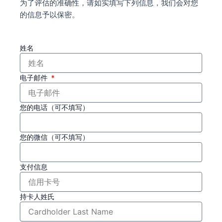
为了评估的准确性，请如实填写下列信息，我们会对您
的信息予以保密。
姓名
电子邮件
您的电话（可不填写）
您的微信（可不填写）
支付信息
持卡人姓氏