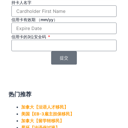
持卡人名字
信用卡有效期 （mm/yy）
信用卡的3位安全码
提交
热门推荐
加拿大【法语人才移民】
美国【EB-3雇主担保移民】
加拿大【留学转移民】
星环【法语保过班】