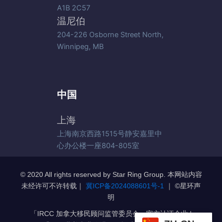
A1B 2C57
温尼伯
204-226 Osborne Street North,
Winnipeg, MB
中国
上海
上海南京西路1515号静安嘉里中
心办公楼一座804-805室
© 2020 All rights reserved by Star Ring Group. 本网站内容
未经许可不许转载｜
冀ICP备2024088601号-1
｜ ©️星环声
明
「IRCC 加拿大移民顾问监管委员会」官方认证企业 |