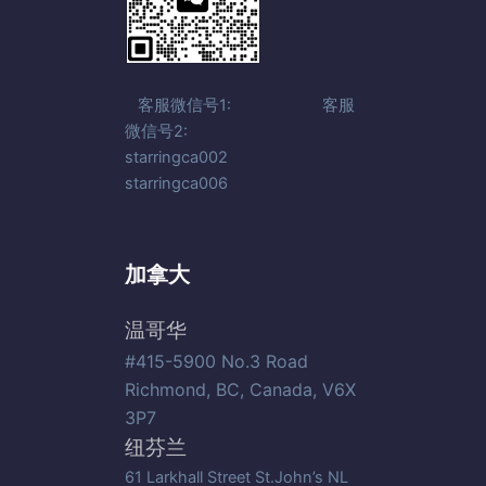
客服微信号1: 客服
微信号2:
starringca002
starringca006
加拿大
温哥华
#415-5900 No.3 Road
Richmond, BC, Canada, V6X
3P7
纽芬兰
61 Larkhall Street St.John’s NL