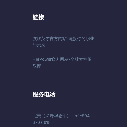
链接
微联英才官方网站-链接你的职业
与未来
HerPower官方网站-全球女性俱
乐部
服务电话
北美（温哥华总部）：+1-604
370 6618