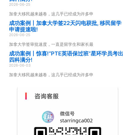
2026-06-25
加拿大移民越来越卷，这几乎已经成为许多申
成功案例丨加拿大学签22天闪电获批, 移民留学
申请提速啦!
2026-06-25
加拿大学签审批速度，一直是留学生和家长最
成功案例丨惊喜!“PTE英语保过班”星环学员考出
四科满分!
2026-06-03
加拿大移民越来越卷，这几乎已经成为许多申