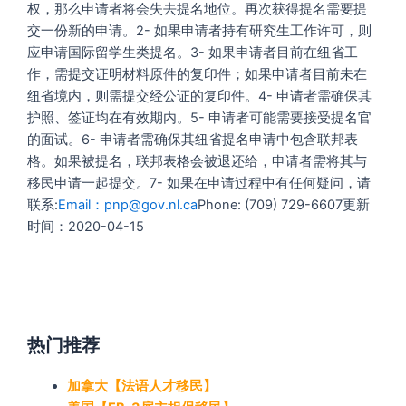
权，那么申请者将会失去提名地位。再次获得提名需要提
交一份新的申请。2- 如果申请者持有研究生工作许可，则
应申请国际留学生类提名。3- 如果申请者目前在纽省工
作，需提交证明材料原件的复印件；如果申请者目前未在
纽省境内，则需提交经公证的复印件。4- 申请者需确保其
护照、签证均在有效期内。5- 申请者可能需要接受提名官
的面试。6- 申请者需确保其纽省提名申请中包含联邦表
格。如果被提名，联邦表格会被退还给，申请者需将其与
移民申请一起提交。7- 如果在申请过程中有任何疑问，请
联系:
Email：pnp@gov.nl.ca
Phone: (709) 729-6607更新
时间：2020-04-15
热门推荐
加拿大【法语人才移民】