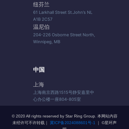
纽芬兰
61 Larkhall Street St.John’s NL
A1B 2C57
温尼伯
204-226 Osborne Street North,
Winnipeg, MB
中国
上海
上海南京西路1515号静安嘉里中
心办公楼一座804-805室
© 2020 All rights reserved by Star Ring Group. 本网站内容
未经许可不许转载｜
冀ICP备2024088601号-1
｜ ©️星环声