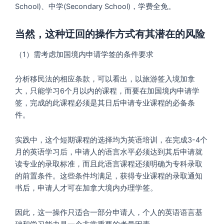
School)、中学(Secondary School)，学费全免。
当然，这种迂回的操作方式有其潜在的风险
（1）需考虑加国境内申请学签的条件要求
分析移民法的相应条款，可以看出，以旅游签入境加拿
大，只能学习6个月以内的课程，而要在加国境内申请学
签，完成的此课程必须是其日后申请专业课程的必备条
件。
实践中，这个短期课程的选择均为英语培训，在完成3-4个
月的英语学习后，申请人的语言水平必须达到其后申请就
读专业的录取标准，而且此语言课程还须明确为专科录取
的前置条件。这些条件均满足，获得专业课程的录取通知
书后，申请人才可在加拿大境内办理学签。
因此，这一操作只适合一部分申请人，个人的英语语言基