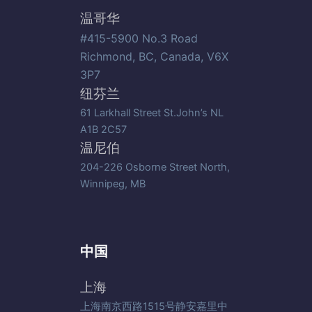
温哥华
#415-5900 No.3 Road
Richmond, BC, Canada, V6X
3P7
纽芬兰
61 Larkhall Street St.John’s NL
A1B 2C57
温尼伯
204-226 Osborne Street North,
Winnipeg, MB
中国
上海
上海南京西路1515号静安嘉里中