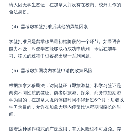
请人因无学生签证，在加拿大并没有在校内、校外工作的
合法身份。
（4）需考虑学签批准后其他的风险因素
学签批准只是留学移民最初始阶段的一个环节。如果语言
能力不强，即使学签能够取巧成功申请到，今后在加学
习、移民的过程中也容易出现一系列问题。
（5）需考虑加国境内学签申请的政策风险
根据加拿大移民法，访问签证（即旅游签）和学习签证是
两类不同性质的签证。前者以旅游、探亲、商务或短期游
学为目的，在加拿大境内停留时间不得超过6个月；后者以
学习为目的，允许在加拿大境内停留比课程期限略长的时
间。
随着这种操作模式的广泛应用，有关风险也不可避免。存