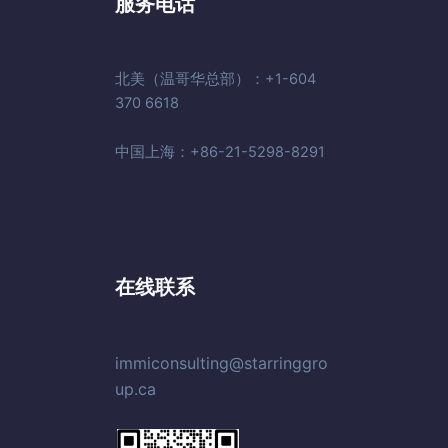
服务电话
北美（温哥华总部）：+1-604
370 6618
中国上海：+86-21-5298-8291
在线联系
immiconsulting@starringgro
up.ca