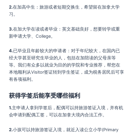
2.
在加高中生：旅游或者短期交换生，希望留在加拿大学
习。
3.
在加大学在读或者毕业：英文基础良好，想要转学或重
新申请大学、College。
4.
已毕业且年龄较大的申请者：对于年纪较大，在国内已
经大学甚至研究生毕业的人，包括在加陪读的父母亲等
等。我们有众多以就业为目的的学院和专业推荐，帮您在
本地顺利从Visitor签证转到学生签证，成为税务居民后可享
有各项福利。
获得学签后能享受哪些福利
1.
主申请人拿到学签后，配偶可以持旅游签证入境，并有机
会申请到配偶工签，可以在加拿大境内合法工作。
2.
小孩可以持旅游签证入境，就近入读公立小学(Primary