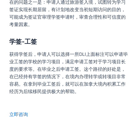
在的问题之一是：申请人通过旅游签入境，试图转为学习
签证实现长期居留，有计划地改变当初短期访问的目的，
可能成为签证官审理学签申请时，审查合理性和可信度的
考量因素。
学签-工签
获得学签后，申请人可以选择一所DLI上面标注可以申请毕
业工签的学校的学习项目，满足申请工签对于学习项目长
度的要求等。在毕业之后申请工签。这个路径的好处是，
在已经持有学签的情况下，在境内办理转学或转项目非常
容易。在拿到毕业工签后，就可以在加拿大境内积累工作
经历为后续移民提供极大的帮助。
立即咨询