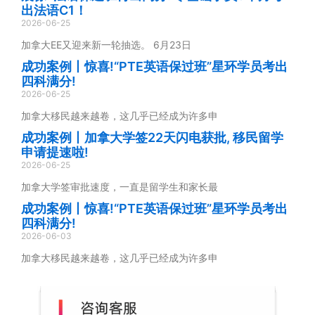
出法语C1！
2026-06-25
加拿大EE又迎来新一轮抽选。 6月23日
成功案例丨惊喜!“PTE英语保过班”星环学员考出
四科满分!
2026-06-25
加拿大移民越来越卷，这几乎已经成为许多申
成功案例丨加拿大学签22天闪电获批, 移民留学
申请提速啦!
2026-06-25
加拿大学签审批速度，一直是留学生和家长最
成功案例丨惊喜!“PTE英语保过班”星环学员考出
四科满分!
2026-06-03
加拿大移民越来越卷，这几乎已经成为许多申