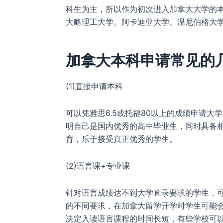
科生为主，所以作为初次进入加拿大大学的
大略理工大学、阿卡迪亚大学、温尼伯格大
加拿大本科申请常见的
(1)直接申请本科
可以凭雅思6.5或托福80以上的成绩申请
明自己是国内优秀的高中毕业生，同时具备
育，乐于接受真正优秀的学生。
(2)语言课+专业课
针对语言成绩达不到大学直录要求的学生，
的不同要求，在加拿大留学开学时学生可能
决定入读语言课程的时间长短，有些学校可