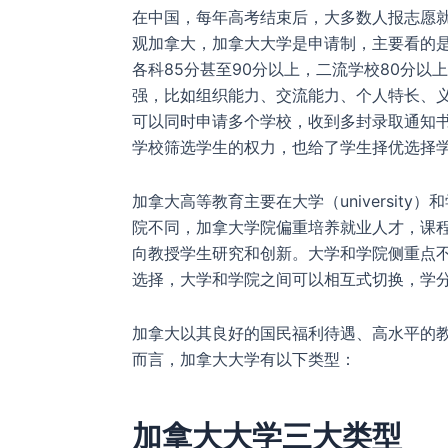
在中国，每年高考结束后，大多数人报志愿
观加拿大，加拿大大学是申请制，主要看的是
各科85分甚至90分以上，二流学校80分
强，比如组织能力、交流能力、个人特长、义
可以同时申请多个学校，收到多封录取通知
学校筛选学生的权力，也给了学生择优选择
加拿大高等教育主要在大学（university
院不同，加拿大学院偏重培养就业人才，课
向教授学生研究和创新。大学和学院侧重点
选择，大学和学院之间可以相互式切换，学
加拿大以其良好的国民福利待遇、高水平的
而言，加拿大大学有以下类型：
加拿大大学三大类型