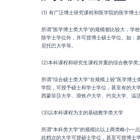
(1) 有广泛博士研究课程和医学院的医学博
所谓“医学博士类大学”的规模都比较大，学
除学士学位外，并可授博士硕士学位。如：多
尼托巴大学等。
(2)本科课程和研究生课程并重的综合教学类
所谓“综合硕士类大学”在规模上较“医学博
学院，可授予硕士和学士学位，甚至有的大
西蒙菲莎大学、滑铁卢大学、约克大学、温
(3)以本科课程为主的基础教学类大学
所谓“本科类大学”的规模比以上两类略小一
此档次的大学可授硕士学位，甚至可授博士学