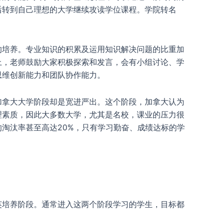
后转到自己理想的大学继续攻读学位课程。学院转名
的培养。专业知识的积累及运用知识解决问题的比重加
上，老师鼓励大家积极探索和发言，会有小组讨论、学
思维创新能力和团队协作能力。
加拿大大学阶段却是宽进严出。这个阶段，加拿大认为
理素质，因此大多数大学，尤其是名校，课业的压力很
淘汰率甚至高达20%，只有学习勤奋、成绩达标的学
英培养阶段。通常进入这两个阶段学习的学生，目标都