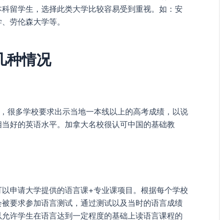
本科留学生，选择此类大学比较容易受到重视。如：安
学、劳伦森大学等。
几种情况
大学，很多学校要求出示当地一本线以上的高考成绩，以说
相当好的英语水平。加拿大名校很认可中国的基础教
可以申请大学提供的语言课+专业课项目。根据每个学校
会被要求参加语言测试，通过测试以及当时的语言成绩
以允许学生在语言达到一定程度的基础上读语言课程的