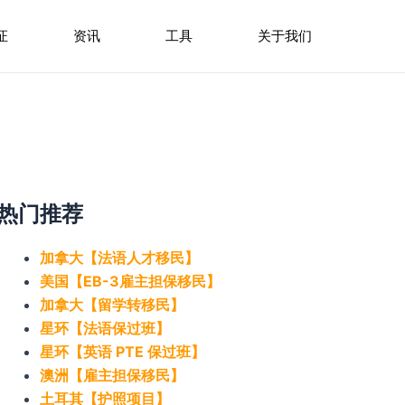
证
资讯
工具
关于我们
热门推荐
加拿大【法语人才移民】
美国【EB-3雇主担保移民】
加拿大【留学转移民】
星环【法语保过班】
星环【英语 PTE 保过班】
澳洲【雇主担保移民】
土耳其【护照项目】