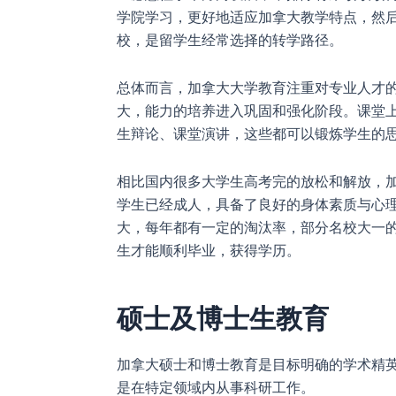
学院学习，更好地适应加拿大教学特点，然
校，是留学生经常选择的转学路径。
总体而言，加拿大大学教育注重对专业人才
大，能力的培养进入巩固和强化阶段。课堂
生辩论、课堂演讲，这些都可以锻炼学生的
相比国内很多大学生高考完的放松和解放，
学生已经成人，具备了良好的身体素质与心
大，每年都有一定的淘汰率，部分名校大一的
生才能顺利毕业，获得学历。
硕士及博士生教育
加拿大硕士和博士教育是目标明确的学术精
是在特定领域内从事科研工作。