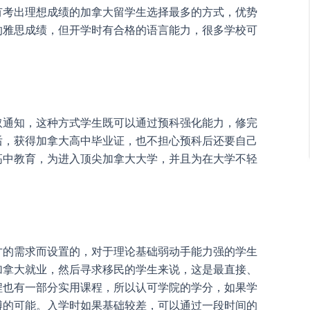
有考出理想成绩的加拿大留学生选择最多的方式，优势
的雅思成绩，但开学时有合格的语言能力，很多学校可
取通知，这种方式学生既可以通过预科强化能力，修完
后，获得加拿大高中毕业证，也不担心预科后还要自己
高中教育，为进入顶尖加拿大大学，并且为在大学不轻
才的需求而设置的，对于理论基础弱动手能力强的学生
加拿大就业，然后寻求移民的学生来说，这是最直接、
程也有一部分实用课程，所以认可学院的学分，如果学
博的可能。入学时如果基础较差，可以通过一段时间的