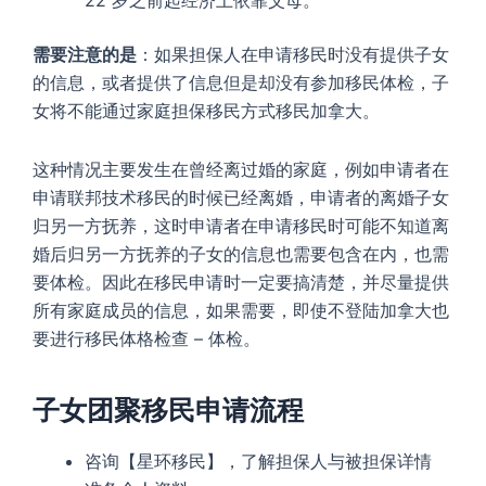
需要注意的是
：如果担保人在申请移民时没有提供子女
的信息，或者提供了信息但是却没有参加移民体检，子
女将不能通过家庭担保移民方式移民加拿大。
这种情况主要发生在曾经离过婚的家庭，例如申请者在
申请联邦技术移民的时候已经离婚，申请者的离婚子女
归另一方抚养，这时申请者在申请移民时可能不知道离
婚后归另一方抚养的子女的信息也需要包含在内，也需
要体检。因此在移民申请时一定要搞清楚，并尽量提供
所有家庭成员的信息，如果需要，即使不登陆加拿大也
要进行移民体格检查 – 体检。
子女团聚移民申请流程
咨询【星环移民】，了解担保人与被担保详情