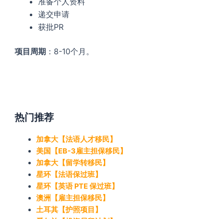
准备个人资料
递交申请
获批PR
项目周期
：8-10个月。
热门推荐
加拿大【法语人才移民】
美国【EB-3雇主担保移民】
加拿大【留学转移民】
星环【法语保过班】
星环【英语 PTE 保过班】
澳洲【雇主担保移民】
土耳其【护照项目】