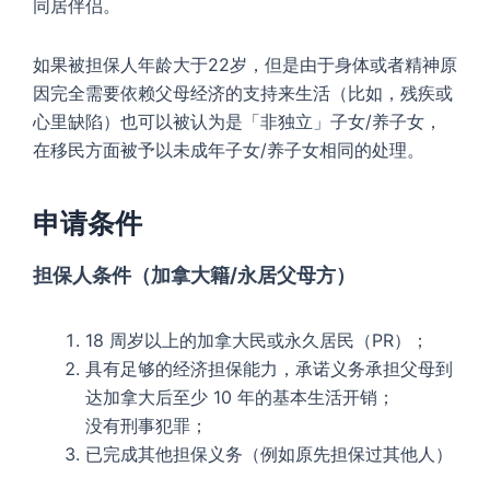
同居伴侣。
如果被担保人年龄大于22岁，但是由于身体或者精神原
因完全需要依赖父母经济的支持来生活（比如，残疾或
心里缺陷）也可以被认为是「非独立」子女/养子女，
在移民方面被予以未成年子女/养子女相同的处理。
申请条件
担保人条件（加拿大籍/永居父母方）
18 周岁以上的加拿大民或永久居民（PR）；
具有足够的经济担保能力，承诺义务承担父母到
达加拿大后至少 10 年的基本生活开销；
没有刑事犯罪；
已完成其他担保义务（例如原先担保过其他人）