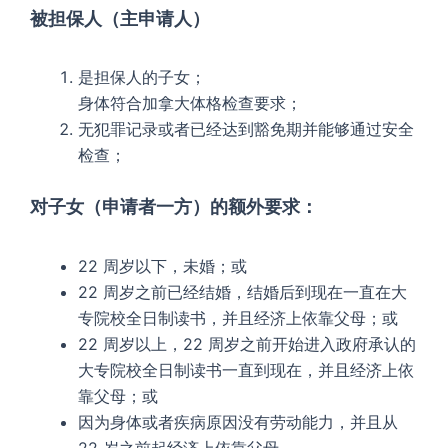
被担保人（主申请人）
是担保人的子女；
身体符合加拿大体格检查要求；
无犯罪记录或者已经达到豁免期并能够通过安全
检查；
对子女（申请者一方）的额外要求：
22 周岁以下，未婚；或
22 周岁之前已经结婚，结婚后到现在一直在大
专院校全日制读书，并且经济上依靠父母；或
22 周岁以上，22 周岁之前开始进入政府承认的
大专院校全日制读书一直到现在，并且经济上依
靠父母；或
因为身体或者疾病原因没有劳动能力，并且从
22 岁之前起经济上依靠父母。