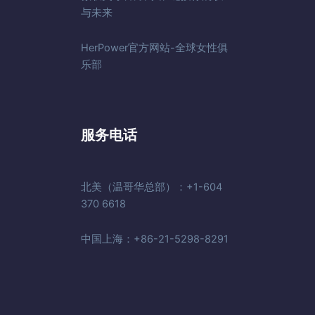
与未来
HerPower官方网站-全球女性俱
乐部
服务电话
北美（温哥华总部）：+1-604
370 6618
中国上海：+86-21-5298-8291