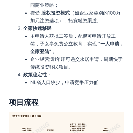
同商业策略；
接受
股权投资模式
（如企业家类别的100万
加元注资选项），拓宽融资渠道。
全家快速移民
：
主申请人获批工签后，配偶可申请开放工
签，子女享免费公立教育，实现
“一人申请，
全家登陆”
；
企业经营满1年即可递交永居申请，周期快于
传统投资移民项目。
政策稳定性
：
NL省人口较少，申请竞争压力低
项目流程