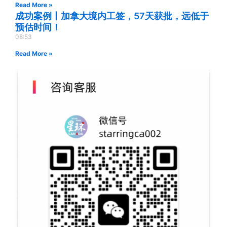
Read More »
成功案例丨加拿大境内工签，57天获批，远低于
预估时间！
08:53
Read More »