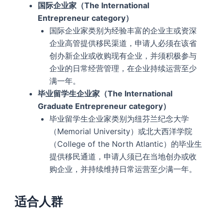
国际企业家（The International
Entrepreneur category）
国际企业家类别为经验丰富的企业主或资深
企业高管提供移民渠道，申请人必须在该省
创办新企业或收购现有企业，并须积极参与
企业的日常经营管理，在企业持续运营至少
满一年。
毕业留学生企业家（The International
Graduate Entrepreneur category）
毕业留学生企业家类别为纽芬兰纪念大学
（Memorial University）或北大西洋学院
（College of the North Atlantic）的毕业生
提供移民通道，申请人须已在当地创办或收
购企业，并持续维持日常运营至少满一年。
适合人群