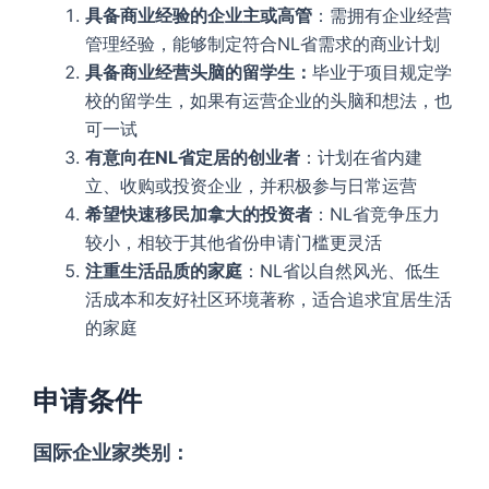
具备商业经验的企业主或高管
：需拥有企业经营
管理经验，能够制定符合NL省需求的商业计划
具备商业经营头脑的留学生：
毕业于项目规定学
校的留学生，如果有运营企业的头脑和想法，也
可一试
有意向在NL省定居的创业者
：计划在省内建
立、收购或投资企业，并积极参与日常运营
希望快速移民加拿大的投资者
：NL省竞争压力
较小，相较于其他省份申请门槛更灵活
注重生活品质的家庭
：NL省以自然风光、低生
活成本和友好社区环境著称，适合追求宜居生活
的家庭
申请条件
国际企业家类别：