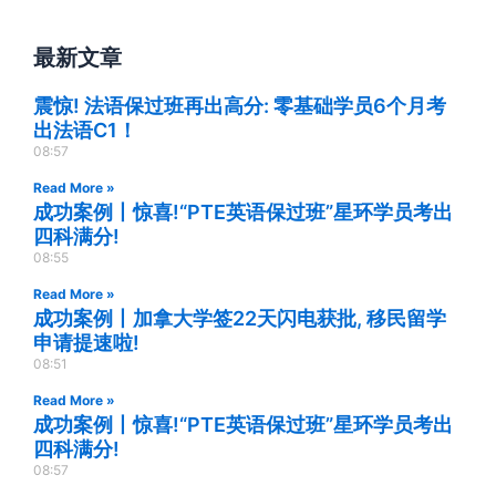
最新文章
震惊! 法语保过班再出高分: 零基础学员6个月考
出法语C1！
08:57
Read More »
成功案例丨惊喜!“PTE英语保过班”星环学员考出
四科满分!
08:55
Read More »
成功案例丨加拿大学签22天闪电获批, 移民留学
申请提速啦!
08:51
Read More »
成功案例丨惊喜!“PTE英语保过班”星环学员考出
四科满分!
08:57