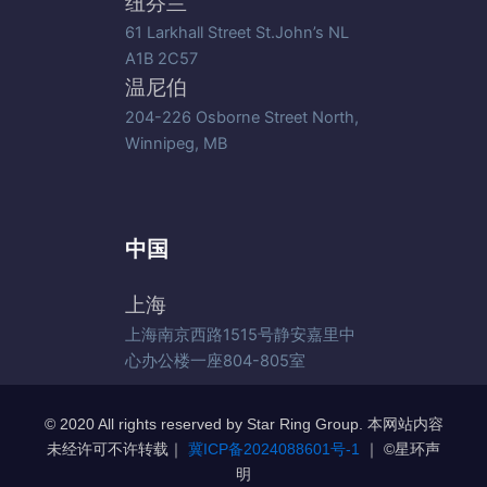
纽芬兰
61 Larkhall Street St.John’s NL
A1B 2C57
温尼伯
204-226 Osborne Street North,
Winnipeg, MB
中国
上海
上海南京西路1515号静安嘉里中
心办公楼一座804-805室
© 2020 All rights reserved by Star Ring Group. 本网站内容
未经许可不许转载｜
冀ICP备2024088601号-1
｜ ©️星环声
明