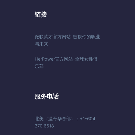
链接
微联英才官方网站-链接你的职业
与未来
HerPower官方网站-全球女性俱
乐部
服务电话
北美（温哥华总部）：+1-604
370 6618