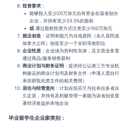
投资要求
：
能够投入至少20万加元自有资金在该省创办
企业，并持有至少33.3%的股权
或
通过股权投资方式注资至少100万加元
就业创造
：证明有能力为当地居民（永久居民或
加拿大公民）创造至少一个全职等效职位
企业性质
：企业须为营利性实体，且主营业务需
通过商品/服务销售获利
商业计划与财务证明
：提供经公认第三方专业机
构验证的商业计划书及财务文件（申请人需自行
承担获取此类文件的相关费用）
居住与经营意向
：计划在纽芬兰与拉布拉多省永
久定居，并持有及积极管理一家能为该省创造显
著经济效益的本地企业
毕业留学生企业家类别：