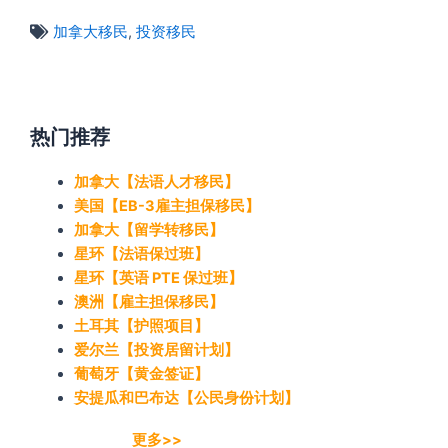
加拿大移民
,
投资移民
热门推荐
加拿大【法语人才移民】
美国【EB-3雇主担保移民】
加拿大【留学转移民】
星环【法语保过班】
星环【英语 PTE 保过班】
澳洲【雇主担保移民】
土耳其【护照项目】
爱尔兰【投资居留计划】
葡萄牙【黄金签证】
安提瓜和巴布达【公民身份计划】
更多>>