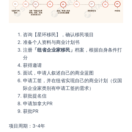
咨询【星环移民】，确认移民项目
准备个人资料与商业计划书
注册
「纽省企业家移民」
档案，根据自身条件打
分
获得邀请
面试，申请人叙述自己的商业蓝图
申请工签，并在纽省实现自己的商业计划（仅国
际企业家类别有申请工签的需求）
获批提名信
申请加拿大PR
获批PR
项目周期：3-4年