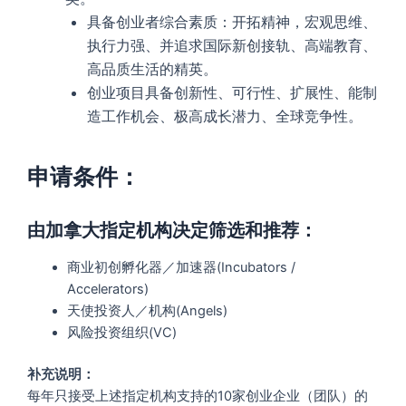
具备创业者综合素质：开拓精神，宏观思维、
执行力强、并追求国际新创接轨、高端教育、
高品质生活的精英。
创业项目具备创新性、可行性、扩展性、能制
造工作机会、极高成长潜力、全球竞争性。
申请条件：
由加拿大指定机构决定筛选和推荐：
商业初创孵化器／加速器(Incubators /
Accelerators)
天使投资人／机构(Angels)
风险投资组织(VC)
补充说明：
每年只接受上述指定机构支持的10家创业企业（团队）的