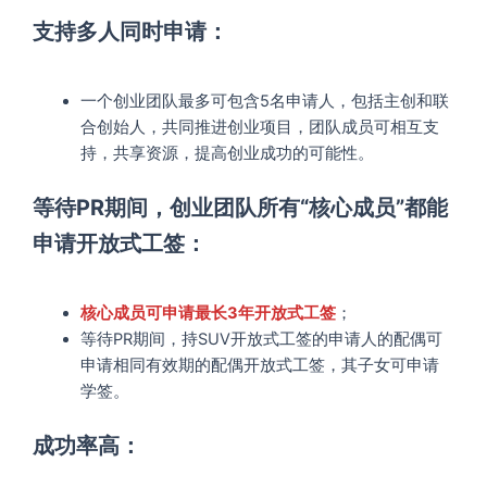
支持多人同时申请：
一个创业团队最多可包含5名申请人，包括主创和联
合创始人，共同推进创业项目，团队成员可相互支
持，共享资源，提高创业成功的可能性。
等待PR期间，创业团队所有“核心成员”都能
申请开放式工签：
核心成员可申请最长3年开放式工签
；
等待PR期间，持SUV开放式工签的申请人的配偶可
申请相同有效期的配偶开放式工签，其子女可申请
学签。
成功率高：