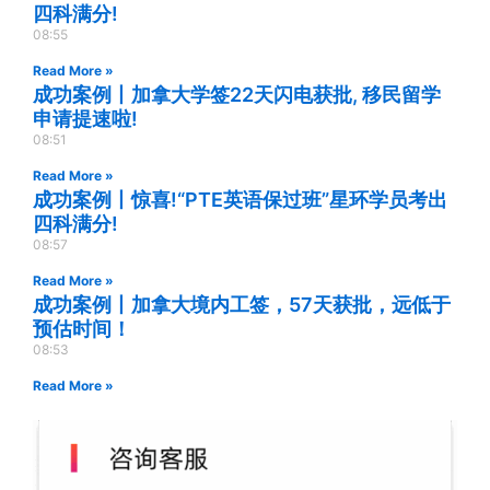
四科满分!
08:55
Read More »
成功案例丨加拿大学签22天闪电获批, 移民留学
申请提速啦!
08:51
Read More »
成功案例丨惊喜!“PTE英语保过班”星环学员考出
四科满分!
08:57
Read More »
成功案例丨加拿大境内工签，57天获批，远低于
预估时间！
08:53
Read More »