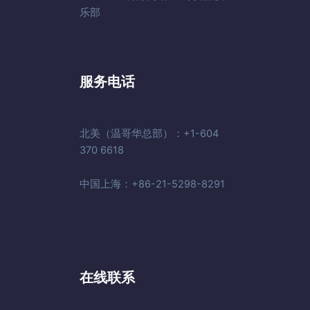
乐部
服务电话
北美（温哥华总部）：+1-604
370 6618
中国上海：+86-21-5298-8291
在线联系