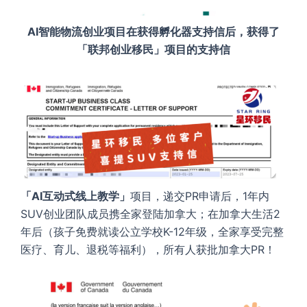
AI智能物流创业项目在获得孵化器支持信后，获得了
「联邦创业移民」项目的支持信
「AI互动式线上教学」
项目，递交PR申请后，1年内
SUV创业团队成员携全家登陆加拿大；在加拿大生活2
年后（孩子免费就读公立学校K-12年级，全家享受完整
医疗、育儿、退税等福利），所有人获批加拿大PR！