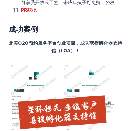
可享受开放式工签，未成年孩子可免费上公校）
PR获批
成功案例
北美O2O预约服务平台创业项目，成功获得孵化器支持
信（LOA）！