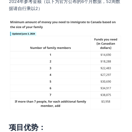
2024年参考金额（以下为官方公布的6个月数据，52周数
据请自行乘以2）
项目优势：