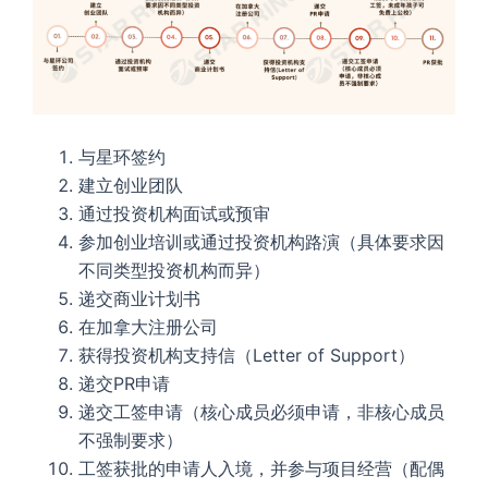
与星环签约
建立创业团队
通过投资机构面试或预审
参加创业培训或通过投资机构路演（具体要求因
不同类型投资机构而异）
递交商业计划书
在加拿大注册公司
获得投资机构支持信（Letter of Support）
递交PR申请
递交工签申请（核心成员必须申请，非核心成员
不强制要求）
工签获批的申请人入境，并参与项目经营（配偶