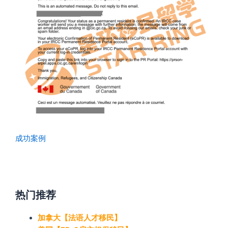
成功案例
热门推荐
加拿大【法语人才移民】