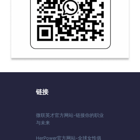
链接
微联英才官方网站-链接你的职业
与未来
HerPower官方网站-全球女性俱