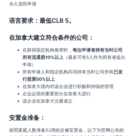
永久居民申请
语言要求：最低CLB 5。
在加拿大建立符合条件的公司：
在获得指定机构推荐时，
每位申请者持有当时公司
所有流通股10%以上
（最多可有5人作为所有者提出
申请）
所有申请人和指定机构共同持有当时公司所有
已发
行股票50%以上
在加拿大境内对该企业进行积极和持续的管理
企业运营的重要部分在加拿大进行
该企业在加拿大注册成立
安置金准备：
按照家庭人数准备52周的足够安置金，以下为官网公布的