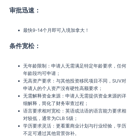
审批迅速：
最快9-14个月即可入境加拿大！
条件宽松：
无年龄限制：申请人无需满足特定年龄要求，任何
年龄段均可申请；
无高资产要求：与其他投资移民项目不同，SUV对
申请人的个人资产没有硬性高额要求；
无需解释资金来源：申请人无需提供资金来源的详
细解释，简化了财务审查过程；
语言要求相对宽松：英语或法语的语言能力要求相
对较低，通常为CLB 5级；
学历要求灵活：更看重商业计划与行业经验，学历
不足可通过其他背景弥补。