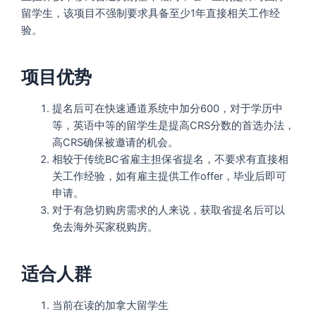
留学生，该项目不强制要求具备至少1年直接相关工作经
验。
项目优势
提名后可在快速通道系统中加分600，对于学历中
等，英语中等的留学生是提高CRS分数的首选办法，
高CRS确保被邀请的机会。
相较于传统BC省雇主担保省提名，不要求有直接相
关工作经验，如有雇主提供工作offer，毕业后即可
申请。
对于有急切购房需求的人来说，获取省提名后可以
免去海外买家税购房。
适合人群
当前在读的加拿大留学生