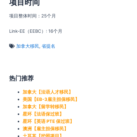
项目时间
项目整体时间：25个月
Link-EE（EEBC）: 16个月
加拿大移民
,
省提名
热门推荐
加拿大【法语人才移民】
美国【EB-3雇主担保移民】
加拿大【留学转移民】
星环【法语保过班】
星环【英语 PTE 保过班】
澳洲【雇主担保移民】
土耳其【护照项目】