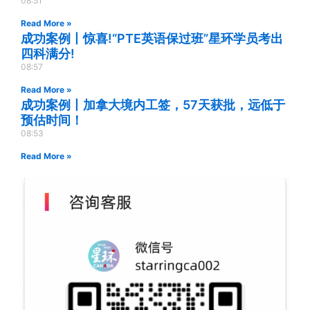
08:51
Read More »
成功案例丨惊喜!“PTE英语保过班”星环学员考出
四科满分!
08:57
Read More »
成功案例丨加拿大境内工签，57天获批，远低于
预估时间！
08:53
Read More »