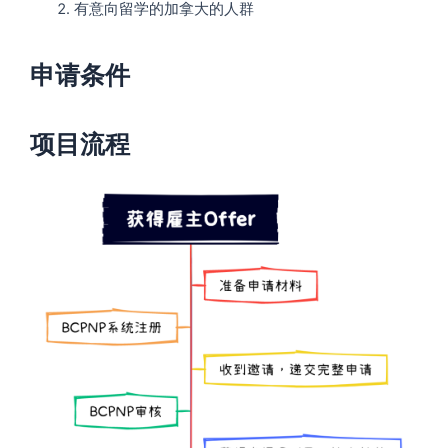
有意向留学的加拿大的人群
申请条件
项目流程