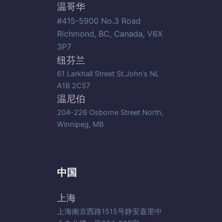
温哥华
#415-5900 No.3 Road
Richmond, BC, Canada, V6X
3P7
纽芬兰
61 Larkhall Street St.John’s NL
A1B 2C57
温尼伯
204-226 Osborne Street North,
Winnipeg, MB
中国
上海
上海南京西路1515号静安嘉里中