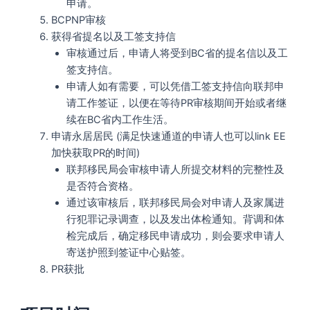
申请。
BCPNP审核
获得省提名以及工签支持信
审核通过后，申请人将受到BC省的提名信以及工
签支持信。
申请人如有需要，可以凭借工签支持信向联邦申
请工作签证，以便在等待PR审核期间开始或者继
续在BC省内工作生活。
申请永居居民 (满足快速通道的申请人也可以link EE
加快获取PR的时间)
联邦移民局会审核申请人所提交材料的完整性及
是否符合资格。
通过该审核后，联邦移民局会对申请人及家属进
行犯罪记录调查，以及发出体检通知。背调和体
检完成后，确定移民申请成功，则会要求申请人
寄送护照到签证中心贴签。
PR获批