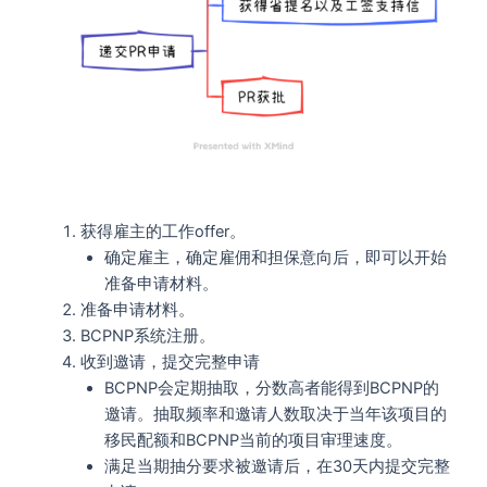
获得雇主的工作offer。
确定雇主，确定雇佣和担保意向后，即可以开始
准备申请材料。
准备申请材料。
BCPNP系统注册。
收到邀请，提交完整申请
BCPNP会定期抽取，分数高者能得到BCPNP的
邀请。抽取频率和邀请人数取决于当年该项目的
移民配额和BCPNP当前的项目审理速度。
满足当期抽分要求被邀请后，在30天内提交完整