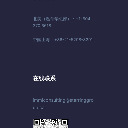
北美（温哥华总部）：+1-604
370 6618
中国上海：+86-21-5298-8291
在线联系
immiconsulting@starringgro
up.ca