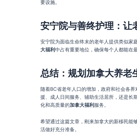
要设施。
安宁院与善终护理：让
安宁院为面临生命终末的老年人提供类似家
大福利
中占有重要地位，确保每个人都能在
总结：规划加拿大养老
随着BC省老年人口的增加，政府和社会各界
援、成人日间服务、辅助生活居所，还是长期
化和高质量的
加拿大福利
服务。
希望通过这篇文章，刚来加拿大的新移民能
活做好充分准备。