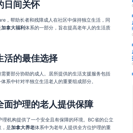
的日间关怀
are，帮助长者和残障成人在社区中保持独立生活，同
是
加拿大福利
体系的一部分，旨在提高老年人的生活质
生活的最佳选择
但需要部分协助的成人。居所提供的生活支援服务包括
务体系中针对半独立生活老人的重要组成部分。
全面护理的老人提供保障
护理机构提供了一个安全且有保障的环境。BC省的公立
取，是
加拿大养老
体系中为老年人提供全方位护理的重