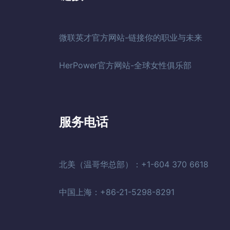
微联英才官方网站-链接你的职业与未来
HerPower官方网站-全球女性俱乐部
服务电话
北美（温哥华总部）：+1-604 370 6618
中国上海：+86-21-5298-8291