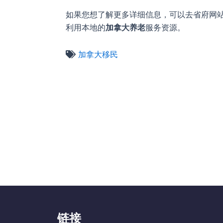
如果您想了解更多详细信息，可以去省府网站
利用本地的
加拿大养老
服务资源。
加拿大移民
链接