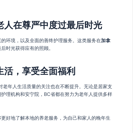
老人在尊严中度过最后时光
庭的环境，以及全面的善终护理服务。这类服务在
加拿
最后时光获得应有的照顾。
生活，享受全面福利
对老年人生活质量的关注也在不断提升。无论是居家支
护理机构和安宁院，BC省都在努力为老年人提供多样
够更好地了解本地的养老服务，为自己和家人的晚年生