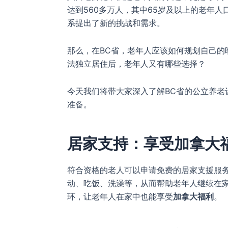
达到560多万人，其中65岁及以上的老年
系提出了新的挑战和需求。
那么，在BC省，老年人应该如何规划自己的
法独立居住后，老年人又有哪些选择？
今天我们将带大家深入了解BC省的公立养老
准备。
居家支持：享受加拿大
符合资格的老人可以申请免费的居家支援服
动、吃饭、洗澡等，从而帮助老年人继续在
环，让老年人在家中也能享受
加拿大福利
。