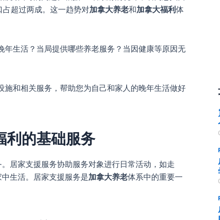
人口占超过两成。这一趋势对
加拿大养老
和
加拿大福利
体
晚年生活？当局提供哪些养老服务？当因健康等原因无
设施和相关服务，帮助您为自己和家人的晚年生活做好
福利的基础服务
务。居家支援服务协助服务对象进行日常活动，如走
家中生活。居家支援服务是
加拿大养老
体系中的重要一