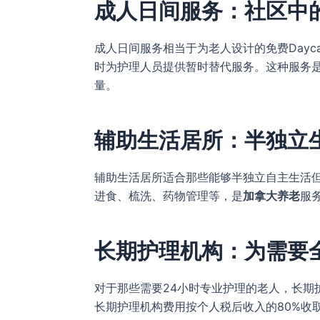
成人日间服务：社区中
成人日间服务相当于为老人设计的免费Dayc
时为护理人员提供暂时替代服务。这种服务
量。
辅助生活居所：半独立
辅助生活居所适合那些能够半独立自主生活
进食、梳洗、药物管理等，是
加拿大养老
服
长期护理机构：为需要
对于那些需要24小时专业护理的老人，长期
长期护理机构费用按个人税后收入的80%收