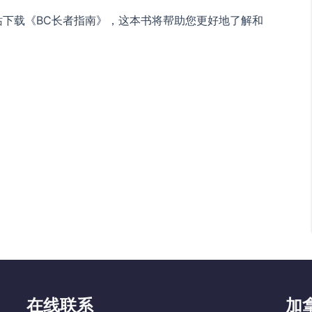
下载《BC长者指南》，这本书将帮助您更好地了解和
在线联系
加