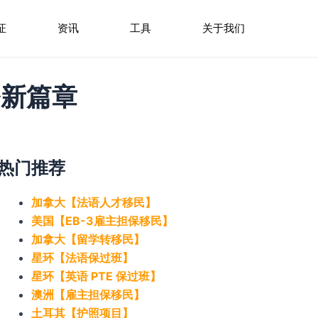
证
资讯
工具
关于我们
务新篇章
热门推荐
加拿大【法语人才移民】
美国【EB-3雇主担保移民】
加拿大【留学转移民】
星环【法语保过班】
星环【英语 PTE 保过班】
澳洲【雇主担保移民】
土耳其【护照项目】