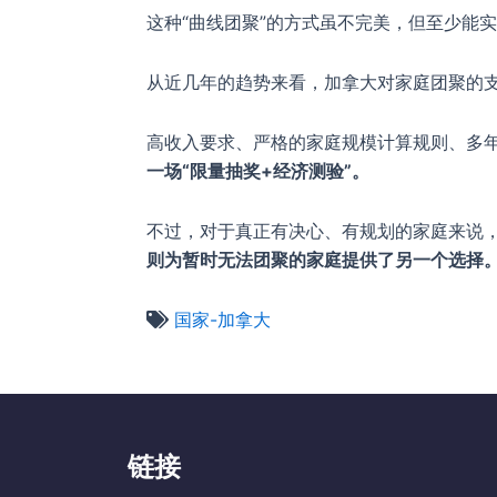
这种“曲线团聚”的方式虽不完美，但至少能
从近几年的趋势来看，加拿大对家庭团聚的支
高收入要求、严格的家庭规模计算规则、多
一场“限量抽奖+经济测验”。
不过，对于真正有决心、有规划的家庭来说，
则为暂时无法团聚的家庭提供了另一个选择
国家-加拿大
链接