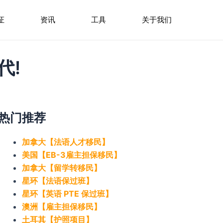
证
资讯
工具
关于我们
代!
热门推荐
加拿大【法语人才移民】
美国【EB-3雇主担保移民】
加拿大【留学转移民】
星环【法语保过班】
星环【英语 PTE 保过班】
澳洲【雇主担保移民】
土耳其【护照项目】