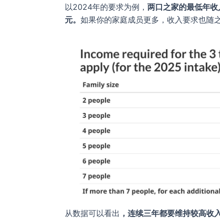
以2024年的要求为例，
两口之家的最低年收入
元。
如果你的家庭成员更多，收入要求也随
从数据可以看出
，连续三年都要维持较高收