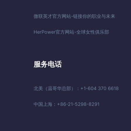
微联英才官方网站-链接你的职业与未来
HerPower官方网站-全球女性俱乐部
服务电话
北美（温哥华总部）：+1-604 370 6618
中国上海：+86-21-5298-8291