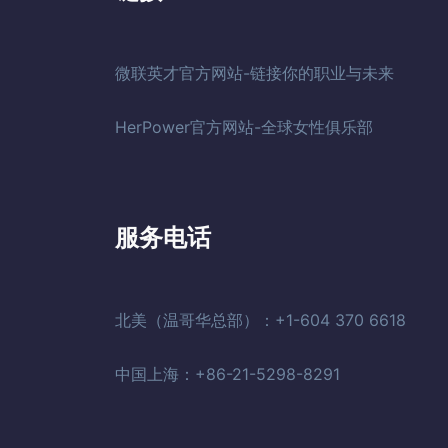
微联英才官方网站-链接你的职业与未来
HerPower官方网站-全球女性俱乐部
服务电话
北美（温哥华总部）：+1-604 370 6618
中国上海：+86-21-5298-8291