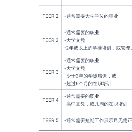
TEER 2
-通常需要大学学位的职业
-通常需要的职业
TEER 2
-大学文凭
-2年或以上的学徒培训，或管理
-通常需要的职业
-大学文凭
TEER 3
-少于2年的学徒培训，或
-超过6个月的在职培训
-通常需要的职业
TEER 4
-高中文凭，或几周的在职培训
TEER 5
-通常需要短期工作展示且无需