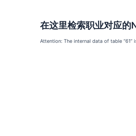
在这里检索职业对应的N
Attention: The internal data of table “61” 