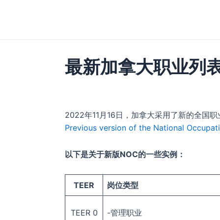
跳
至
内
容
最新加拿大职业列表
2022年11月16日，加拿大采用了新的全国
Previous version of the National Occupati
以下是关于新版NOC的一些实例：
TEER
岗位类型
TEER 0
-管理职业