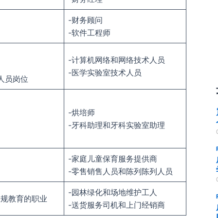
-财务顾问
-软件工程师
-计算机网络和网络技术人员
-医学实验室技术人员
人员岗位
-烘培师
-牙科助理和牙科实验室助理
-家庭儿童保育服务提供商
-零售销售人员和陈列陈列人员
-园林绿化和场地维护工人
正规教育的职业
-送货服务司机和上门经销商