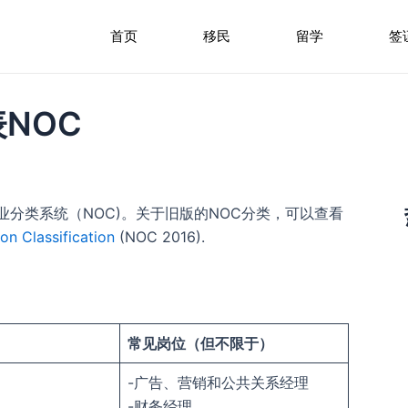
首页
移民
留学
签
NOC
职业分类系统（NOC)。关于旧版的NOC分类，可以查看
on Classification
(NOC 2016).
常见岗位（但不限于）
-广告、营销和公共关系经理
-财务经理