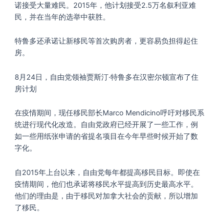
诺接受大量难民。2015年，他计划接受2.5万名叙利亚难
民，并在当年的选举中获胜。
特鲁多还承诺让新移民等首次购房者，更容易负担得起住
房。
8月24日，自由党领袖贾斯汀·特鲁多在汉密尔顿宣布了住
房计划
在疫情期间，现任移民部长Marco Mendicino呼吁对移民系
统进行现代化改造。自由党政府已经开展了一些工作，例
如一些用纸张申请的省提名项目在今年早些时候开始了数
字化。
自2015年上台以来，自由党每年都提高移民目标。即使在
疫情期间，他们也承诺将移民水平提高到历史最高水平。
他们的理由是，由于移民对加拿大社会的贡献，所以增加
了移民。