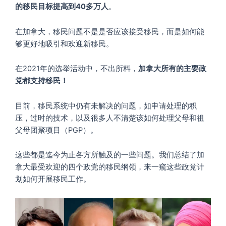
的移民目标提高到40多万人
。
在加拿大，移民问题不是是否应该接受移民，而是如何能
够更好地吸引和欢迎新移民。
在2021年的选举活动中，不出所料，
加拿大所有的主要政
党都支持移民！
目前，移民系统中仍有未解决的问题，如申请处理的积
压，过时的技术，以及很多人不清楚该如何处理父母和祖
父母团聚项目（PGP）。
这些都是迄今为止各方所触及的一些问题。我们总结了加
拿大最受欢迎的四个政党的移民纲领，来一窥这些政党计
划如何开展移民工作。