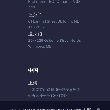
Richmond, BC, Canada, V6X
3P7
纽芬兰
61 Larkhall Street St.John’s NL
A1B 2C57
温尼伯
204-226 Osborne Street North,
Winnipeg, MB
中国
上海
上海南京西路1515号静安嘉里中
心办公楼一座804-805室
© 2020 All rights reserved by Star Ring Group. 本网站内容