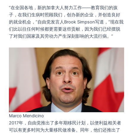
“在全国各地，新的加拿大人努力工作——教育我们的孩
子，在我们生病时照顾我们，创办新的企业，并创造良好
的就业机会，”自由党发言人Brook Simpson写道，“现在我
们比以往任何时候都更需要这些贡献，因为我们已经摆脱
了对我们国家及其劳动力产生深刻影响的大流行病。”
Marco Mendicino
2017年，自由党推出了多年期移民计划，以便利益相关者
可以有更多时间为大量移民做准备。同年，他们还推出了