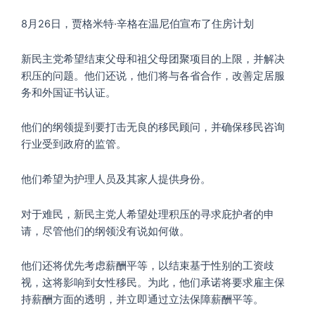
8月26日，贾格米特·辛格在温尼伯宣布了住房计划
新民主党希望结束父母和祖父母团聚项目的上限，并解决
积压的问题。他们还说，他们将与各省合作，改善定居服
务和外国证书认证。
他们的纲领提到要打击无良的移民顾问，并确保移民咨询
行业受到政府的监管。
他们希望为护理人员及其家人提供身份。
对于难民，新民主党人希望处理积压的寻求庇护者的申
请，尽管他们的纲领没有说如何做。
他们还将优先考虑薪酬平等，以结束基于性别的工资歧
视，这将影响到女性移民。为此，他们承诺将要求雇主保
持薪酬方面的透明，并立即通过立法保障薪酬平等。