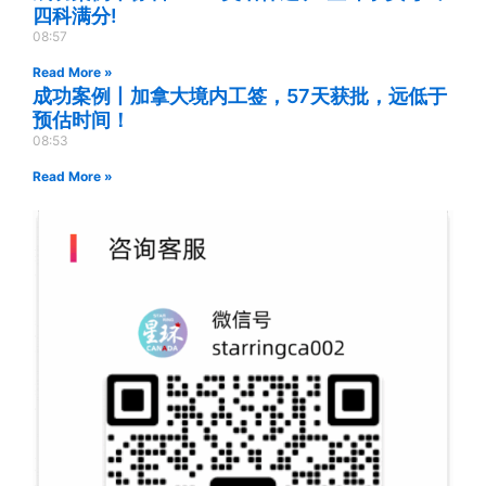
四科满分!
08:57
Read More »
成功案例丨加拿大境内工签，57天获批，远低于
预估时间！
08:53
Read More »