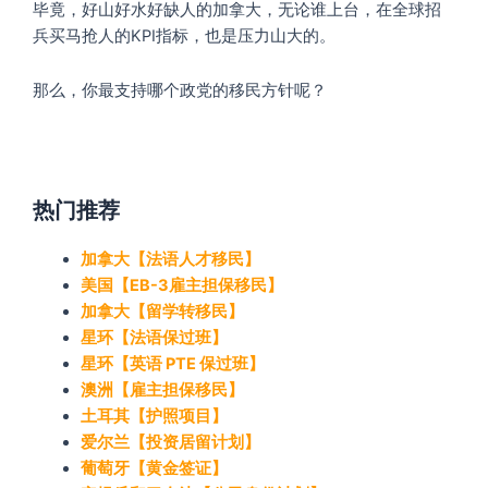
毕竟，好山好水好缺人的加拿大，无论谁上台，在全球招
兵买马抢人的KPI指标，也是压力山大的。
那么，你最支持哪个政党的移民方针呢？
热门推荐
加拿大【法语人才移民】
美国【EB-3雇主担保移民】
加拿大【留学转移民】
星环【法语保过班】
星环【英语 PTE 保过班】
澳洲【雇主担保移民】
土耳其【护照项目】
爱尔兰【投资居留计划】
葡萄牙【黄金签证】