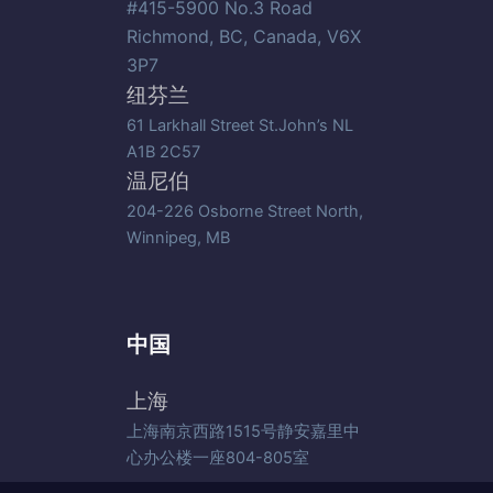
#415-5900 No.3 Road
Richmond, BC, Canada, V6X
3P7
纽芬兰
61 Larkhall Street St.John’s NL
A1B 2C57
温尼伯
204-226 Osborne Street North,
Winnipeg, MB
中国
上海
上海南京西路1515号静安嘉里中
心办公楼一座804-805室