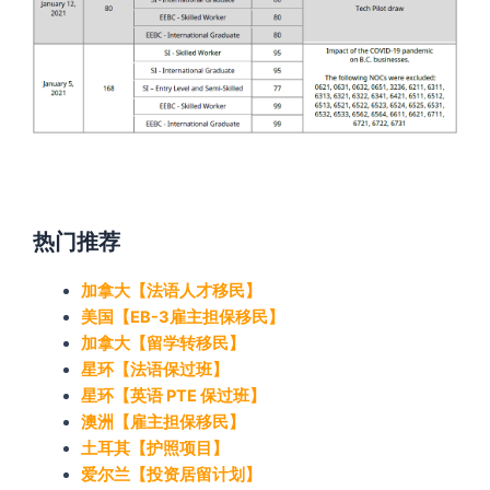
热门推荐
加拿大【法语人才移民】
美国【EB-3雇主担保移民】
加拿大【留学转移民】
星环【法语保过班】
星环【英语 PTE 保过班】
澳洲【雇主担保移民】
土耳其【护照项目】
爱尔兰【投资居留计划】