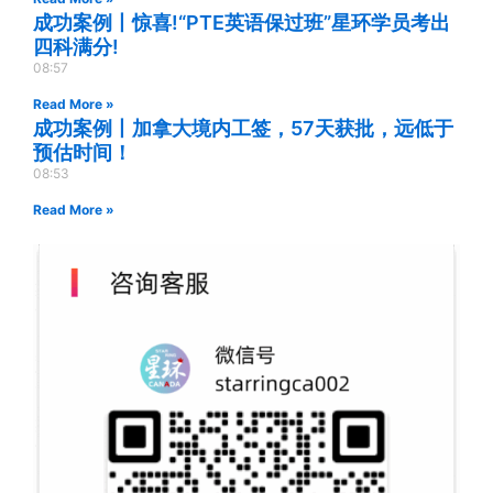
成功案例丨惊喜!“PTE英语保过班”星环学员考出
四科满分!
08:57
Read More »
成功案例丨加拿大境内工签，57天获批，远低于
预估时间！
08:53
Read More »