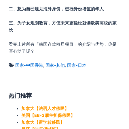
二、想为自己规划海外身份，进行身份增值的华人
三、为子女规划教育，方便未来更轻松就读欧美高校的家
长
看完上述所有「韩国存款移居项目」的介绍与优势，你是
否心动了呢？
国家-中国香港
,
国家-其他
,
国家-日本
热门推荐
加拿大【法语人才移民】
美国【EB-3雇主担保移民】
加拿大【留学转移民】