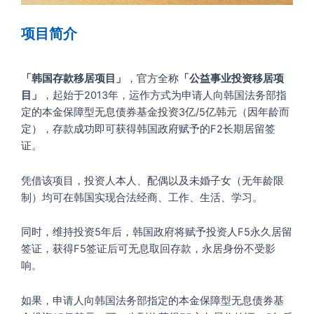
项目简介
「韩国存款移居项目」
，官方全称
「公益事业投资移居项
目」
，起始于2013年，运作方式为申请人向韩国法务部指
定的本金保障型无息债券基金投资3亿/5亿韩元（因年龄而
定），存款成功即可获得韩国政府赋予的F2长期居留签
证。
凭借该项目，投资人本人、配偶以及未婚子女（无年龄限
制）均可在韩国实现合法经商、工作、生活、学习。
同时，维持投资5年后，韩国政府将赋予投资人F5永久居留
签证，获得F5签证后可无息取回存款，永居身份不受影
响。
如果，申请人向韩国法务部指定的本金保障型无息债券基