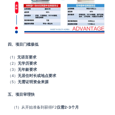
四、项目门槛极低
（1）
无语言要求
（2）
无学历要求
（3）
无年龄要求
（4）
无居住时长或地点要求
（5）
无需证明资金来源
五、项目审理快
（1）从开始准备到获得F2
仅需2-3个月