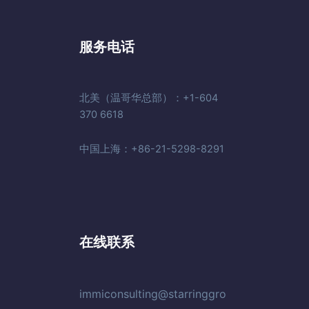
服务电话
北美（温哥华总部）：+1-604
370 6618
中国上海：+86-21-5298-8291
在线联系
immiconsulting@starringgro