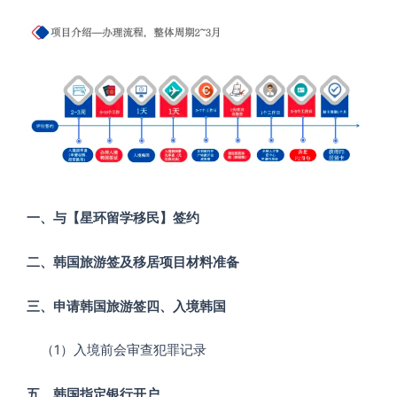
一、与【星环留学移民】签约
二、韩国旅游签及移居项目材料准备
三、申请韩国旅游签四、入境韩国
（1）入境前会审查犯罪记录
五、韩国指定银行开户