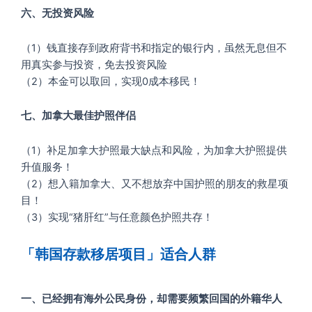
六、无投资风险
（1）钱直接存到政府背书和指定的银行内，虽然无息但不
用真实参与投资，免去投资风险
（2）本金可以取回，实现0成本移民！
七、加拿大最佳护照伴侣
（1）补足加拿大护照最大缺点和风险，为加拿大护照提供
升值服务！
（2）想入籍加拿大、又不想放弃中国护照的朋友的救星项
目！
（3）实现“猪肝红”与任意颜色护照共存！
「韩国存款移居项目」适合人群
一、已经拥有海外公民身份，却需要频繁回国的外籍华人