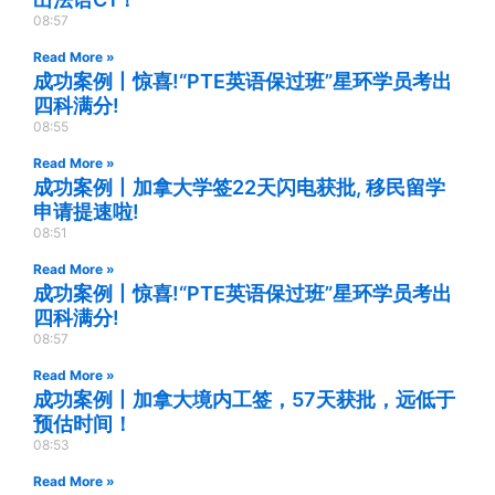
08:57
Read More »
成功案例丨惊喜!“PTE英语保过班”星环学员考出
四科满分!
08:55
Read More »
成功案例丨加拿大学签22天闪电获批, 移民留学
申请提速啦!
08:51
Read More »
成功案例丨惊喜!“PTE英语保过班”星环学员考出
四科满分!
08:57
Read More »
成功案例丨加拿大境内工签，57天获批，远低于
预估时间！
08:53
Read More »