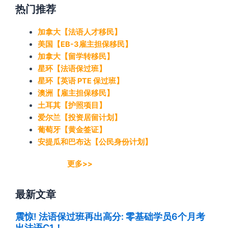
热门推荐
加拿大【法语人才移民】
美国【EB-3雇主担保移民】
加拿大【留学转移民】
星环【法语保过班】
星环【英语 PTE 保过班】
澳洲【雇主担保移民】
土耳其【护照项目】
爱尔兰【投资居留计划】
葡萄牙【黄金签证】
安提瓜和巴布达【公民身份计划】
更多>>
最新文章
震惊! 法语保过班再出高分: 零基础学员6个月考
出法语C1！