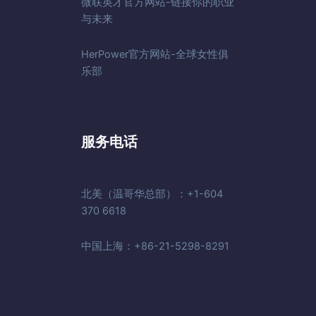
微联英才官方网站-链接你的职业
与未来
HerPower官方网站-全球女性俱
乐部
服务电话
北美（温哥华总部）：+1-604
370 6618
中国上海：+86-21-5298-8291