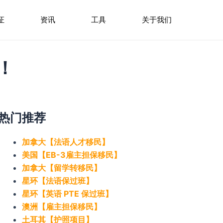
证
资讯
工具
关于我们
！
热门推荐
加拿大【法语人才移民】
美国【EB-3雇主担保移民】
加拿大【留学转移民】
星环【法语保过班】
星环【英语 PTE 保过班】
澳洲【雇主担保移民】
土耳其【护照项目】