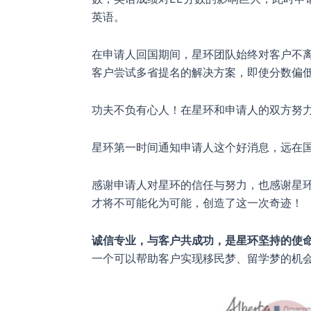
英语。
在申请人回国期间，星环团队始终对客户不
客户尝试多省提名的解决方案，即使分数偏
功夫不负有心人！在星环和申请人的双方努
星环第一时间通知申请人这个好消息，远在
感谢申请人对星环的信任与努力，也感谢星
才将不可能化为可能，创造了这一次奇迹！
诚信专业，与客户共成功，是星环坚持的使
一个可以帮助客户实现移民梦、留学梦的机