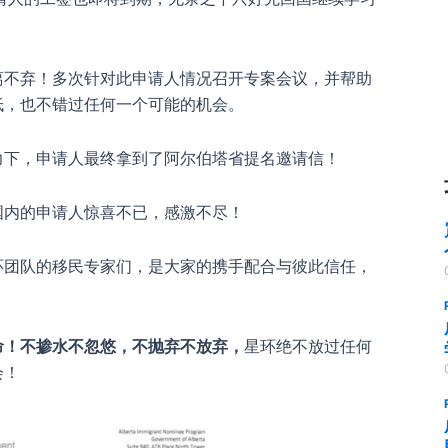
离不弃！多次针对此申请人情况召开专案会议，并帮助
低，也不错过任何一个可能的机会。
力下，申请人最终拿到了阿尔伯塔省提名邀请信！
国内的申请人惊喜不已，感激不尽！
环团队的移民专家们，是大家的携手配合与彼此信任，
命！不掺水不忽悠，不抛弃不放弃，
星环绝不放过任何
会！