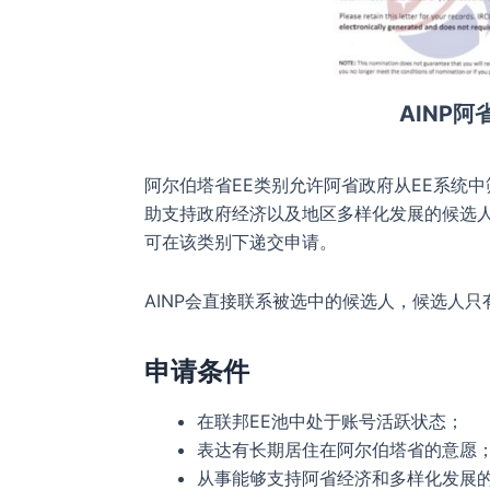
AINP
阿尔伯塔省EE类别允许阿省政府从EE系统
助支持政府经济以及地区多样化发展的候选
可在该类别下递交申请。
AINP会直接联系被选中的候选人，候选人
申请条件
在联邦EE池中处于账号活跃状态；
表达有长期居住在阿尔伯塔省的意愿
从事能够支持阿省经济和多样化发展