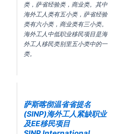
类，萨省经验类，商业类。其中
海外工人类有五小类，萨省经验
类有六小类，商业类有三小类。
海外工人中低职业移民项目是海
外工人移民类别里五小类中的一
类。
萨斯喀彻温省省提名
(SINP)海外工人紧缺职业
及EE移民项目
SINP International