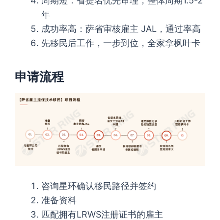
周期短：省提名优先审理，整体周期1.5-2
年
成功率高：萨省审核雇主 JAL，通过率高
先移民后工作，一步到位，全家拿枫叶卡
申请流程
咨询星环确认移民路径并签约
准备资料
匹配拥有LRWS注册证书的雇主