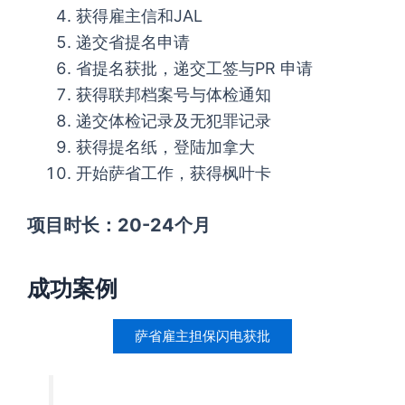
获得雇主信和JAL
递交省提名申请
省提名获批，递交工签与PR 申请
获得联邦档案号与体检通知
递交体检记录及无犯罪记录
获得提名纸，登陆加拿大
开始萨省工作，获得枫叶卡
项目时长：20-24个月
成功案例
萨省雇主担保闪电获批