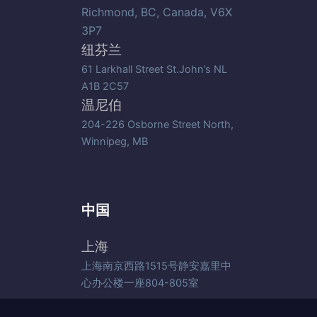
Richmond, BC, Canada, V6X
3P7
纽芬兰
61 Larkhall Street St.John’s NL
A1B 2C57
温尼伯
204-226 Osborne Street North,
Winnipeg, MB
中国
上海
上海南京西路1515号静安嘉里中
心办公楼一座804-805室