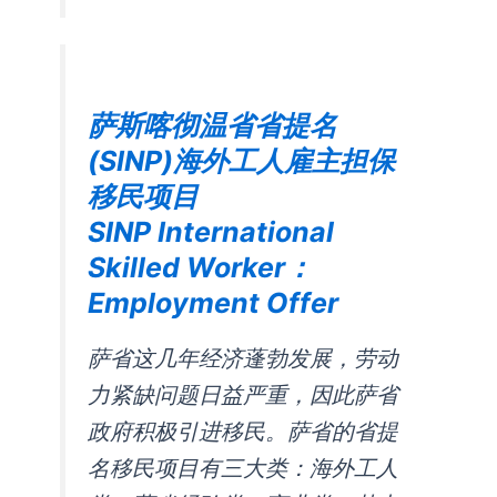
萨斯喀彻温省省提名
(SINP)海外工人雇主担保
移民项目
SINP International
Skilled Worker：
Employment Offer
萨省这几年经济蓬勃发展，劳动
力紧缺问题日益严重，因此萨省
政府积极引进移民。萨省的省提
名移民项目有三大类：海外工人