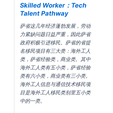
Skilled Worker：Tech
Talent Pathway
萨省这几年经济蓬勃发展，劳动
力紧缺问题日益严重，因此萨省
政府积极引进移民。萨省的省提
名移民项目有三大类：海外工人
类，萨省经验类，商业类。其中
海外工人类有五小类，萨省经验
类有六小类，商业类有三小类。
海外工人信息与通信技术移民项
目是海外工人移民类别里五小类
中的一类。