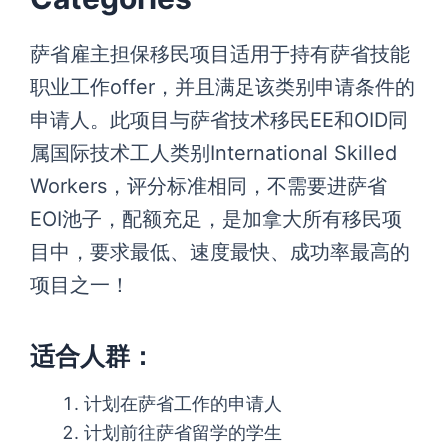
萨省雇主担保移民项目适用于持有萨省技能
职业工作offer，并且满足该类别申请条件的
申请人。此项目与萨省技术移民EE和OID同
属国际技术工人类别International Skilled
Workers，评分标准相同，不需要进萨省
EOI池子，配额充足，是加拿大所有移民项
目中，要求最低、速度最快、成功率最高的
项目之一！
适合人群：
计划在萨省工作的申请人
计划前往萨省留学的学生