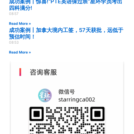
成功案例丨惊喜!“PTE英语保过班”星环学员考出
四科满分!
08:57
Read More »
成功案例丨加拿大境内工签，57天获批，远低于
预估时间！
08:53
Read More »