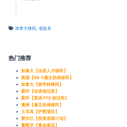
加拿大移民
,
省提名
热门推荐
加拿大【法语人才移民】
美国【EB-3雇主担保移民】
加拿大【留学转移民】
星环【法语保过班】
星环【英语 PTE 保过班】
澳洲【雇主担保移民】
土耳其【护照项目】
爱尔兰【投资居留计划】
葡萄牙【黄金签证】