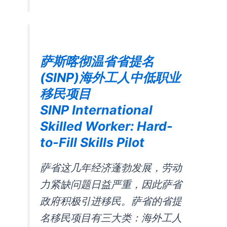
萨斯喀彻温省省提名
(SINP)海外工人中低职业
移民项目
SINP International
Skilled Worker: Hard-
to-Fill Skills Pilot
萨省这几年经济蓬勃发展，劳动
力紧缺问题日益严重，因此萨省
政府积极引进移民。萨省的省提
名移民项目有三大类：海外工人