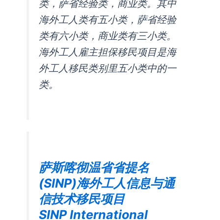
类，萨省经验类，商业类。其中
海外工人类有五小类，萨省经验
类有六小类，商业类有三小类。
海外工人雇主担保移民项目是海
外工人移民类别里五小类中的一
类。
萨斯喀彻温省省提名
(SINP)海外工人信息与通
信技术移民项目
SINP International