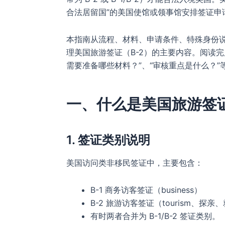
合法居留国”的美国使馆或领事馆安排签证申
本指南从流程、材料、申请条件、特殊身份
理美国旅游签证（B-2）的主要内容。阅读完
需要准备哪些材料？”、“审核重点是什么？”
一、什么是美国旅游签证
1. 签证类别说明
美国访问类非移民签证中，主要包含：
B-1 商务访客签证（business）
B-2 旅游访客签证（tourism、探亲
有时两者合并为 B-1/B-2 签证类别。