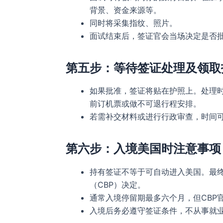
背景、资金来源等。
同时将采集指纹、照片。
面试结束后，签证官会当场决定是否
第五步：等待签证处理及领取
如果批准，签证将贴在护照上。处理时
前订机票或做不可退行程安排。
若需补交材料或进行行政审查，时间
第六步：入境美国时注意事项
持有签证不等于可自动进入美国。最
（CBP）决定。
通常入境停留期最多六个月，但CBP
入境后务必遵守签证条件，不从事就