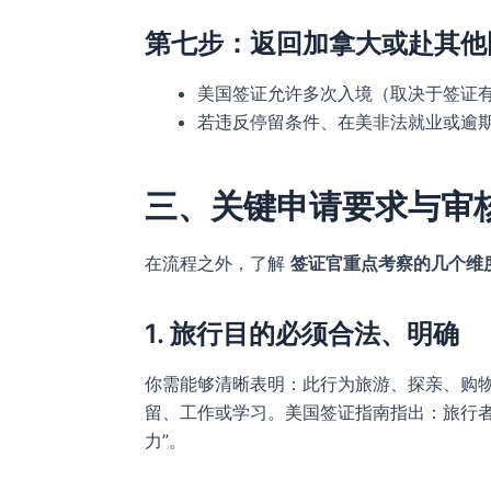
第七步：返回加拿大或赴其他
美国签证允许多次入境（取决于签证
若违反停留条件、在美非法就业或逾
三、关键申请要求与审
在流程之外，了解
签证官重点考察的几个维
1. 旅行目的必须合法、明确
你需能够清晰表明：此行为旅游、探亲、购
留、工作或学习。美国签证指南指出：旅行者
力”。