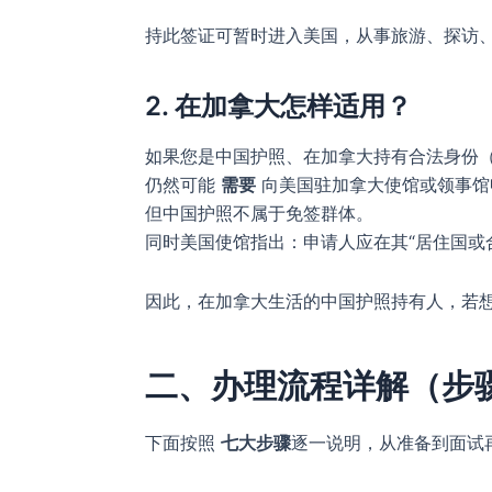
持此签证可暂时进入美国，从事旅游、探访
2. 在加拿大怎样适用？
如果您是中国护照、在加拿大持有合法身份（
仍然可能
需要
向美国驻加拿大使馆或领事馆申
但中国护照不属于免签群体。
同时美国使馆指出：申请人应在其“居住国或
因此，在加拿大生活的中国护照持有人，若想前
二、办理流程详解（步
下面按照
七大步骤
逐一说明，从准备到面试