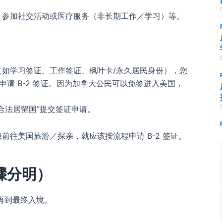
、参加社交活动或医疗服务（非长期工作／学习）等。
如学习签证、工作签证、枫叶卡/永久居民身份），您
请 B-2 签证。因为加拿大公民可以免签进入美国，
合法居留国”提交签证申请。
往美国旅游／探亲，就应该按流程申请 B-2 签证。
骤分明）
再到最终入境。