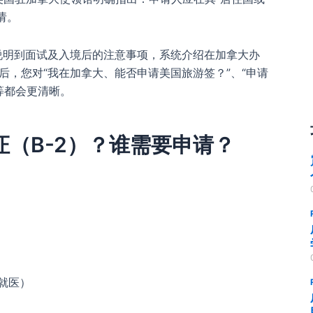
请。
说明到面试及入境后的注意事项，系统介绍在加拿大办
后，您对“我在加拿大、能否申请美国旅游签？”、“申请
等都会更清晰。
（B-2）？谁需要申请？
、就医）