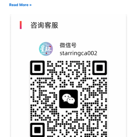
Read More »