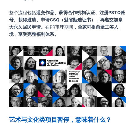
整个流程包括
递交作品、获得合作机构认证、注册PSTQ账
号、获得邀请、申请CSQ（魁省甄选证书），再递交加拿
大永久居民申请。
在PR审理期间，
全家可提前拿工签入
境，享受完整福利体系。
艺术与文化类项目暂停，意味着什么？