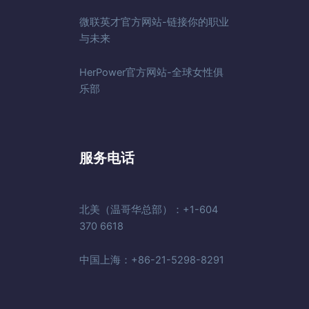
微联英才官方网站-链接你的职业
与未来
HerPower官方网站-全球女性俱
乐部
服务电话
北美（温哥华总部）：+1-604
370 6618
中国上海：+86-21-5298-8291