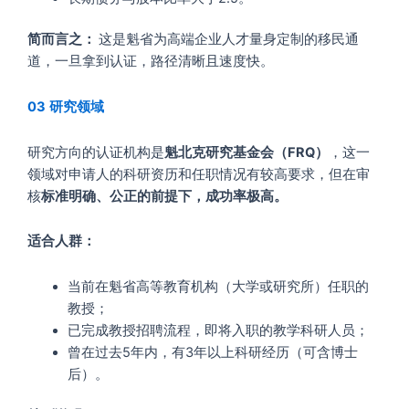
简而言之：
这是魁省为高端企业人才量身定制的移民通
道，一旦拿到认证，路径清晰且速度快。
03
研究领域
研究方向的认证机构是
魁北克研究基金会（FRQ）
，这一
领域对申请人的科研资历和任职情况有较高要求，但在审
核
标准明确、公正的前提下，成功率极高。
适合人群：
当前在魁省高等教育机构（大学或研究所）任职的
教授；
已完成教授招聘流程，即将入职的教学科研人员；
曾在过去5年内，有3年以上科研经历（可含博士
后）。