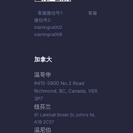
客服微信号1: 客服
微信号2:
starringca002
starringca006
加拿大
温哥华
#415-5900 No.3 Road
Richmond, BC, Canada, V6X
3P7
纽芬兰
61 Larkhall Street St.John’s NL
A1B 2C57
温尼伯