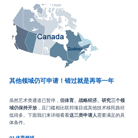
其他领域仍可申请！错过就是再等一年
虽然艺术类通道已暂停，
但体育、战略经济、研究三个领
域仍保持开放
，且门槛相比联邦项目或其他技术移民路径
低得多。下面我们来详细看看
这三类申请人
需要满足的具
体条件。
01
体育领域