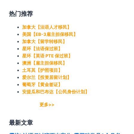
热门推荐
加拿大【法语人才移民】
美国【EB-3雇主担保移民】
加拿大【留学转移民】
星环【法语保过班】
星环【英语 PTE 保过班】
澳洲【雇主担保移民】
土耳其【护照项目】
爱尔兰【投资居留计划】
葡萄牙【黄金签证】
安提瓜和巴布达【公民身份计划】
更多>>
最新文章