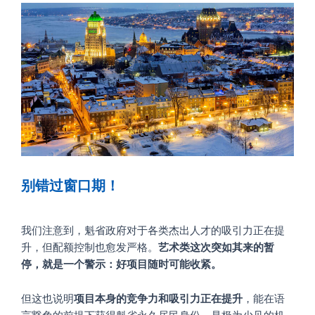
别错过窗口期！
我们注意到，魁省政府对于各类杰出人才的吸引力正在提
升，但配额控制也愈发严格。
艺术类这次突如其来的暂
停，就是一个警示：好项目随时可能收紧。
但这也说明
项目本身的竞争力和吸引力正在提升
，能在语