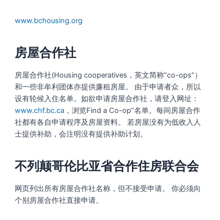
www.bchousing.org
房屋合作社
房屋合作社(Housing cooperatives，英文简称”co-ops”）
和一些非牟利团体亦提供廉租房屋。 由于申请者众，所以
设有轮候入住名单。如欲申请房屋合作社，请登入网址：
www.chf.bc.ca
，浏览Find a Co-op”名单。每间房屋合作
社都有各自申请程序及房屋资料。 若房屋没有为低收入人
士提供补助，会注明没有提供补助计划。
不列颠哥伦比亚省合作住房联合会
网页列出所有房屋合作社名称，但不接受申请。 你必须向
个别房屋合作社直接申请。