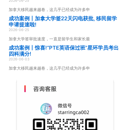
2026-06-25
加拿大移民越来越卷，这几乎已经成为许多申
成功案例丨加拿大学签22天闪电获批, 移民留学
申请提速啦!
2026-06-25
加拿大学签审批速度，一直是留学生和家长最
成功案例丨惊喜!“PTE英语保过班”星环学员考出
四科满分!
2026-06-03
加拿大移民越来越卷，这几乎已经成为许多申