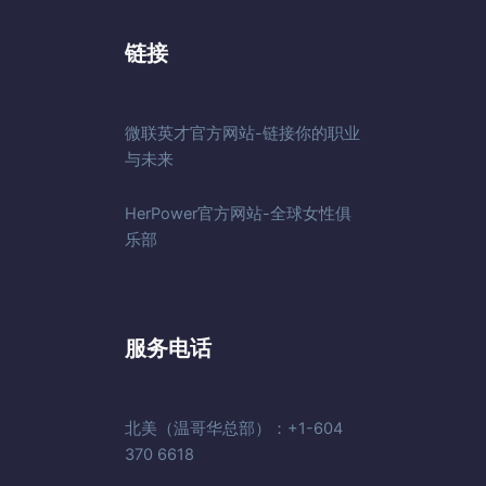
链接
微联英才官方网站-链接你的职业
与未来
HerPower官方网站-全球女性俱
乐部
服务电话
北美（温哥华总部）：+1-604
370 6618