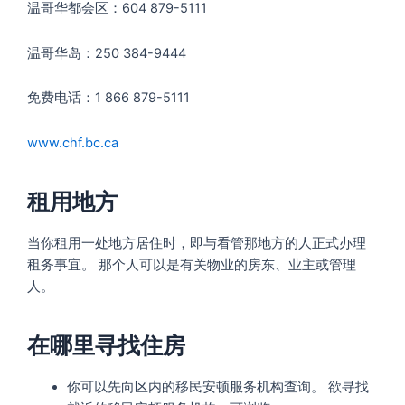
温哥华都会区：604 879-5111
温哥华岛：250 384-9444
免费电话：1 866 879-5111
www.chf.bc.ca
租用地方
当你租用一处地方居住时，即与看管那地方的人正式办理
租务事宜。 那个人可以是有关物业的房东、业主或管理
人。
在哪里寻找住房
你可以先向区内的移民安顿服务机构查询。 欲寻找