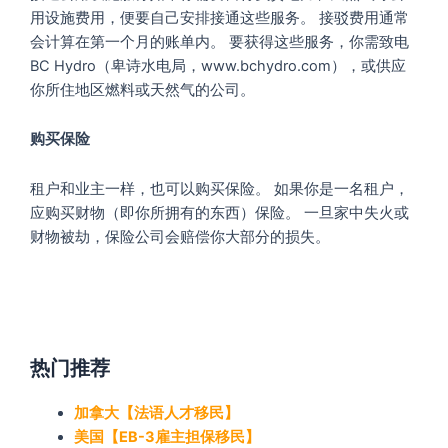
用设施费用，便要自己安排接通这些服务。 接驳费用通常
会计算在第一个月的账单内。 要获得这些服务，你需致电
BC Hydro（卑诗水电局，www.bchydro.com），或供应
你所住地区燃料或天然气的公司。
购买保险
租户和业主一样，也可以购买保险。 如果你是一名租户，
应购买财物（即你所拥有的东西）保险。 一旦家中失火或
财物被劫，保险公司会赔偿你大部分的损失。
热门推荐
加拿大【法语人才移民】
美国【EB-3雇主担保移民】