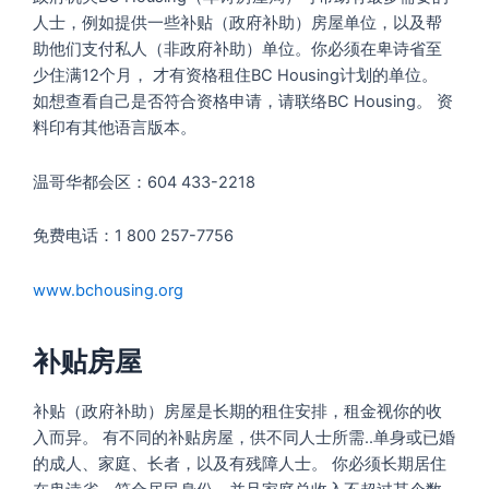
人士，例如提供一些补贴（政府补助）房屋单位，以及帮
助他们支付私人（非政府补助）单位。你必须在卑诗省至
少住满12个月， 才有资格租住BC Housing计划的单位。
如想查看自己是否符合资格申请，请联络BC Housing。 资
料印有其他语言版本。
温哥华都会区：604 433-2218
免费电话：1 800 257-7756
www.bchousing.org
补贴房屋
补贴（政府补助）房屋是长期的租住安排，租金视你的收
入而异。 有不同的补贴房屋，供不同人士所需..单身或已婚
的成人、家庭、长者，以及有残障人士。 你必须长期居住