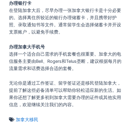
办理银行卡
在登陆加拿大后，尽早办理一张加拿大银行卡是十分必要
的。选择离住所较近的银行办理储蓄卡，并且携带好护
照、录取通知书等文件。通常留学生会选择储蓄卡并开设
支票账户，以避免手续费。
办理加拿大手机号
选择一个适合自己需求的手机套餐也很重要。加拿大的电
信服务主要由Bell、Rogers和Telus垄断，建议根据每月的
流量需求和话费选择合适的套餐。
无论你是通过工作签证、留学签证还是移民登陆加拿大，
提前了解这些必备清单可以帮助你轻松适应新的生活。如
果你还想了解更多初到加拿大需要办理的证件或其他实用
信息，欢迎继续关注我们的内容。
加拿大移民