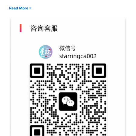
Read More »