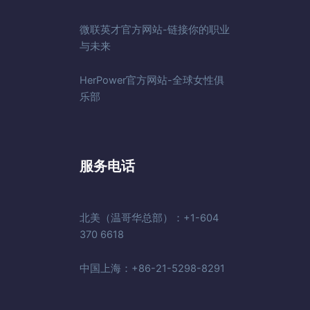
微联英才官方网站-链接你的职业
与未来
HerPower官方网站-全球女性俱
乐部
服务电话
北美（温哥华总部）：+1-604
370 6618
中国上海：+86-21-5298-8291