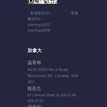
客服微信号1: 客服
微信号2:
starringca002
starringca006
加拿大
温哥华
#415-5900 No.3 Road
Richmond, BC, Canada, V6X
3P7
纽芬兰
61 Larkhall Street St.John’s NL
A1B 2C57