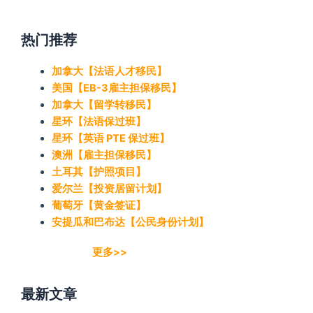
热门推荐
加拿大【法语人才移民】
美国【EB-3雇主担保移民】
加拿大【留学转移民】
星环【法语保过班】
星环【英语 PTE 保过班】
澳洲【雇主担保移民】
土耳其【护照项目】
爱尔兰【投资居留计划】
葡萄牙【黄金签证】
安提瓜和巴布达【公民身份计划】
更多>>
最新文章