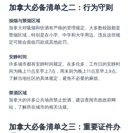
加拿大必备清单之二：行为守则
抽烟与禁烟区域
加拿大对吸烟和饮酒有严格的管理规定。大多数校园都是
禁烟区域，特别是在小学、中学和大学周边。违反这些规
定可能会面临罚款或其他处罚。
安静时间
许多城市都有安静时间规定。在多伦多，工作日的安静时
间为晚上11点至早上7点，周末则为晚上11点至早上9点。
了解当地社区的具体规定，避免不必要的麻烦。
禁酒区域
加拿大的许多公共场所禁止饮酒，建议查阅市政政府网
站，了解所在城市的相关法规。
加拿大必备清单之三：重要证件办