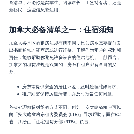
备清单，不论你是留学生、陪读家长、工签持有者，还是
新移民，这些信息都适用。
加拿大必备清单之一：住宿须知
加拿大各地区的租房法规有所不同，比如房东需要提前发
出书面通知才能查房或进行维修。了解作为租户的权利和
责任，能够帮助你避免许多潜在的住房危机。一般而言，
加拿大的租赁法规是双向的，房东和租户都有各自的义
务。
房东需提供安全的居住环境，及时处理维修请求。
租户则需保持房屋清洁，并及时报告任何问题。
各省处理租赁纠纷的方式不同。例如，安大略省租户可以
向「安大略省房东租客委员会 (LTB)」寻求帮助，而在BC
省，纠纷由「住宅租赁分部 (RTB)」负责。