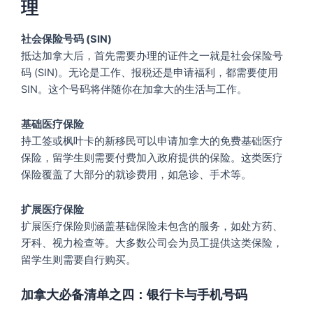
理
社会保险号码 (SIN)
抵达加拿大后，首先需要办理的证件之一就是社会保险号
码 (SIN)。无论是工作、报税还是申请福利，都需要使用
SIN。这个号码将伴随你在加拿大的生活与工作。
基础医疗保险
持工签或枫叶卡的新移民可以申请加拿大的免费基础医疗
保险，留学生则需要付费加入政府提供的保险。这类医疗
保险覆盖了大部分的就诊费用，如急诊、手术等。
扩展医疗保险
扩展医疗保险则涵盖基础保险未包含的服务，如处方药、
牙科、视力检查等。大多数公司会为员工提供这类保险，
留学生则需要自行购买。
加拿大必备清单之四：银行卡与手机号码