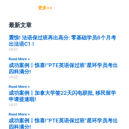
更多>>
最新文章
震惊! 法语保过班再出高分: 零基础学员6个月考
出法语C1！
08:57
Read More »
成功案例丨惊喜!“PTE英语保过班”星环学员考出
四科满分!
08:55
Read More »
成功案例丨加拿大学签22天闪电获批, 移民留学
申请提速啦!
08:51
Read More »
成功案例丨惊喜!“PTE英语保过班”星环学员考出
四科满分!