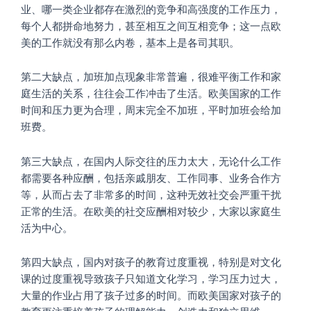
业、哪一类企业都存在激烈的竞争和高强度的工作压力，
每个人都拼命地努力，甚至相互之间互相竞争；这一点欧
美的工作就没有那么内卷，基本上是各司其职。
第二大缺点，加班加点现象非常普遍，很难平衡工作和家
庭生活的关系，往往会工作冲击了生活。欧美国家的工作
时间和压力更为合理，周末完全不加班，平时加班会给加
班费。
第三大缺点，在国内人际交往的压力太大，无论什么工作
都需要各种应酬，包括亲戚朋友、工作同事、业务合作方
等，从而占去了非常多的时间，这种无效社交会严重干扰
正常的生活。在欧美的社交应酬相对较少，大家以家庭生
活为中心。
第四大缺点，国内对孩子的教育过度重视，特别是对文化
课的过度重视导致孩子只知道文化学习，学习压力过大，
大量的作业占用了孩子过多的时间。而欧美国家对孩子的