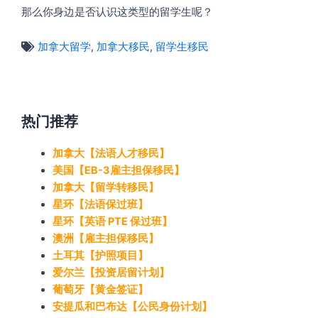
那么你身边是否认识这类型的留学生呢？
加拿大留学
,
加拿大移民
,
留学生移民
热门推荐
加拿大【法语人才移民】
美国【EB-3雇主担保移民】
加拿大【留学转移民】
星环【法语保过班】
星环【英语 PTE 保过班】
澳洲【雇主担保移民】
土耳其【护照项目】
爱尔兰【投资居留计划】
葡萄牙【黄金签证】
安提瓜和巴布达【公民身份计划】