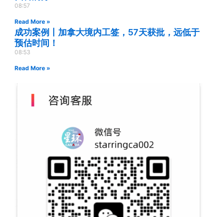
08:57
Read More »
成功案例丨加拿大境内工签，57天获批，远低于
预估时间！
08:53
Read More »