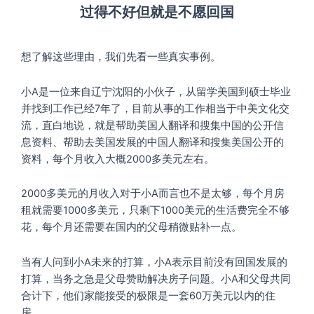
过得不好但就是不愿回国
想了解这些理由，我们先看一些真实事例。
小A是一位来自辽宁沈阳的小伙子，从留学美国到硕士毕业
并找到工作已经7年了，目前从事的工作相当于中美文化交
流，直白地说，就是帮助美国人翻译和搜集中国的公开信
息资料、帮助去美国发展的中国人翻译和搜集美国公开的
资料，每个月收入大概2000多美元左右。
2000多美元的月收入对于小A而言也不是太够，每个月房
租就需要1000多美元，只剩下1000美元的生活费完全不够
花，每个月还需要在国内的父母稍微贴补一点。
当有人问到小A未来的打算，小A表示目前没有回国发展的
打算，当务之急是父母赞助解决房子问题。小A和父母共同
合计下，他们家能接受的极限是一套60万美元以内的住
房。