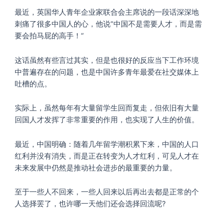
最近，英国华人青年企业家联合会主席说的一段话深深地
刺痛了很多中国人的心，他说”中国不是需要人才，而是需
要会拍马屁的高手！”
这话虽然有些言过其实，但是也很好的反应当下工作环境
中普遍存在的问题，也是中国许多青年最爱在社交媒体上
吐槽的点。
实际上，虽然每年有大量留学生回而复走，但依旧有大量
回国人才发挥了非常重要的作用，也实现了人生的价值。
最近，中国明确：随着几年留学潮积累下来，中国的人口
红利并没有消失，而是正在转变为人才红利，可见人才在
未来发展中仍然是推动社会进步的最重要的力量。
至于一些人不回来，一些人回来以后再出去都是正常的个
人选择罢了，也许哪一天他们还会选择回流呢?