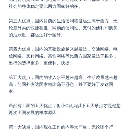
社会的整体稳定要比西方国家好的多。
第三大优点，国内目前的生活便利程度远远高于西方，无
论是外卖的快捷程度、网购的便利性、支付的便利和购买
的活跃度，都远远好于国外。
第四大优点，国内的基础设施越来越发达，交通网络、电
信网络、支付网络、高铁网络等比西方国家发达了很多，
出行的选择更多、更便利、快捷。
第五大优点，国内的收入水平越来越高、生活质量越来越
高，与国外发达国家相比毫不逊色，甚至要好于发达国
家。
虽然有上面的五大优点，但小C认为以下五大缺点才是他想
再次出国发展的根本原因:
第一大缺点，国内现在工作的内卷太严重，无论哪个行