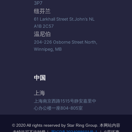
3P7
纽芬兰
61 Larkhall Street St.John’s NL
A1B 2C57
温尼伯
204-226 Osborne Street North,
Winnipeg, MB
中国
上海
上海南京西路1515号静安嘉里中
心办公楼一座804-805室
© 2020 All rights reserved by Star Ring Group. 本网站内容