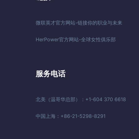
微联英才官方网站-链接你的职业与未来
HerPower官方网站-全球女性俱乐部
服务电话
北美（温哥华总部）：+1-604 370 6618
中国上海：+86-21-5298-8291