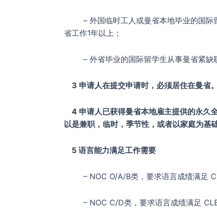
– 外国临时工人或曼省本地毕业的国际留
省工作1年以上；
– 外省毕业的国际留学生从事曼省紧缺职
3 申请人在提交申请时，必须居住在曼省
4 申请人已获得曼省本地雇主提供的永久
以是兼职，临时，季节性，或者以家庭为基
5 语言能力满足工作需要
– NOC O/A/B类，要求语言成绩满足 CL
– NOC C/D类，要求语言成绩满足 CLB