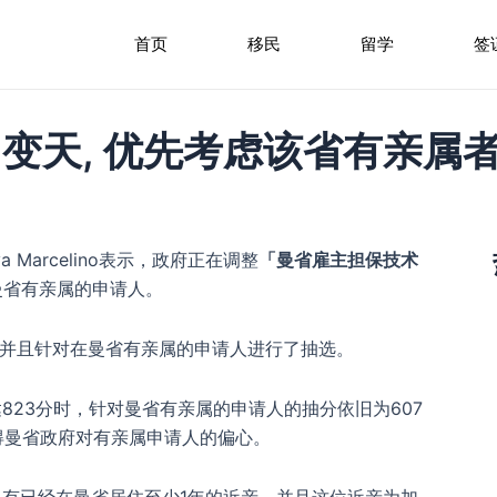
首页
移民
留学
签
变天, 优先考虑该省有亲属者
a Marcelino表示，政府正在调整
「曼省雇主担保技术
曼省有亲属的申请人。
抽选，并且针对在曼省有亲属的申请人进行了抽选。
823分时，针对曼省有亲属的申请人的抽分依旧为607
得曼省政府对有亲属申请人的偏心。