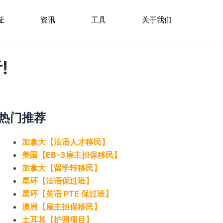
证
资讯
工具
关于我们
!
热门推荐
加拿大【法语人才移民】
美国【EB-3雇主担保移民】
加拿大【留学转移民】
星环【法语保过班】
星环【英语 PTE 保过班】
澳洲【雇主担保移民】
土耳其【护照项目】