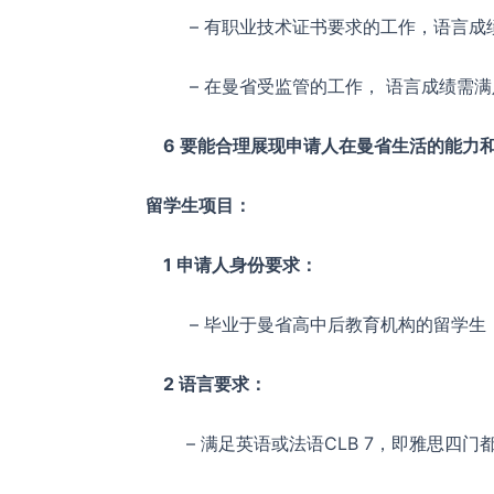
– 有职业技术证书要求的工作，语言成绩需
– 在曼省受监管的工作， 语言成绩需满足 
6 要能合理展现申请人在曼省生活的能力
留学生项目：
1 申请人身份要求：
– 毕业于曼省高中后教育机构的留学生，
2 语言要求：
– 满足英语或法语CLB 7，即雅思四门