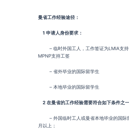
曼省工作经验途径：
1 申请人身份要求：
– 临时外国工人，工作签证为LMIA支持
MPNP支持工签
– 省外毕业的国际留学生
– 本地毕业的国际留学生
2 在曼省的工作经验需要符合如下条件之
– 外国临时工人或曼省本地毕业的国际留
月以上；