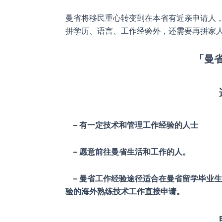
曼省将移民重心转变到在本省有近亲申请人
拼学历、语言、工作经验外，还需要再拼家
「曼
– 有一定技术和管理工作经验的人士
– 愿意前往曼省生活和工作的人。
– 曼省工作经验途径适合在曼省留学毕业
验的海外熟练技术工作直接申请。