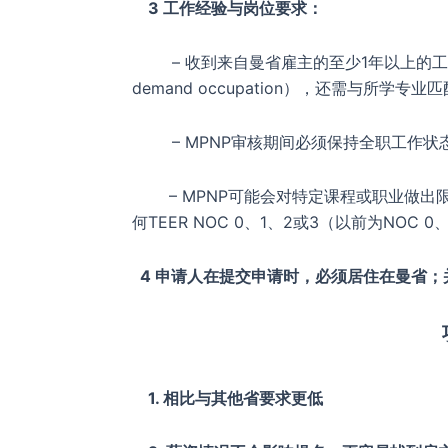
3 工作经验与岗位要求：
– 收到来自曼省雇主的至少1年以上的工作o
demand occupation），还需与所学专业
– MPNP审核期间必须保持全职工
– MPNP可能会对特定课程或职业做出
何TEER NOC 0、1、2或3（以前为NOC
4 申请人在提交申请时，必须居住在曼省；
1. 相比与其他省要求更低