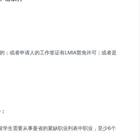
的；或者申请人的工作签证有LMIA豁免许可；或者是
一：
学生需要从事曼省的紧缺职业列表中职业，至少6个