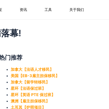
证
资讯
工具
关于我们
落幕!
热门推荐
加拿大【法语人才移民】
美国【EB-3雇主担保移民】
加拿大【留学转移民】
星环【法语保过班】
星环【英语 PTE 保过班】
澳洲【雇主担保移民】
土耳其【护照项目】