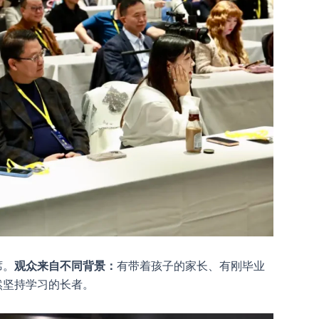
席。
观众来自不同背景：
有带着孩子的家长、有刚毕业
然坚持学习的长者。