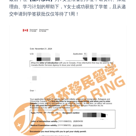
理由、学习计划的帮助下，Y女士成功获批了学签，且从递
交申请到学签获批仅仅等待了1周！