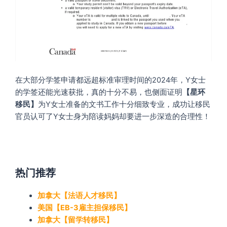
在大部分学签申请都远超标准审理时间的2024年，Y女士
的学签还能光速获批，真的十分不易，也侧面证明
【星环
移民】
为Y女士准备的文书工作十分细致专业，成功让移民
官员认可了Y女士身为陪读妈妈却要进一步深造的合理性！
热门推荐
加拿大【法语人才移民】
美国【EB-3雇主担保移民】
加拿大【留学转移民】