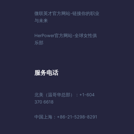
微联英才官方网站-链接你的职业
与未来
HerPower官方网站-全球女性俱
乐部
服务电话
北美（温哥华总部）：+1-604
370 6618
中国上海：+86-21-5298-8291