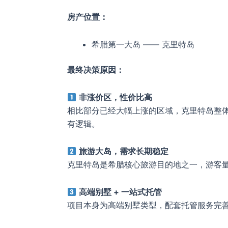
房产位置：
希腊第一大岛 —— 克里特岛
最终决策原因：
非涨价区，性价比高
相比部分已经大幅上涨的区域，克里特岛整
有逻辑。
旅游大岛，需求长期稳定
克里特岛是希腊核心旅游目的地之一，游客
高端别墅 + 一站式托管
项目本身为高端别墅类型，配套托管服务完