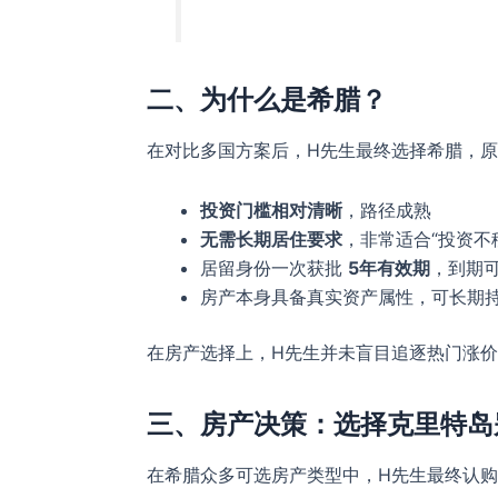
二、为什么是希腊？
在对比多国方案后，H先生最终选择希腊，
投资门槛相对清晰
，路径成熟
无需长期居住要求
，非常适合“投资不
居留身份一次获批
5年有效期
，到期
房产本身具备真实资产属性，可长期
在房产选择上，H先生并未盲目追逐热门涨
三、房产决策：选择克里特岛
在希腊众多可选房产类型中，H先生最终认