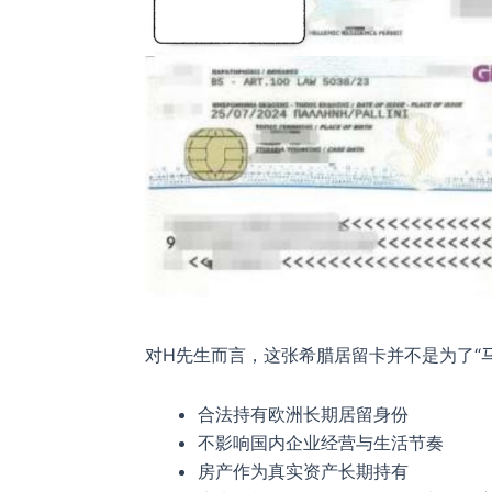
对H先生而言，这张希腊居留卡并不是为了“
合法持有欧洲长期居留身份
不影响国内企业经营与生活节奏
房产作为真实资产长期持有