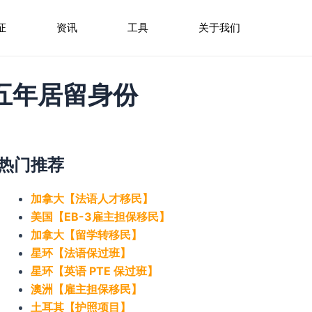
证
资讯
工具
关于我们
五年居留身份
热门推荐
加拿大【法语人才移民】
美国【EB-3雇主担保移民】
加拿大【留学转移民】
星环【法语保过班】
星环【英语 PTE 保过班】
澳洲【雇主担保移民】
土耳其【护照项目】