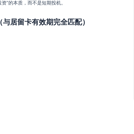
投资”的本质，而不是短期投机。
线（与居留卡有效期完全匹配）