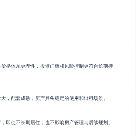
体价格体系更理性，投资门槛和风险控制更符合长期持
量大，配套成熟，房产具备稳定的使用和出租场景。
善，即使不长期居住，也不影响房产管理与后续规划。