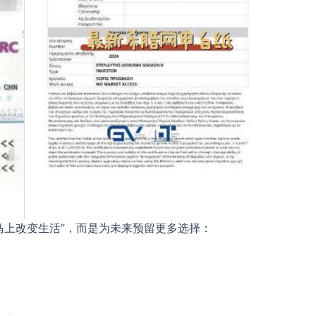
马上改变生活”，而是为未来预留更多选择：