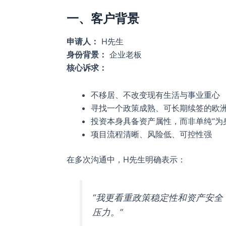
一、客户背景
申请人：
H先生
身份背景：
企业老板
核心诉求：
不移居、不改变现有生活与事业重心
寻找一个政策成熟、可长期续签的欧
投资本身具备资产属性，而非单纯“为
项目流程清晰、风险低、可控性强
在多次沟通中，H先生明确表示：
“我更看重政策稳定性和资产安
压力。”