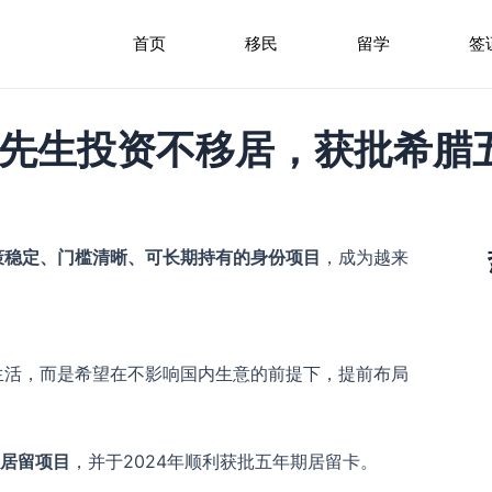
首页
移民
留学
签
H先生投资不移居，获批希腊
策稳定、门槛清晰、可长期持有的身份项目
，成为越来
生活，而是希望在不影响国内生意的前提下，提前布局
居留项目
，并于2024年顺利获批五年期居留卡。