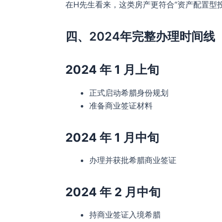
在H先生看来，这类房产更符合“资产配置型
四、2024年完整办理时间
2024 年 1 月上旬
正式启动希腊身份规划
准备商业签证材料
2024 年 1 月中旬
办理并获批希腊商业签证
2024 年 2 月中旬
持商业签证入境希腊