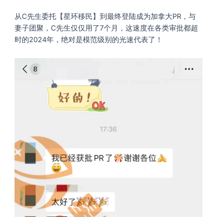
从C先生委托【星环移民】到最终登陆成为加拿大PR，与
妻子团聚，C先生仅仅用了7个月，这速度在各类审批都超
时的2024年，绝对是模范级别的光速代表了！