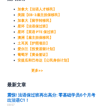
加拿大【法语人才移民】
美国【EB-3雇主担保移民】
加拿大【留学转移民】
星环【法语保过班】
星环【英语 PTE 保过班】
澳洲【雇主担保移民】
土耳其【护照项目】
爱尔兰【投资居留计划】
葡萄牙【黄金签证】
安提瓜和巴布达【公民身份计划】
更多>>
最新文章
震惊! 法语保过班再出高分: 零基础学员6个月考
出法语C1！
08:57