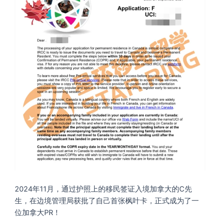
2024年11月，通过护照上的移民签证入境加拿大的C先
生，在边境管理局获批了自己首张枫叶卡，正式成为了一
位加拿大PR！