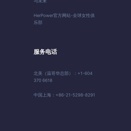
与未来
HerPower官方网站-全球女性俱
乐部
服务电话
北美（温哥华总部）：+1-604
370 6618
中国上海：+86-21-5298-8291