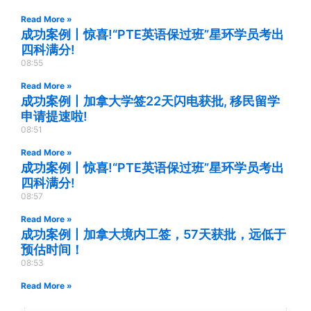
Read More »
成功案例丨惊喜!“PTE英语保过班”星环学员考出
四科满分!
08:55
Read More »
成功案例丨加拿大学签22天闪电获批, 移民留学
申请提速啦!
08:51
Read More »
成功案例丨惊喜!“PTE英语保过班”星环学员考出
四科满分!
08:57
Read More »
成功案例丨加拿大境内工签，57天获批，远低于
预估时间！
08:53
Read More »