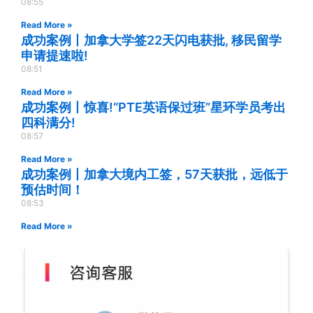
08:55
Read More »
成功案例丨加拿大学签22天闪电获批, 移民留学
申请提速啦!
08:51
Read More »
成功案例丨惊喜!“PTE英语保过班”星环学员考出
四科满分!
08:57
Read More »
成功案例丨加拿大境内工签，57天获批，远低于
预估时间！
08:53
Read More »