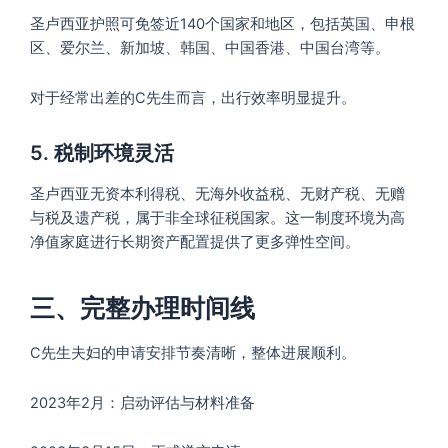
圣卢西亚护照可免签近140个国家和地区，包括英国、申根
区、爱尔兰、新加坡、韩国、中国香港、中国台湾等。
对于经常出差的C先生而言，出行效率明显提升。
5. 税制环境灵活
圣卢西亚无资本利得税、无海外收益税、无财产税、无赠
与税及遗产税，属于非全球征税国家。这一制度环境为高
净值家庭进行长期资产配置提供了更多弹性空间。
三、完整办理时间线
C先生夫妇的申请安排节奏清晰，整体进展顺利。
2023年2月：启动评估与材料准备