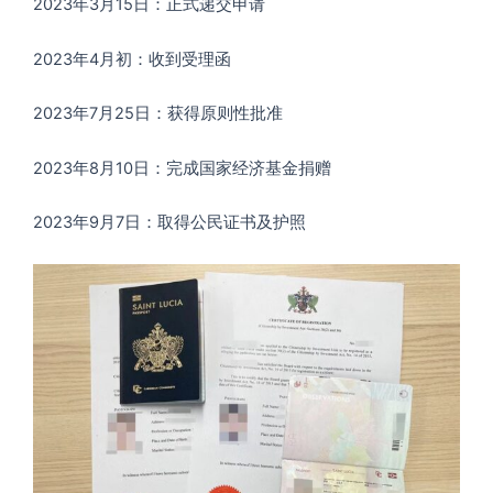
2023年3月15日：正式递交申请
2023年4月初：收到受理函
2023年7月25日：获得原则性批准
2023年8月10日：完成国家经济基金捐赠
2023年9月7日：取得公民证书及护照