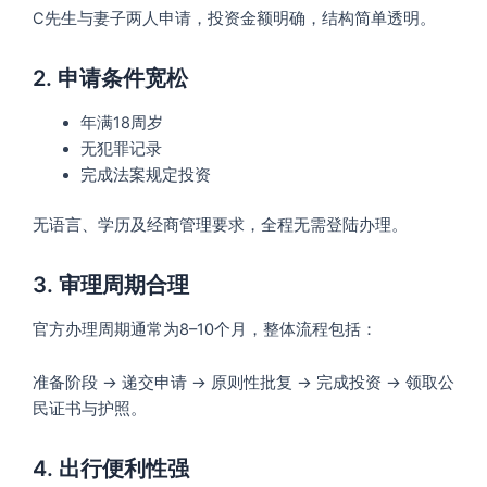
C先生与妻子两人申请，投资金额明确，结构简单透明。
2. 申请条件宽松
年满18周岁
无犯罪记录
完成法案规定投资
无语言、学历及经商管理要求，全程无需登陆办理。
3. 审理周期合理
官方办理周期通常为8–10个月，整体流程包括：
准备阶段 → 递交申请 → 原则性批复 → 完成投资 → 领取公
民证书与护照。
4. 出行便利性强