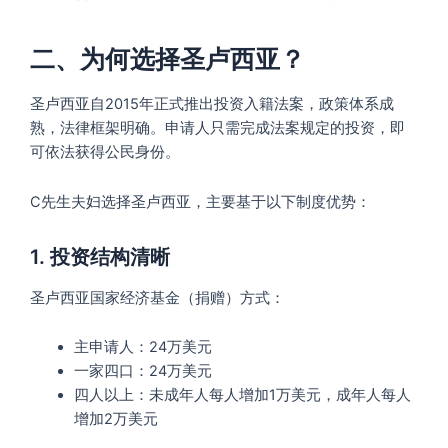
二、为何选择圣卢西亚？
圣卢西亚自2015年正式推出投资入籍法案，政策体系成
熟，法律框架明确。申请人只需完成法案规定的投资，即
可依法获得公民身份。
C先生夫妇选择圣卢西亚，主要基于以下制度优势：
1. 投资结构清晰
圣卢西亚国家经济基金（捐赠）方式：
主申请人：24万美元
一家四口：24万美元
四人以上：未成年人每人增加1万美元，成年人每人
增加2万美元