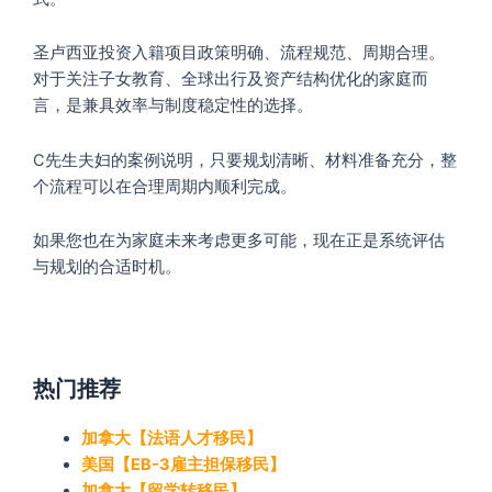
圣卢西亚投资入籍项目政策明确、流程规范、周期合理。
对于关注子女教育、全球出行及资产结构优化的家庭而
言，是兼具效率与制度稳定性的选择。
C先生夫妇的案例说明，只要规划清晰、材料准备充分，整
个流程可以在合理周期内顺利完成。
如果您也在为家庭未来考虑更多可能，现在正是系统评估
与规划的合适时机。
热门推荐
加拿大【法语人才移民】
美国【EB-3雇主担保移民】
加拿大【留学转移民】