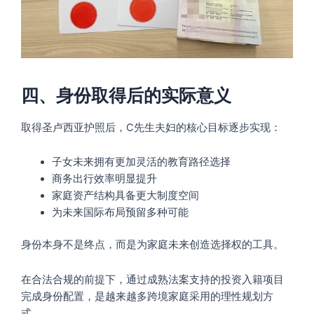
四、身份取得后的实际意义
取得圣卢西亚护照后，C先生夫妇的核心目标逐步实现：
子女未来拥有更加灵活的教育路径选择
商务出行效率明显提升
家庭资产结构具备更大制度空间
为未来国际布局预留多种可能
身份本身不是终点，而是为家庭未来创造选择权的工具。
在合法合规的前提下，通过成熟法案支持的投资入籍项目
完成身份配置，是越来越多跨境家庭采用的理性规划方
式。