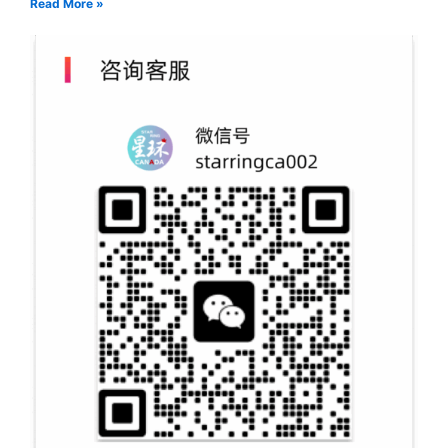
Read More »