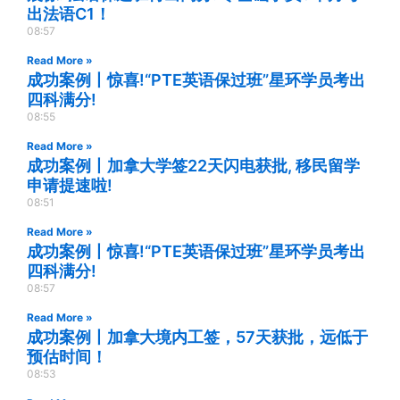
出法语C1！
08:57
Read More »
成功案例丨惊喜!“PTE英语保过班”星环学员考出
四科满分!
08:55
Read More »
成功案例丨加拿大学签22天闪电获批, 移民留学
申请提速啦!
08:51
Read More »
成功案例丨惊喜!“PTE英语保过班”星环学员考出
四科满分!
08:57
Read More »
成功案例丨加拿大境内工签，57天获批，远低于
预估时间！
08:53