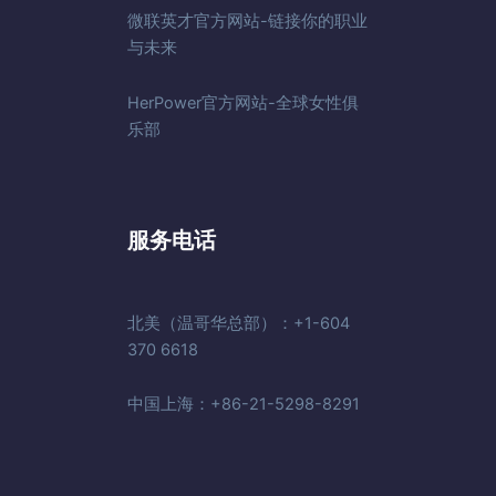
微联英才官方网站-链接你的职业
与未来
HerPower官方网站-全球女性俱
乐部
服务电话
北美（温哥华总部）：+1-604
370 6618
中国上海：+86-21-5298-8291