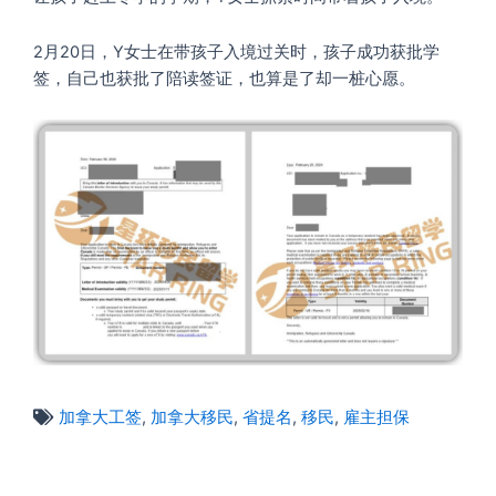
2月20日，Y女士在带孩子入境过关时，孩子成功获批学
签，自己也获批了陪读签证，也算是了却一桩心愿。
加拿大工签
,
加拿大移民
,
省提名
,
移民
,
雇主担保