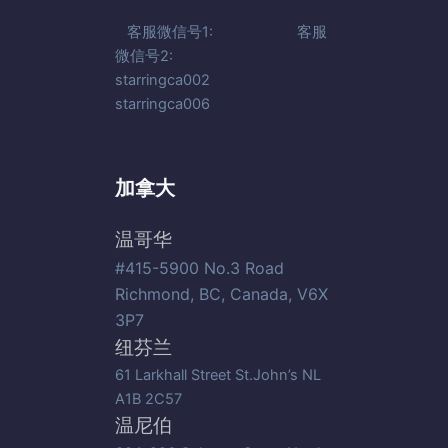
客服微信号1: 客服
微信号2:
starringca002
starringca006
加拿大
温哥华
#415-5900 No.3 Road
Richmond, BC, Canada, V6X
3P7
纽芬兰
61 Larkhall Street St.John’s NL
A1B 2C57
温尼伯