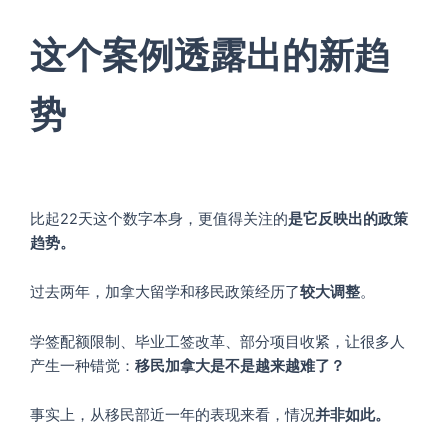
这个案例透露出的新趋
势
比起22天这个数字本身，更值得关注的
是它反映出的政策
趋势。
过去两年，加拿大留学和移民政策经历了
较大调整
。
学签配额限制、毕业工签改革、部分项目收紧，让很多人
产生一种错觉：
移民
加拿大是不是越来越难了？
事实上，从移民部近一年的表现来看，情况
并非如此。