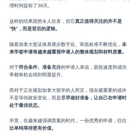
理时间提前了36天。
这样的结果固然令人欣喜，但它
真正值得关注的并不是
“快”，而是背后的逻辑。
随着加拿大签证体系逐步数字化、审批标准不断优化，
未
来学签申请将越来越重视申请人的整体规划和材料质量。
对于
符合条件、准备充分
的申请人来说，获批速度和成功
率都有机会得到明显提升。
而对于正在规划加拿大留学的人而言，现在最重要的或许
不是等待政策变化，而是
尽早做好准备，让自己在申请时
处于最佳状态。
毕竟，在越来越强调质量的时代，一份优秀的申请，往往
比单纯等待更有价值。