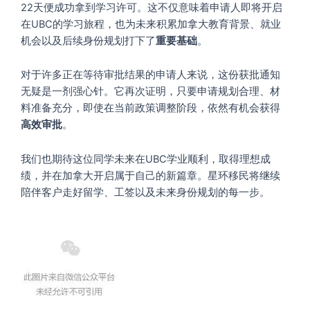
22天便成功拿到学习许可。这不仅意味着申请人即将开启
在UBC的学习旅程，也为未来积累加拿大教育背景、就业
机会以及后续身份规划打下了
重要基础
。
对于许多正在等待审批结果的申请人来说，这份获批通知
无疑是一剂强心针。它再次证明，只要申请规划合理、材
料准备充分，即使在当前政策调整阶段，依然有机会获得
高效审批
。
我们也期待这位同学未来在UBC学业顺利，取得理想成
绩，并在加拿大开启属于自己的新篇章。星环移民将继续
陪伴客户走好留学、工签以及未来身份规划的每一步。