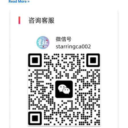
Read More »