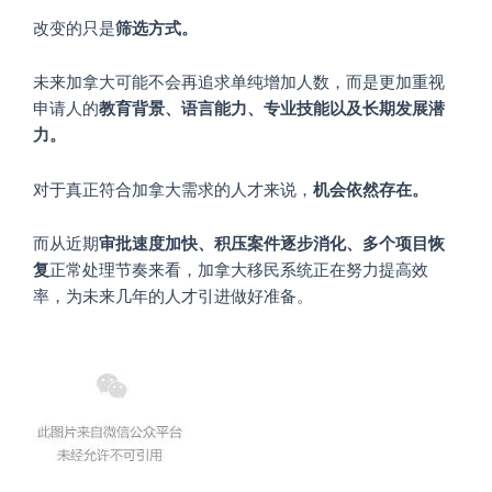
改变的只是
筛选方式。
未来加拿大可能不会再追求单纯增加人数，而是更加重视
申请人的
教育背景、语言能力、专业技能以及长期发展潜
力。
对于真正符合加拿大需求的人才来说，
机会依然存在。
而从近期
审批速度加快、积压案件逐步消化、多个项目恢
复
正常处理节奏来看，加拿大移民系统正在努力提高效
率，为未来几年的人才引进做好准备。