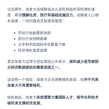
过去两年，加拿大连续降低永久居民和临时居民增长速
度，希望
缓解住房、医疗和基础设施压力。
但随着人口增
长放缓，一些问题也开始逐渐显现：
劳动力短缺重新加剧
部分行业招聘困难
大学和学院国际学生数量下降
经济增长速度放缓
甚至加拿大总理卡尼近期也公开表示，
移民减少是导致部
分经济数据疲软的重要原因之一。
这说明一个现实：加拿大正在调整移民政策，但
并不代表
加拿大不再需要移民。
恰恰相反，加拿大
依然需要大量国际人才、留学生和技术
移民来支撑经济发展。