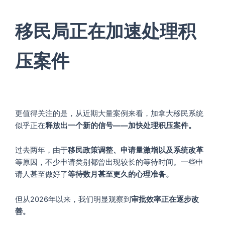
移民局正在加速处理积
压案件
更值得关注的是，从近期大量案例来看，加拿大移民系统
似乎正在
释放出一个新的信号——加快处理积压案件。
过去两年，由于
移民政策调整、申请量激增以及系统改革
等原因，不少申请类别都曾出现较长的等待时间。一些申
请人甚至做好了
等待数月甚至更久的心理准备。
但从2026年以来，我们明显观察到
审批效率正在逐步改
善。