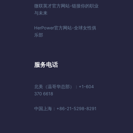
微联英才官方网站-链接你的职业
与未来
HerPower官方网站-全球女性俱
乐部
服务电话
北美（温哥华总部）：+1-604
370 6618
中国上海：+86-21-5298-8291