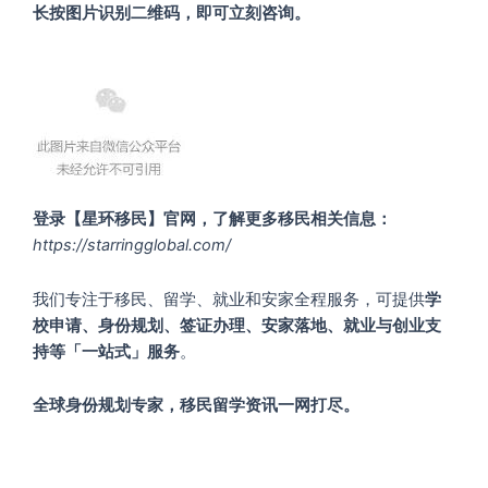
长按图片识别二维码，即可立刻咨询。
登录
【
星环移民】
官网，了解更多移民相关信息：
https://starringglobal.com/
我们专注于移民、留学、就业和安家全程服务，可提供
学
校申请、身份规划、签证办理、安家落地、就业与创业支
持等
「一站式」服务
。
全球身份规划专家，移民留学资讯一网打尽。