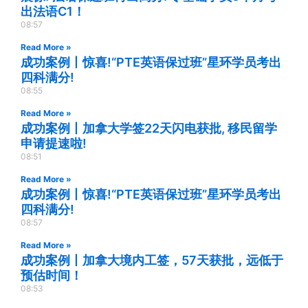
出法语C1！
08:57
Read More »
成功案例丨惊喜!“PTE英语保过班”星环学员考出
四科满分!
08:55
Read More »
成功案例丨加拿大学签22天闪电获批, 移民留学
申请提速啦!
08:51
Read More »
成功案例丨惊喜!“PTE英语保过班”星环学员考出
四科满分!
08:57
Read More »
成功案例丨加拿大境内工签，57天获批，远低于
预估时间！
08:53