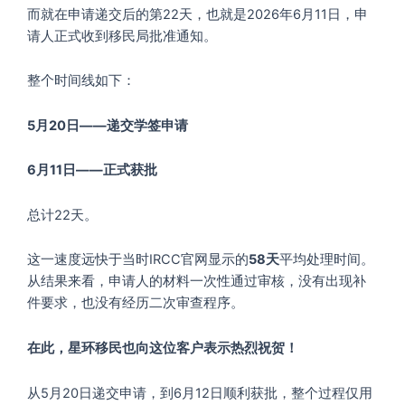
而就在申请递交后的第22天，也就是2026年6月11日，申
请人正式收到移民局批准通知。
整个时间线如下：
5月20日——递交学签申请
6月11日——正式获批
总计22天。
这一速度远快于当时IRCC官网显示的
58天
平均处理时间。
从结果来看，申请人的材料一次性通过审核，没有出现补
件要求，也没有经历二次审查程序。
在此，星环移民也向这位客户表示热烈祝贺！
从5月20日递交申请，到6月12日顺利获批，整个过程仅用