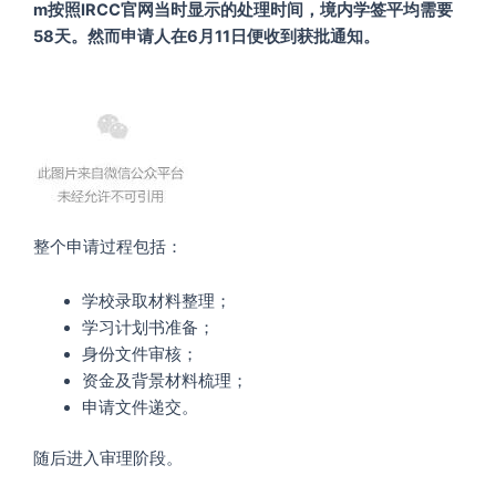
m按照IRCC官网当时显示的处理时间，境内学签平均需要
58天。然而申请人在6月11日便收到获批通知。
整个申请过程包括：
学校录取材料整理；
学习计划书准备；
身份文件审核；
资金及背景材料梳理；
申请文件递交。
随后进入审理阶段。