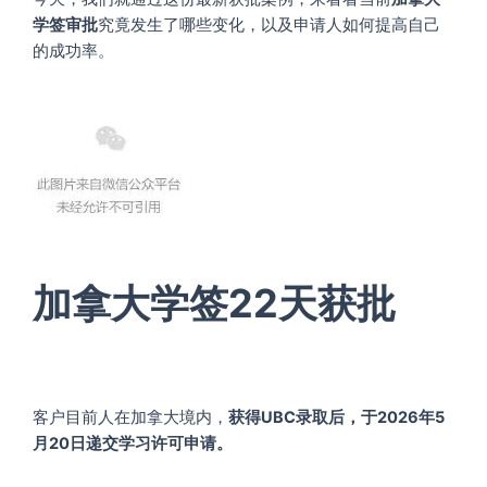
学签审批
究竟发生了哪些变化，以及申请人如何提高自己
的成功率。
加拿大学签22天获批
客户目前人在加拿大境内，
获得UBC录取后，于2026年5
月20日递交学习许可申请。