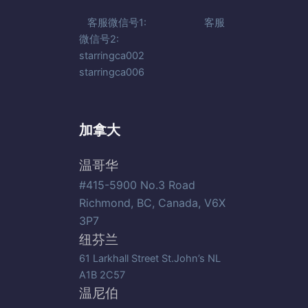
客服微信号1: 客服
微信号2:
starringca002
starringca006
加拿大
温哥华
#415-5900 No.3 Road
Richmond, BC, Canada, V6X
3P7
纽芬兰
61 Larkhall Street St.John’s NL
A1B 2C57
温尼伯