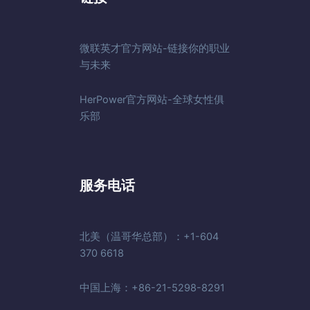
微联英才官方网站-链接你的职业
与未来
HerPower官方网站-全球女性俱
乐部
服务电话
北美（温哥华总部）：+1-604
370 6618
中国上海：+86-21-5298-8291