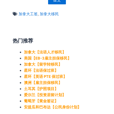
加拿大工签
,
加拿大移民
热门推荐
加拿大【法语人才移民】
美国【EB-3雇主担保移民】
加拿大【留学转移民】
星环【法语保过班】
星环【英语 PTE 保过班】
澳洲【雇主担保移民】
土耳其【护照项目】
爱尔兰【投资居留计划】
葡萄牙【黄金签证】
安提瓜和巴布达【公民身份计划】