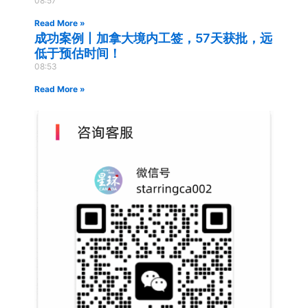
08:57
Read More »
成功案例丨加拿大境内工签，57天获批，远
低于预估时间！
08:53
Read More »