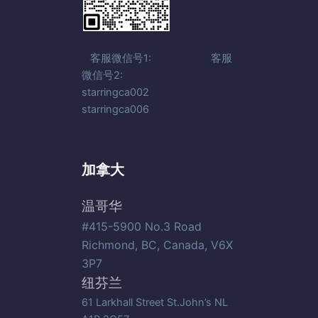
客服微信号1: 客服
微信号2:
starringca002
starringca006
加拿大
温哥华
#415-5900 No.3 Road
Richmond, BC, Canada, V6X
3P7
纽芬兰
61 Larkhall Street St.John’s NL