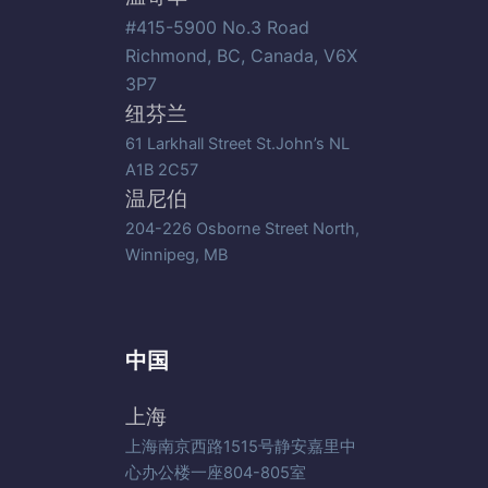
#415-5900 No.3 Road
Richmond, BC, Canada, V6X
3P7
纽芬兰
61 Larkhall Street St.John’s NL
A1B 2C57
温尼伯
204-226 Osborne Street North,
Winnipeg, MB
中国
上海
上海南京西路1515号静安嘉里中
心办公楼一座804-805室