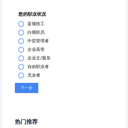
您的职业状况
蓝领技工
白领职员
中层管理者
企业高管
企业主/股东
自由职业者
无业者
热门推荐