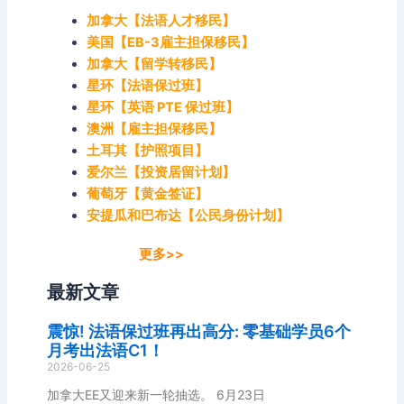
加拿大【法语人才移民】
美国【EB-3雇主担保移民】
加拿大【留学转移民】
星环【法语保过班】
星环【英语 PTE 保过班】
澳洲【雇主担保移民】
土耳其【护照项目】
爱尔兰【投资居留计划】
葡萄牙【黄金签证】
安提瓜和巴布达【公民身份计划】
更多>>
最新文章
震惊! 法语保过班再出高分: 零基础学员6个
月考出法语C1！
2026-06-25
加拿大EE又迎来新一轮抽选。 6月23日