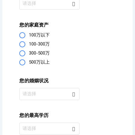
请选择
您的家庭资产
100万以下
100-300万
300-500万
500万以上
您的婚姻状况
请选择
您的最高学历
请选择