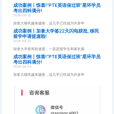
成功案例丨惊喜!“PTE英语保过班”星环学员
考出四科满分!
2026-06-25
加拿大移民越来越卷，这几乎已经成为许多申
成功案例丨加拿大学签22天闪电获批, 移民
留学申请提速啦!
2026-06-25
加拿大学签审批速度，一直是留学生和家长最
成功案例丨惊喜!“PTE英语保过班”星环学员
考出四科满分!
2026-06-03
加拿大移民越来越卷，这几乎已经成为许多申