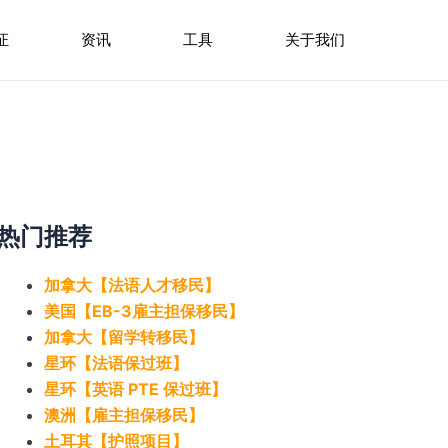
证
资讯
工具
关于我们
热门推荐
加拿大【法语人才移民】
美国【EB-3雇主担保移民】
加拿大【留学转移民】
星环【法语保过班】
星环【英语 PTE 保过班】
澳洲【雇主担保移民】
土耳其【护照项目】