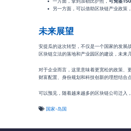
一方面，拿到加勒比护照，
可免签15
另一方面，可以借助区块链产业政策
未来展望
安提瓜的这次转型，不仅是一个国家的发展
区块链立法的落地和产业园区的建设，未来
对于企业而言，这里意味着更宽松的政策、
财富配置、身份规划和科技创新的理想结合
可以预见，随着越来越多的区块链公司迁入，
国家-岛国