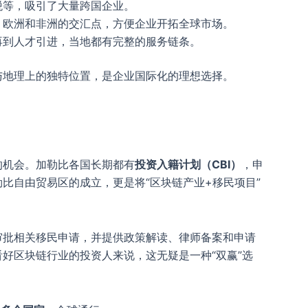
税等，吸引了大量跨国企业。
、欧洲和非洲的交汇点，方便企业开拓全球市场。
再到人才引进，当地都有完整的服务链条。
与地理上的独特位置，是企业国际化的理想选择。
的机会。加勒比各国长期都有
投资入籍计划（CBI）
，申
比自由贸易区的成立，更是将“区块链产业+移民项目”
审批相关移民申请，并提供政策解读、律师备案和申请
好区块链行业的投资人来说，这无疑是一种“双赢”选