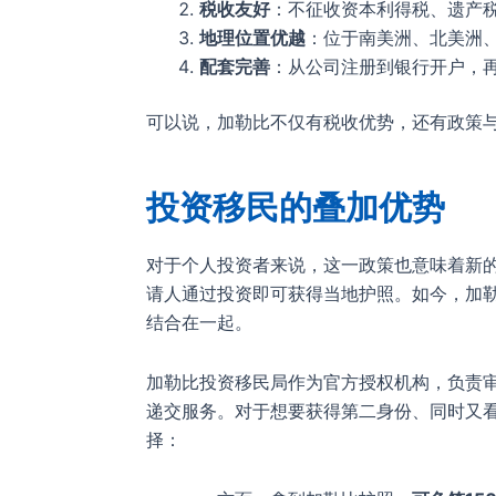
税收友好
：不征收资本利得税、遗产
地理位置优越
：位于南美洲、北美洲
配套完善
：从公司注册到银行开户，
可以说，加勒比不仅有税收优势，还有政策
投资移民的叠加优势
对于个人投资者来说，这一政策也意味着新
请人通过投资即可获得当地护照。如今，加勒
结合在一起。
加勒比投资移民局作为官方授权机构，负责
递交服务。对于想要获得第二身份、同时又看
择：