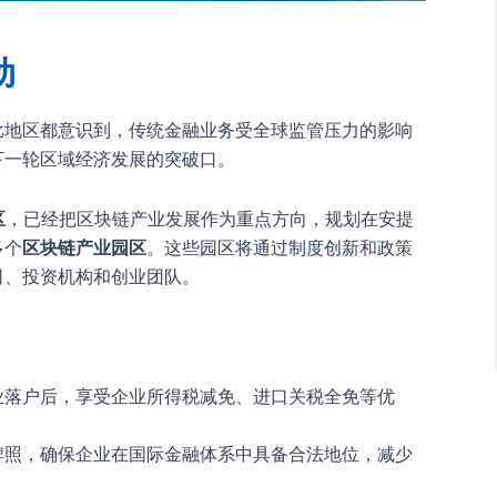
动
比地区都意识到，传统金融业务受全球监管压力的影响
下一轮区域经济发展的突破口。
区
，已经把区块链产业发展作为重点方向，规划在安提
多个
区块链产业园区
。这些园区将通过制度创新和政策
司、投资机构和创业团队。
业落户后，享受企业所得税减免、进口关税全免等优
牌照，确保企业在国际金融体系中具备合法地位，减少