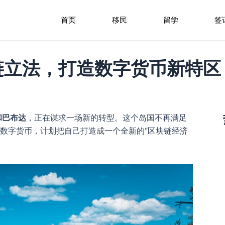
首页
移民
留学
签
链立法，打造数字货币新特区
和巴布达
，正在谋求一场新的转型。这个岛国不再满足
和数字货币，计划把自己打造成一个全新的“区块链经济