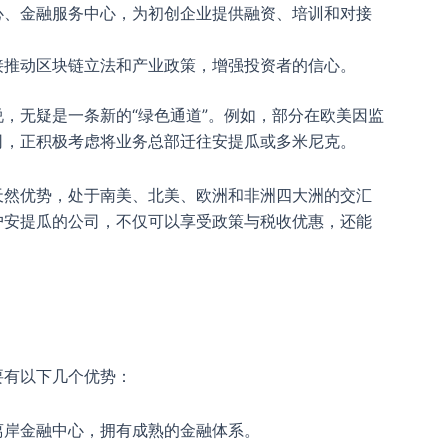
心、金融服务中心，为初创企业提供融资、培训和对接
接推动区块链立法和产业政策，增强投资者的信心。
，无疑是一条新的“绿色通道”。例如，部分在欧美因监
司，正积极考虑将业务总部迁往安提瓜或多米尼克。
天然优势，处于南美、北美、欧洲和非洲四大洲的交汇
户安提瓜的公司，不仅可以享受政策与税收优惠，还能
要有以下几个优势：
离岸金融中心，拥有成熟的金融体系。