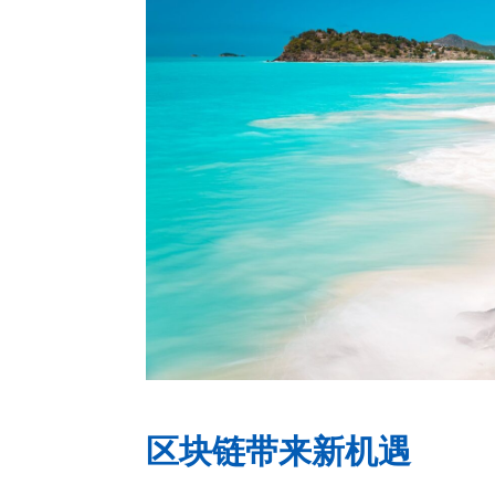
区块链带来新机遇