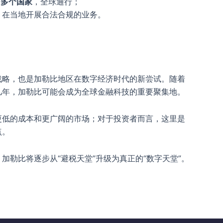
0多个国家
，全球通行；
，在当地开展合法合规的业务。
战略，也是加勒比地区在数字经济时代的新尝试。随着
几年，加勒比可能会成为全球金融科技的重要聚集地。
更低的成本和更广阔的市场；对于投资者而言，这里是
点。
加勒比将逐步从“避税天堂”升级为真正的“数字天堂”。