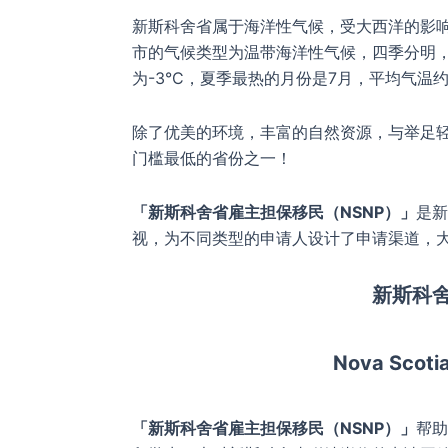
新斯科舍省属于海洋性气候，受大西洋的影
市的气候类型为温带海洋性气候，四季分明，
为-3°C，夏季最热的月份是7月，平均气温约
除了优美的环境，丰富的自然资源，与举足
门槛最低的省份之一！
「新斯科舍省雇主担保移民（NSNP）」
是新
视，为不同类型的申请人设计了申请渠道，
新斯科
Nova Scoti
「新斯科舍省雇主担保移民（NSNP）」
帮助