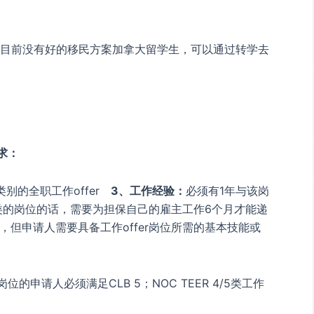
目前没有好的移民方案加拿大留学生，可以通过转学去
求：
的全职工作offer
3、工作经验：
必须有1年与该岗
/5类的岗位的话，需要为担保自己的雇主工作6个月才能递
，但申请人需要具备工作offer岗位所需的基本技能或
类工作岗位的申请人必须满足CLB 5；NOC TEER 4/5类工作