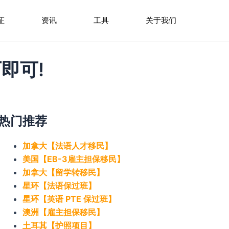
证
资讯
工具
关于我们
即可!
热门推荐
加拿大【法语人才移民】
美国【EB-3雇主担保移民】
加拿大【留学转移民】
星环【法语保过班】
星环【英语 PTE 保过班】
澳洲【雇主担保移民】
土耳其【护照项目】