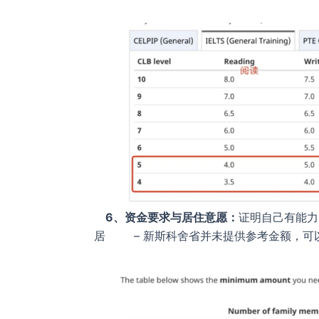
6、资金要求与居住意愿：
证明自己有能力
居 – 新斯科舍省并未提供参考金额，可