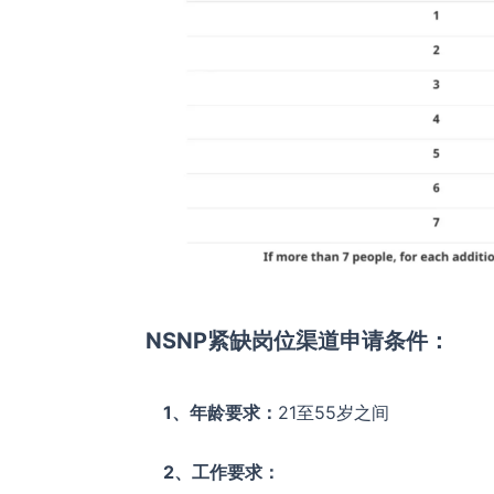
NSNP紧缺岗位渠道申请条件：
1、年龄要求：
21至55岁之间
2、工作要求：