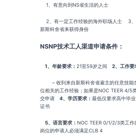
1、有意向到NS省生活的人士
2、有一定工作经验的海外职场人士 3、
新斯科舍省来获得身份
NSNP技术工人渠道申请条件：
1、年龄要求：
21至59岁之间
2、工作要
– 收到来自新斯科舍省雇主的任意技能类别
位相关的工作经验；如果是NOC TEER 4
交申请
4、学历要求：
最低仅要求高中毕业
证书
5、语言要求：
NOC TEER 0/1/2/3
岗位的申请人必须满足CLB 4