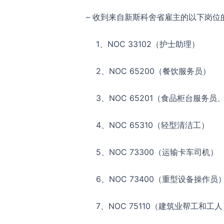
– 收到来自新斯科舍省雇主的以下岗位的全
1、NOC 33102（护士助理）
2、NOC 65200（餐饮服务员）
3、NOC 65201（食品柜台服务员
4、NOC 65310（轻型清洁工）
5、NOC 73300（运输卡车司机）
6、NOC 73400（重型设备操作员
7、NOC 75110（建筑业帮工和工人