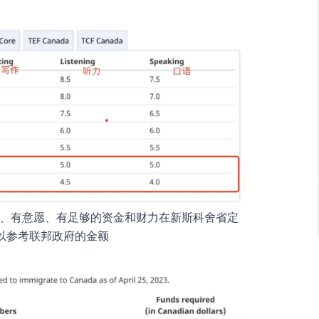
、有意愿、有足够的资金和财力在新斯科舍省定
以参考联邦政府的金额