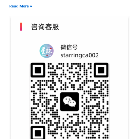
Read More »