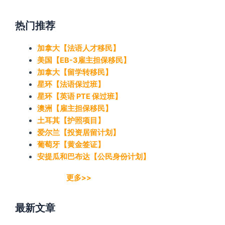
热门推荐
加拿大【法语人才移民】
美国【EB-3雇主担保移民】
加拿大【留学转移民】
星环【法语保过班】
星环【英语 PTE 保过班】
澳洲【雇主担保移民】
土耳其【护照项目】
爱尔兰【投资居留计划】
葡萄牙【黄金签证】
安提瓜和巴布达【公民身份计划】
更多>>
最新文章