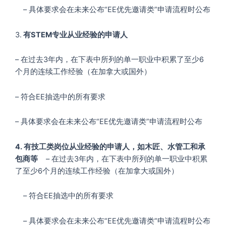
– 具体要求会在未来公布“EE优先邀请类”申请流程时公布
3.
有STEM专业从业经验的申请人
– 在过去3年内，在下表中所列的单一职业中积累了至少6
个月的连续工作经验（在加拿大或国外）
– 符合EE抽选中的所有要求
– 具体要求会在未来公布“EE优先邀请类”申请流程时公布
4. 有技工类岗位从业经验的申请人，如木匠、水管工和承
包商等
– 在过去3年内，在下表中所列的单一职业中积累
了至少6个月的连续工作经验（在加拿大或国外）
– 符合EE抽选中的所有要求
– 具体要求会在未来公布“EE优先邀请类”申请流程时公布