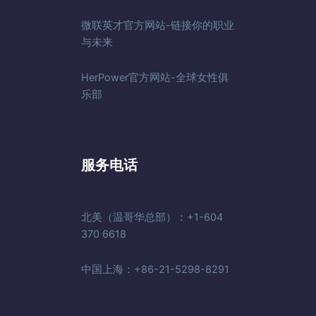
微联英才官方网站-链接你的职业
与未来
HerPower官方网站-全球女性俱
乐部
服务电话
北美（温哥华总部）：+1-604
370 6618
中国上海：+86-21-5298-8291