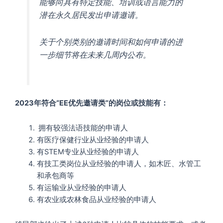
能够向具有特定技能、培训或语言能力的
潜在永久居民发出申请邀请。
关于个别类别的邀请时间和如何申请的进
一步细节将在未来几周内公布。
2023年符合“EE优先邀请类”的岗位或技能有：
拥有较强法语技能的申请人
有医疗保健行业从业经验的申请人
有STEM专业从业经验的申请人
有技工类岗位从业经验的申请人，如木匠、水管工
和承包商等
有运输业从业经验的申请人
有农业或农林食品从业经验的申请人