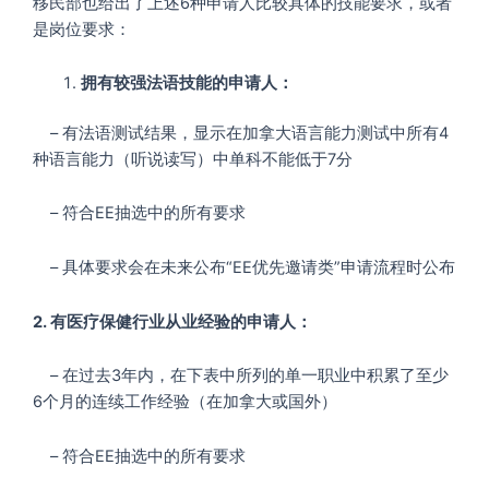
移民部也给出了上述6种申请人比较具体的技能要求，或者
是岗位要求：
拥有较强法语技能的申请人：
– 有法语测试结果，显示在加拿大语言能力测试中所有4
种语言能力（听说读写）中单科不能低于7分
– 符合EE抽选中的所有要求
– 具体要求会在未来公布“EE优先邀请类”申请流程时公布
2. 有医疗保健行业从业经验的申请人：
– 在过去3年内，在下表中所列的单一职业中积累了至少
6个月的连续工作经验（在加拿大或国外）
– 符合EE抽选中的所有要求