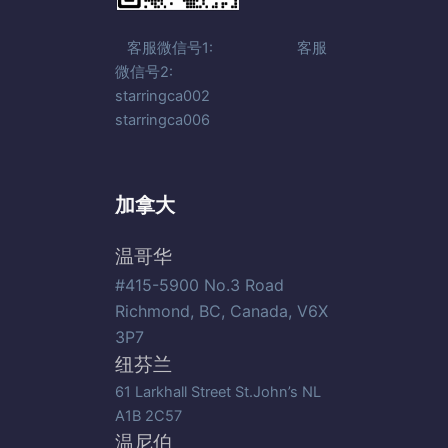
客服微信号1: 客服
微信号2:
starringca002
starringca006
加拿大
温哥华
#415-5900 No.3 Road
Richmond, BC, Canada, V6X
3P7
纽芬兰
61 Larkhall Street St.John’s NL
A1B 2C57
温尼伯