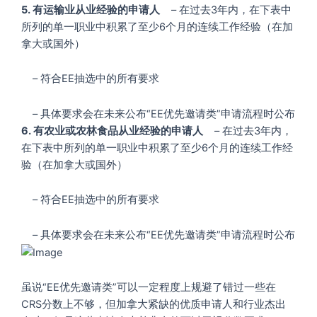
5. 有运输业从业经验的申请人
– 在过去3年内，在下表中
所列的单一职业中积累了至少6个月的连续工作经验（在加
拿大或国外）
– 符合EE抽选中的所有要求
– 具体要求会在未来公布“EE优先邀请类”申请流程时公布
6. 有农业或农林食品从业经验的申请人
– 在过去3年内，
在下表中所列的单一职业中积累了至少6个月的连续工作经
验（在加拿大或国外）
– 符合EE抽选中的所有要求
– 具体要求会在未来公布“EE优先邀请类”申请流程时公布
虽说“EE优先邀请类”可以一定程度上规避了错过一些在
CRS分数上不够，但加拿大紧缺的优质申请人和行业杰出