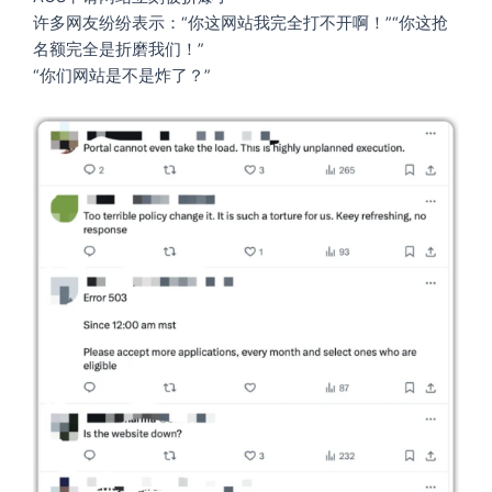
许多网友纷纷表示：“你这网站我完全打不开啊！”“你这抢
名额完全是折磨我们！”
“你们网站是不是炸了？”