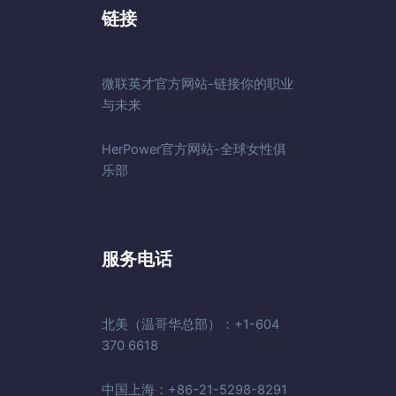
链接
微联英才官方网站-链接你的职业
与未来
HerPower官方网站-全球女性俱
乐部
服务电话
北美（温哥华总部）：+1-604
370 6618
中国上海：+86-21-5298-8291