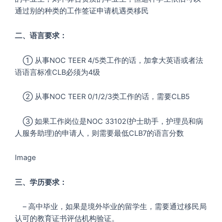
通过别的种类的工作签证申请机遇类移民
二、语言要求：
① 从事NOC TEER 4/5类工作的话，加拿大英语或者法
语语言标准CLB必须为4级
② 从事NOC TEER 0/1/2/3类工作的话，需要CLB5
③ 如果工作岗位是NOC 33102(护士助手，护理员和病
人服务助理)的申请人，则需要最低CLB7的语言分数
Image
三、学历要求：
– 高中毕业，如果是境外毕业的留学生，需要通过移民局
认可的教育证书评估机构验证。