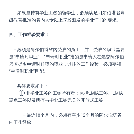
– 如果是持有毕业工签的留学生，必须满足阿尔伯塔省高
级教育批准的省内大专以上院校颁发的毕业证书的要求。
四、工作经验要求：
– 必须是阿尔伯塔省内受雇的员工，并且受雇的职业需要
是“申请时职业”，“申请时职业”指的是申请人在递交阿尔伯
塔省提名申请时任职的职业，过往的工作经验，必须要和
“申请时职业”匹配。
– 具体要求如下：
① 非毕业工签的工签持有者：包括LMIA工签、LMIA
豁免工签以及所有与毕业工签无关的开放式工签
– 最近18个月内，必须有至少12个月的阿尔伯塔省
内工作经验