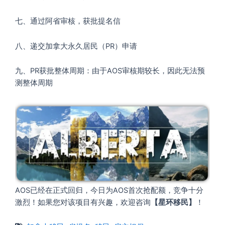
七、通过阿省审核，获批提名信
八、递交加拿大永久居民（PR）申请
九、PR获批整体周期：由于AOS审核期较长，因此无法预
测整体周期
AOS已经在正式回归，今日为AOS首次抢配额，竞争十分
激烈！如果您对该项目有兴趣，欢迎咨询
【星环移民】
！