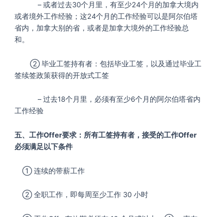
– 或者过去30个月里，有至少24个月的加拿大境内
或者境外工作经验；这24个月的工作经验可以是阿尔伯塔
省内，加拿大别的省，或者是加拿大境外的工作经验总
和。
② 毕业工签持有者：包括毕业工签，以及通过毕业工
签续签政策获得的开放式工签
– 过去18个月里，必须有至少6个月的阿尔伯塔省内
工作经验
五、工作Offer要求：所有工签持有者，接受的工作Offer
必须满足以下条件
① 连续的带薪工作
② 全职工作，即每周至少工作 30 小时