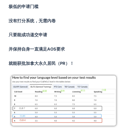
极低的申请门槛
没有打分系统，无需内卷
只要能成功递交申请
并保持自身一直满足AOS要求
就能获批加拿大永久居民（PR）！