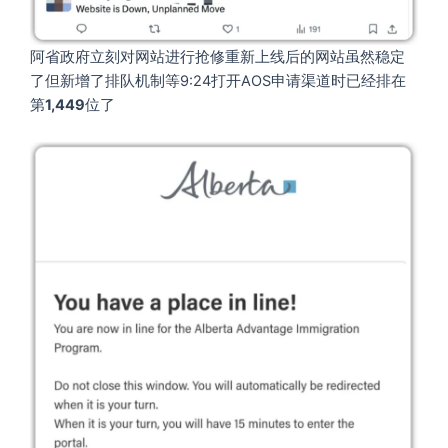
阿省政府立刻对网站进行抢修重新上线后的网站虽然稳定
了但新增了排队机制等9:24打开AOS申请渠道时已经排在
第
1,449
位了