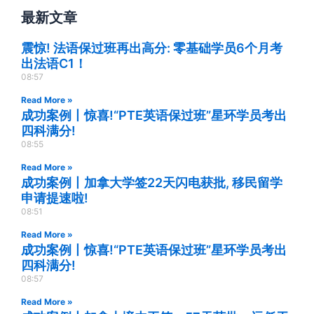
最新文章
震惊! 法语保过班再出高分: 零基础学员6个月考
出法语C1！
08:57
Read More »
成功案例丨惊喜!“PTE英语保过班”星环学员考出
四科满分!
08:55
Read More »
成功案例丨加拿大学签22天闪电获批, 移民留学
申请提速啦!
08:51
Read More »
成功案例丨惊喜!“PTE英语保过班”星环学员考出
四科满分!
08:57
Read More »