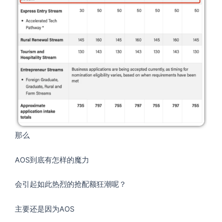
那么
AOS到底有怎样的魔力
会引起如此热烈的抢配额狂潮呢？
主要还是因为AOS