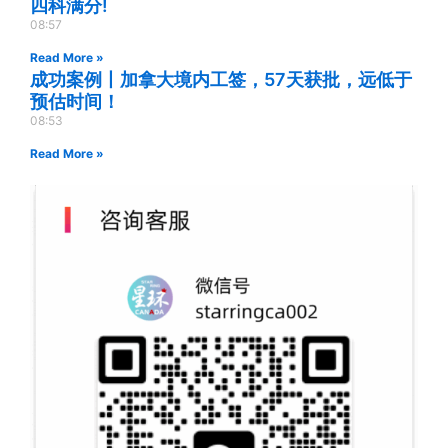
四科满分!
08:57
Read More »
成功案例丨加拿大境内工签，57天获批，远低于
预估时间！
08:53
Read More »