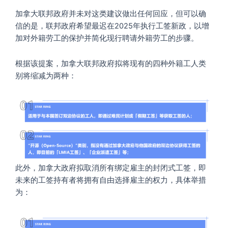
加拿大联邦政府并未对这类建议做出任何回应，但可以确
信的是，联邦政府希望最迟在2025年执行工签新政，以增
加对外籍劳工的保护并简化现行聘请外籍劳工的步骤。
根据该提案，加拿大联邦政府拟将现有的四种外籍工人类
别将缩减为两种：
此外，加拿大政府拟取消所有绑定雇主的封闭式工签，即
未来的工签持有者将拥有自由选择雇主的权力，具体举措
为：