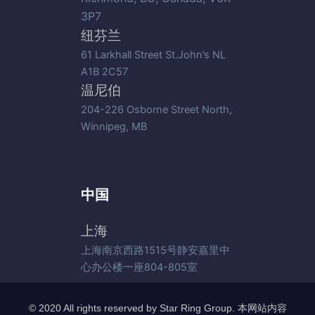
3P7
纽芬兰
61 Larkhall Street St.John’s NL
A1B 2C57
温尼伯
204-226 Osborne Street North,
Winnipeg, MB
中国
上海
上海南京西路1515号静安嘉里中
心办公楼一座804-805室
© 2020 All rights reserved by Star Ring Group. 本网站内容