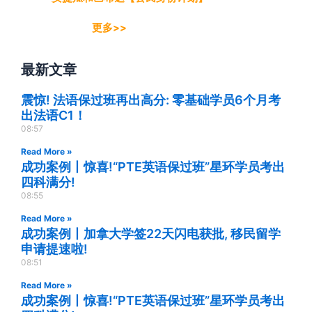
更多>>
最新文章
震惊! 法语保过班再出高分: 零基础学员6个月考
出法语C1！
08:57
Read More »
成功案例丨惊喜!“PTE英语保过班”星环学员考出
四科满分!
08:55
Read More »
成功案例丨加拿大学签22天闪电获批, 移民留学
申请提速啦!
08:51
Read More »
成功案例丨惊喜!“PTE英语保过班”星环学员考出