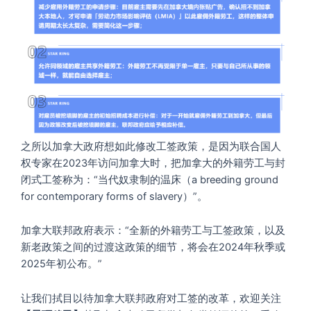
之所以加拿大政府想如此修改工签政策，是因为联合国人
权专家在2023年访问加拿大时，把加拿大的外籍劳工与封
闭式工签称为：“当代奴隶制的温床（a breeding ground
for contemporary forms of slavery）”。
加拿大联邦政府表示：“全新的外籍劳工与工签政策，以及
新老政策之间的过渡这政策的细节，将会在2024年秋季或
2025年初公布。”
让我们拭目以待加拿大联邦政府对工签的改革，欢迎关注