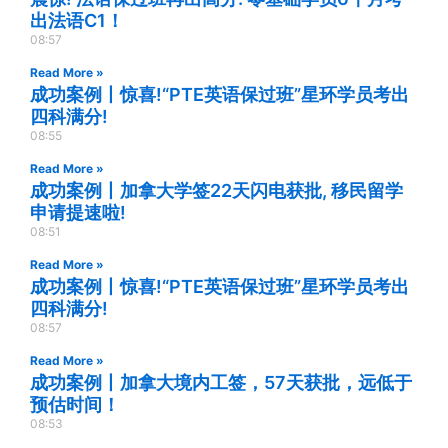
出法语C1！
08:57
Read More »
成功案例丨惊喜!“PTE英语保过班”星环学员考出
四科满分!
08:55
Read More »
成功案例丨加拿大学签22天闪电获批, 移民留学
申请提速啦!
08:51
Read More »
成功案例丨惊喜!“PTE英语保过班”星环学员考出
四科满分!
08:57
Read More »
成功案例丨加拿大境内工签，57天获批，远低于
预估时间！
08:53