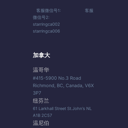
客服微信号1: 客服
微信号2:
starringca002
starringca006
加拿大
温哥华
#415-5900 No.3 Road
Richmond, BC, Canada, V6X
3P7
纽芬兰
61 Larkhall Street St.John’s NL
A1B 2C57
温尼伯