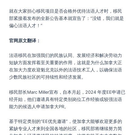
就在大家担心移民项目是否会格外优待法语人才时，移民
部紧接着发布的全新公告基本就宣告了：“没错，我们就是
偏心法语人才！”
官网原文翻译：
法语移民在加强我们的民族认同、发展经济和解决劳动力
短缺方面发挥着至关重要的作用，这就是为什么加拿大正
在加大力度欢迎魁北克以外的法语技术工人，以确保法语
少数民族社区的可持续性和经济发展。
移民部长Marc Miller宣布，自本月起，2024 年度EE申请已
经开始，他们邀请具有特定类别岗位工作经验或较强法语
能力的候选人申请加拿大PR。
基于特定类别的“EE优先邀请”，使加拿大能够欢迎更多的
紧缺专业人才来到全国各地的社区，移民部将继续努力简