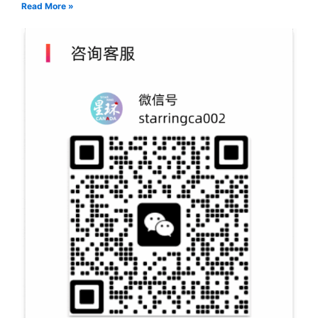
Read More »