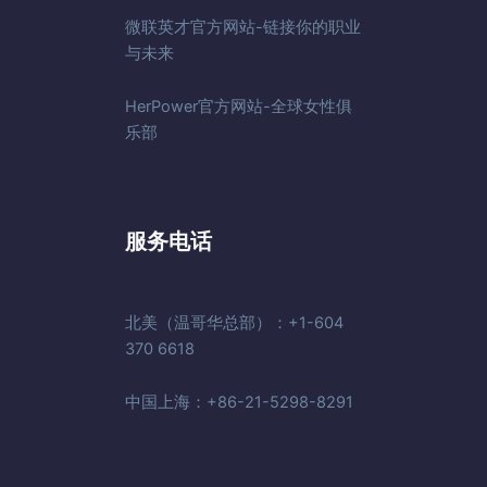
微联英才官方网站-链接你的职业
与未来
HerPower官方网站-全球女性俱
乐部
服务电话
北美（温哥华总部）：+1-604
370 6618
中国上海：+86-21-5298-8291