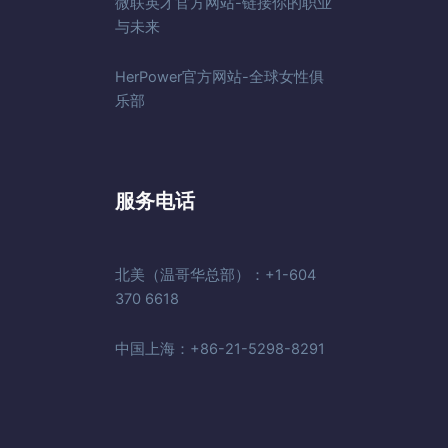
微联英才官方网站-链接你的职业
与未来
HerPower官方网站-全球女性俱
乐部
服务电话
北美（温哥华总部）：+1-604
370 6618
中国上海：+86-21-5298-8291