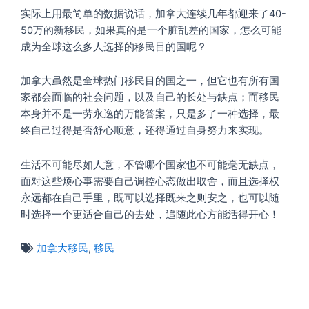
实际上用最简单的数据说话，加拿大连续几年都迎来了40-
50万的新移民，如果真的是一个脏乱差的国家，怎么可能
成为全球这么多人选择的移民目的国呢？
加拿大虽然是全球热门移民目的国之一，但它也有所有国
家都会面临的社会问题，以及自己的长处与缺点；而移民
本身并不是一劳永逸的万能答案，只是多了一种选择，最
终自己过得是否舒心顺意，还得通过自身努力来实现。
生活不可能尽如人意，不管哪个国家也不可能毫无缺点，
面对这些烦心事需要自己调控心态做出取舍，而且选择权
永远都在自己手里，既可以选择既来之则安之，也可以随
时选择一个更适合自己的去处，追随此心方能活得开心！
加拿大移民
,
移民