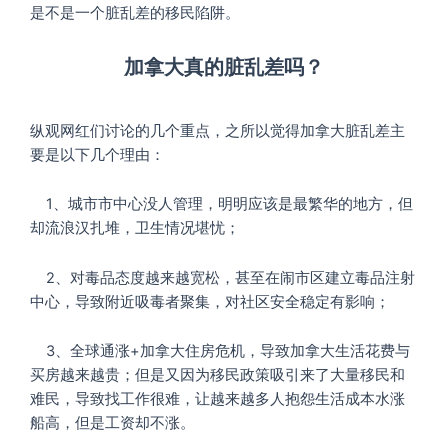
是不是一个脏乱差的移民陷阱。
加拿大真的脏乱差吗？
纵观网红们讨论的几个重点，之所以觉得加拿大脏乱差主
要是以下几个理由：
1、城市市中心没人管理，明明应该是最繁华的地方，但
却流浪汉扎堆，卫生情况堪忧；
2、对毒品态度越来越宽松，甚至在闹市区建立毒品注射
中心，导致附近吸毒者聚集，对社区安全稳定有影响；
3、全球通涨+加拿大住房危机，导致加拿大生活花费与
买房越来越贵；但是又因为移民政策吸引来了大量移民和
难民，导致找工作很难，让越来越多人抱怨生活成本水涨
船高，但是工资却不涨。