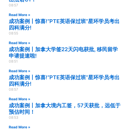
08:57
Read More »
成功案例丨惊喜!“PTE英语保过班”星环学员考出
四科满分!
08:55
Read More »
成功案例丨加拿大学签22天闪电获批, 移民留学
申请提速啦!
08:51
Read More »
成功案例丨惊喜!“PTE英语保过班”星环学员考出
四科满分!
08:57
Read More »
成功案例丨加拿大境内工签，57天获批，远低于
预估时间！
08:53
Read More »