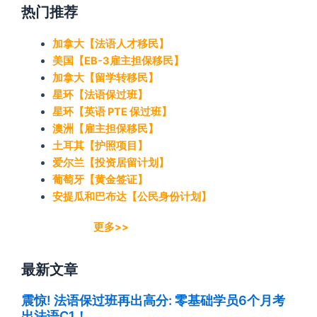
热门推荐
加拿大【法语人才移民】
美国【EB-3雇主担保移民】
加拿大【留学转移民】
星环【法语保过班】
星环【英语 PTE 保过班】
澳洲【雇主担保移民】
土耳其【护照项目】
爱尔兰【投资居留计划】
葡萄牙【黄金签证】
安提瓜和巴布达【公民身份计划】
更多>>
最新文章
震惊! 法语保过班再出高分: 零基础学员6个月考
出法语C1！