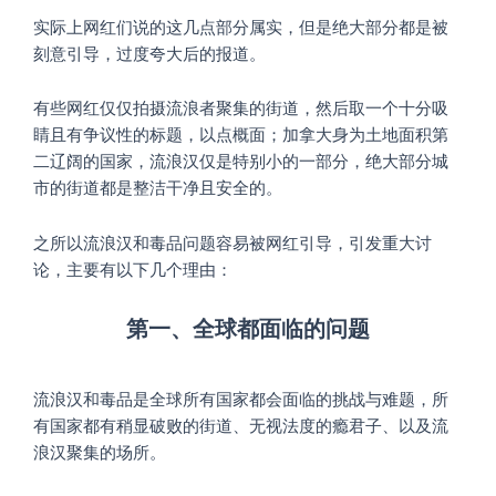
实际上网红们说的这几点部分属实，但是绝大部分都是被
刻意引导，过度夸大后的报道。
有些网红仅仅拍摄流浪者聚集的街道，然后取一个十分吸
睛且有争议性的标题，以点概面；加拿大身为土地面积第
二辽阔的国家，流浪汉仅是特别小的一部分，绝大部分城
市的街道都是整洁干净且安全的。
之所以流浪汉和毒品问题容易被网红引导，引发重大讨
论，主要有以下几个理由：
第一、全球都面临的问题
流浪汉和毒品是全球所有国家都会面临的挑战与难题，所
有国家都有稍显破败的街道、无视法度的瘾君子、以及流
浪汉聚集的场所。