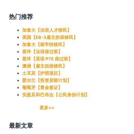
热门推荐
加拿大【法语人才移民】
美国【EB-3雇主担保移民】
加拿大【留学转移民】
星环【法语保过班】
星环【英语 PTE 保过班】
澳洲【雇主担保移民】
土耳其【护照项目】
爱尔兰【投资居留计划】
葡萄牙【黄金签证】
安提瓜和巴布达【公民身份计划】
更多>>
最新文章