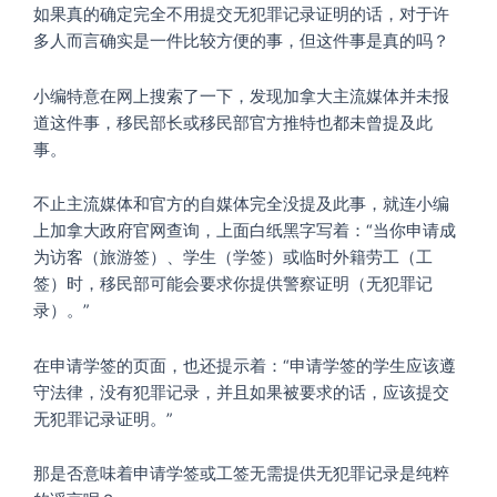
如果真的确定完全不用提交无犯罪记录证明的话，对于许
多人而言确实是一件比较方便的事，但这件事是真的吗？
小编特意在网上搜索了一下，发现加拿大主流媒体并未报
道这件事，移民部长或移民部官方推特也都未曾提及此
事。
不止主流媒体和官方的自媒体完全没提及此事，就连小编
上加拿大政府官网查询，上面白纸黑字写着：“当你申请成
为访客（旅游签）、学生（学签）或临时外籍劳工（工
签）时，移民部可能会要求你提供警察证明（无犯罪记
录）。”
在申请学签的页面，也还提示着：“申请学签的学生应该遵
守法律，没有犯罪记录，并且如果被要求的话，应该提交
无犯罪记录证明。”
那是否意味着申请学签或工签无需提供无犯罪记录是纯粹