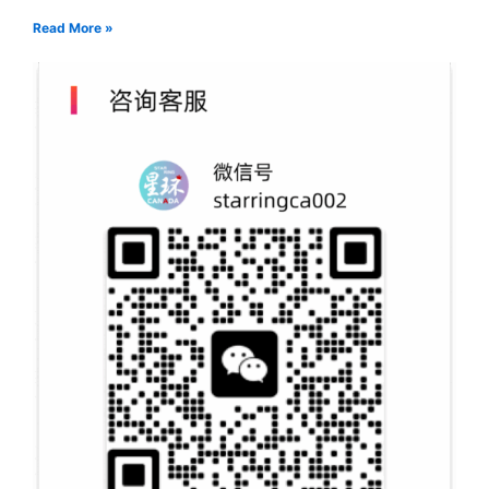
Read More »