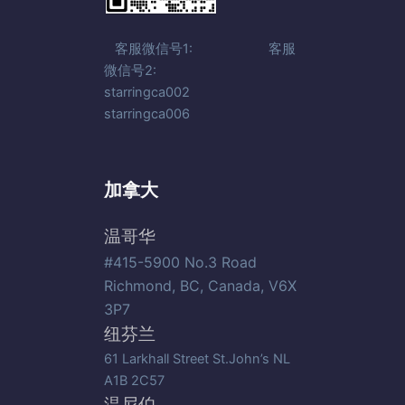
客服微信号1: 客服
微信号2:
starringca002
starringca006
加拿大
温哥华
#415-5900 No.3 Road
Richmond, BC, Canada, V6X
3P7
纽芬兰
61 Larkhall Street St.John’s NL
A1B 2C57
温尼伯