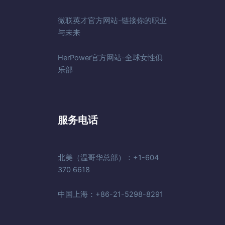
微联英才官方网站-链接你的职业
与未来
HerPower官方网站-全球女性俱
乐部
服务电话
北美（温哥华总部）：+1-604
370 6618
中国上海：+86-21-5298-8291