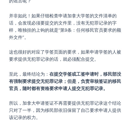
的谣言呢？
并非如此！如果仔细检查申请加拿大学签的文件清单的
话，会发现必须要提交的文件里，没有无犯罪记录的字
样，唯独挂的上钩的就是“第9条：任何移民官员要求的额
外文件”。
这也很好的对应了学签页面的要求，如果申请学签的人被
要求提供无犯罪记录的话，就必须配合提交。
至此，最终结论为：
在提交学签或工签申请时，移民部没
有强制要求提交无犯罪记录；但是，负责审核签证的移民
官员，随时都有资格要求申请人提交无犯罪记录。
所以，加拿大申请签证不再需要提供无犯罪记录这个结论
只对了一半，因为移民部依旧保留了自己要求申请人提供
该记录的权力。