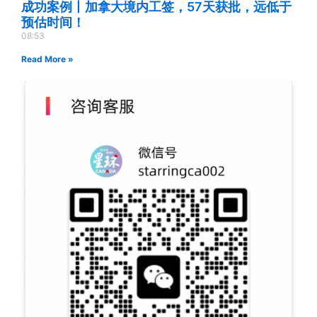
成功案例丨加拿大境内工签，57天获批，远低于
预估时间！
08:53
Read More »