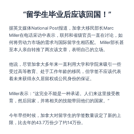
“
留学生毕业后应该回国！
”
据英文媒体National Post报道，加拿大移民部长Marc
Miller在电话采访中表示，联邦和省级官员一直在讨论，如
何将劳动力市场的需求与国际留学生相匹配。 Miller部长甚
至本人亲自转推了两次该文章，表明自己的立场。
他说，尽管加拿大多年来一直利用大学和学院来吸引一些
受过高等教育、处于工作年龄的移民，但学签不应该代表
着未来获得永久居留权或公民身份的保证。
Miller表示：“这完全不能是一种承诺。人们来这里接受教
育，然后回家，并将相关的技能带回他们的国家。”
今年早些时候，加拿大对留学生的学签数量设定了新的上
限，比去年的43.7万份少了约14万份。