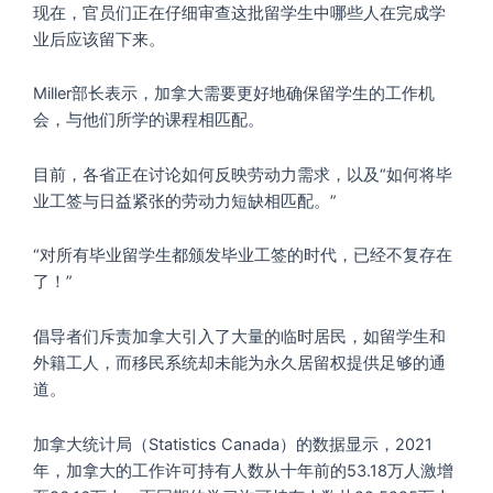
现在，官员们正在仔细审查这批留学生中哪些人在完成学
业后应该留下来。
Miller部长表示，加拿大需要更好地确保留学生的工作机
会，与他们所学的课程相匹配。
目前，各省正在讨论如何反映劳动力需求，以及“如何将毕
业工签与日益紧张的劳动力短缺相匹配。”
“对所有毕业留学生都颁发毕业工签的时代，已经不复存在
了！”
倡导者们斥责加拿大引入了大量的临时居民，如留学生和
外籍工人，而移民系统却未能为永久居留权提供足够的通
道。
加拿大统计局（Statistics Canada）的数据显示，2021
年，加拿大的工作许可持有人数从十年前的53.18万人激增