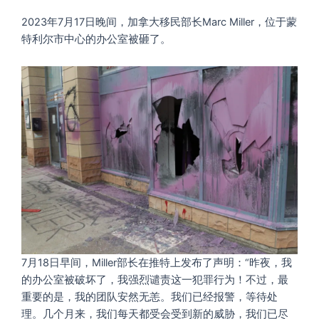
2023年7月17日晚间，加拿大移民部长Marc Miller，位于蒙
特利尔市中心的办公室被砸了。
7月18日早间，Miller部长在推特上发布了声明：“昨夜，我
的办公室被破坏了，我强烈谴责这一犯罪行为！不过，最
重要的是，我的团队安然无恙。我们已经报警，等待处
理。几个月来，我们每天都受会受到新的威胁，我们已尽