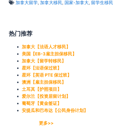
加拿大留学
,
加拿大移民
,
国家-加拿大
,
留学生移民
热门推荐
加拿大【法语人才移民】
美国【EB-3雇主担保移民】
加拿大【留学转移民】
星环【法语保过班】
星环【英语 PTE 保过班】
澳洲【雇主担保移民】
土耳其【护照项目】
爱尔兰【投资居留计划】
葡萄牙【黄金签证】
安提瓜和巴布达【公民身份计划】
更多>>