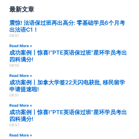
最新文章
震惊! 法语保过班再出高分: 零基础学员6个月考
出法语C1！
08:57
Read More »
成功案例丨惊喜!“PTE英语保过班”星环学员考出
四科满分!
08:55
Read More »
成功案例丨加拿大学签22天闪电获批, 移民留学
申请提速啦!
08:51
Read More »
成功案例丨惊喜!“PTE英语保过班”星环学员考出
四科满分!
08:57
Read More »