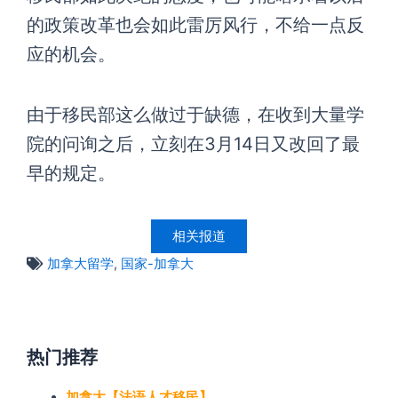
的政策改革也会如此雷厉风行，不给一点反
应的机会。
由于移民部这么做过于缺德，在收到大量学
院的问询之后，立刻在3月14日又改回了最
早的规定。
相关报道
加拿大留学
,
国家-加拿大
热门推荐
加拿大【法语人才移民】