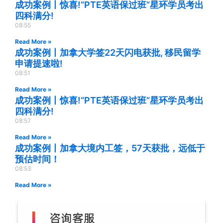
成功案例丨惊喜!“PTE英语保过班”星环学员考出
四科满分!
08:55
Read More »
成功案例丨加拿大学签22天闪电获批, 移民留学
申请提速啦!
08:51
Read More »
成功案例丨惊喜!“PTE英语保过班”星环学员考出
四科满分!
08:57
Read More »
成功案例丨加拿大境内工签，57天获批，远低于
预估时间！
08:53
Read More »