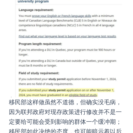
移民部这样做虽然不道德，但确实没毛病，
因为联邦政府对现存政策进行修改并不是一
定要给可能会受到影响的群体一个缓冲期；
移民部如此决绝的态度，也可能暗示着以后