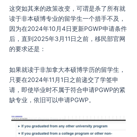
这突如其来的政策改变，可谓是杀了所有就
读于非本硕博专业的留学生一个措手不及，
因为在2024年10月4日更新PGWP申请条件
后，直到2025年3月11日之前，移民部官网
的要求还是：
如果就读于非加拿大本硕博学历的留学生，
只要在2024年11月1日之前递交了学签申
请，即使毕业时不属于符合申请PGWP的紧
缺专业，依旧可以申请PGWP。