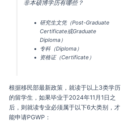
非本硕博学历有哪些？
研究生文凭（Post-Graduate
Certificate或Graduate
Diploma）
专科（Diploma）
资格证（Certificate）
根据移民部最新政策，就读于以上3类学历
的留学生，如果毕业于2024年11月1日之
后，则就读专业必须属于以下6大类别，才
能申请PGWP：