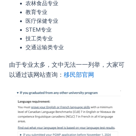
农林食品专业
教育专业
医疗保健专业
STEM专业
技工类专业
交通运输类专业
由于专业太多，文中无法一一列举，大家可
以通过该网站查询：
移民部官网