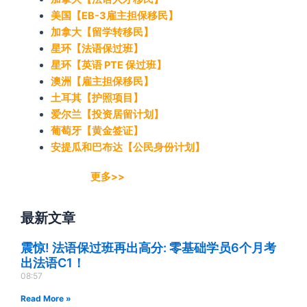
美国【EB-3雇主担保移民】
加拿大【留学转移民】
星环【法语保过班】
星环【英语 PTE 保过班】
澳洲【雇主担保移民】
土耳其【护照项目】
爱尔兰【投资居留计划】
葡萄牙【黄金签证】
安提瓜和巴布达【公民身份计划】
更多>>
最新文章
震惊! 法语保过班再出高分: 零基础学员6个月考
出法语C1！
08:57
Read More »