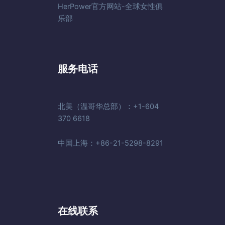
HerPower官方网站-全球女性俱
乐部
服务电话
北美（温哥华总部）：+1-604
370 6618
中国上海：+86-21-5298-8291
在线联系