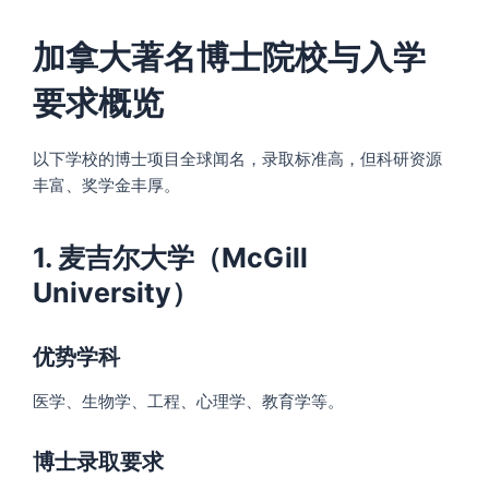
加拿大著名博士院校与入学
要求概览
以下学校的博士项目全球闻名，录取标准高，但科研资源
丰富、奖学金丰厚。
1. 麦吉尔大学（McGill
University）
优势学科
医学、生物学、工程、心理学、教育学等。
博士录取要求