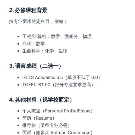
2. 必修课程背景
按专业要求特定科目，例如：
工程/计算机：数学、微积分、物理
商科：数学
生命科学：化学、生物
3. 语言成绩
（二选一）
IELTS Academic 6.5（单项不低于 6.0）
TOEFL iBT 90（部分专业要求更高）
4. 其他材料（视学校而定）
个人陈述（Personal Profile/Essay）
简历（Resume）
推荐信（某些专业必需）
面试（如多大 Rotman Commerce）