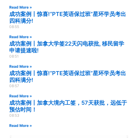
Read More »
成功案例丨惊喜!“PTE英语保过班”星环学员考出
四科满分!
08:55
Read More »
成功案例丨加拿大学签22天闪电获批, 移民留学
申请提速啦!
08:51
Read More »
成功案例丨惊喜!“PTE英语保过班”星环学员考出
四科满分!
08:57
Read More »
成功案例丨加拿大境内工签，57天获批，远低于
预估时间！
08:53
Read More »