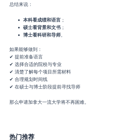
总结来说：
本科看成绩和语言
；
硕士看背景和文书
；
博士看科研和导师
。
如果能够做到：
✔ 提前准备语言
✔ 选择合适的院校与专业
✔ 清楚了解每个项目所需材料
✔ 合理规划时间线
✔ 在硕士与博士阶段提前寻找导师
那么申请加拿大一流大学将不再困难。
热门推荐