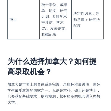
硕士学位、成绩
单、论文、研究
决定性因素：导
计划、3 封学术
博士
师意愿 + 研究匹
推荐信、学术
配度
CV、发表论文、
套磁记录
为什么选择加拿大？如何提
高录取机会？
加拿大是世界上教育体系最完善、录取标准最透明、国际
学生最受欢迎的国家之一。无论是本科、硕士还是博士，
只要满足基础要求，提前规划，都有很高的机会进入理想
大学。