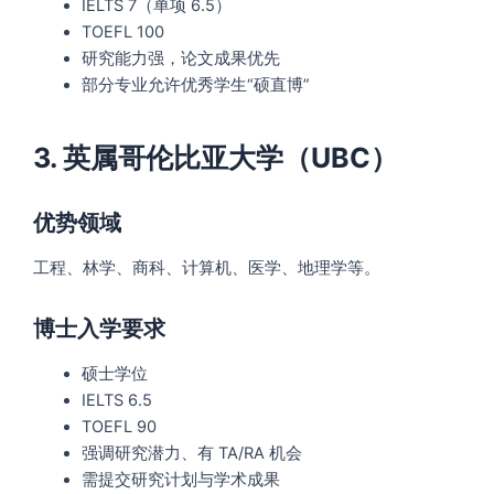
IELTS 7（单项 6.5）
TOEFL 100
研究能力强，论文成果优先
部分专业允许优秀学生“硕直博”
3. 英属哥伦比亚大学（UBC）
优势领域
工程、林学、商科、计算机、医学、地理学等。
博士入学要求
硕士学位
IELTS 6.5
TOEFL 90
强调研究潜力、有 TA/RA 机会
需提交研究计划与学术成果