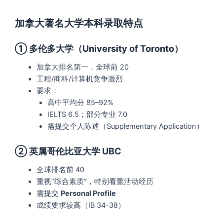
加拿大著名大学本科录取特点
① 多伦多大学（University of Toronto）
加拿大排名第一，全球前 20
工程/商科/计算机竞争激烈
要求：
高中平均分 85–92%
IELTS 6.5；部分专业 7.0
需提交个人陈述（Supplementary Application）
② 英属哥伦比亚大学 UBC
全球排名前 40
重视“综合素质”，特别看重活动经历
需提交
Personal Profile
成绩要求较高（IB 34–38）