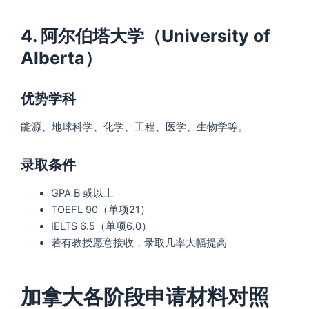
4. 阿尔伯塔大学（University of
Alberta）
优势学科
能源、地球科学、化学、工程、医学、生物学等。
录取条件
GPA B 或以上
TOEFL 90（单项21）
IELTS 6.5（单项6.0）
若有教授愿意接收，录取几率大幅提高
加拿大各阶段申请材料对照