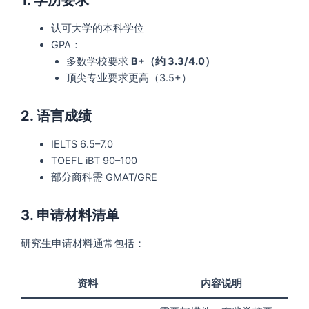
1. 学历要求
认可大学的本科学位
GPA：
多数学校要求
B+（约 3.3/4.0）
顶尖专业要求更高（3.5+）
2. 语言成绩
IELTS 6.5–7.0
TOEFL iBT 90–100
部分商科需 GMAT/GRE
3. 申请材料清单
研究生申请材料通常包括：
资料
内容说明