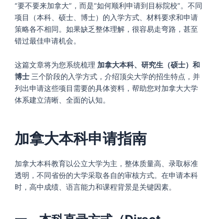
“要不要来加拿大”，而是“如何顺利申请到目标院校”。不同
项目（本科、硕士、博士）的入学方式、材料要求和申请
策略各不相同。如果缺乏整体理解，很容易走弯路，甚至
错过最佳申请机会。
这篇文章将为您系统梳理
加拿大本科、研究生（硕士）和
博士
三个阶段的入学方式，介绍顶尖大学的招生特点，并
列出申请这些项目需要的具体资料，帮助您对加拿大大学
体系建立清晰、全面的认知。
加拿大本科申请指南
加拿大本科教育以公立大学为主，整体质量高、录取标准
透明，不同省份的大学采取各自的审核方式。在申请本科
时，高中成绩、语言能力和课程背景是关键因素。