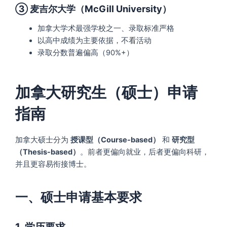
③ 麦吉尔大学（McGill University）
加拿大学术最强学校之一、录取标准严格
以高中成绩为主要依据，不看活动
录取分数普遍偏高（90%+）
加拿大研究生（硕士）申请
指南
加拿大硕士分为
授课型（Course-based）
和
研究型
（Thesis-based）
。前者更偏向就业，后者更偏向科研，
并且更容易衔接博士。
一、硕士申请基本要求