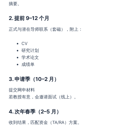
摘要。
2. 提前 9–12 个月
正式与潜在导师联系（套磁），附上：
CV
研究计划
学术论文
成绩单
3. 申请季（10–2 月）
提交网申材料
若教授有意，会邀请面试（线上）。
4. 次年春季（2–5 月）
收到结果，匹配资金（TA/RA）方案。