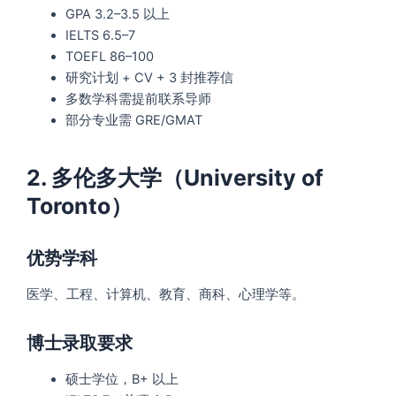
GPA 3.2–3.5 以上
IELTS 6.5–7
TOEFL 86–100
研究计划 + CV + 3 封推荐信
多数学科需提前联系导师
部分专业需 GRE/GMAT
2. 多伦多大学（University of
Toronto）
优势学科
医学、工程、计算机、教育、商科、心理学等。
博士录取要求
硕士学位，B+ 以上