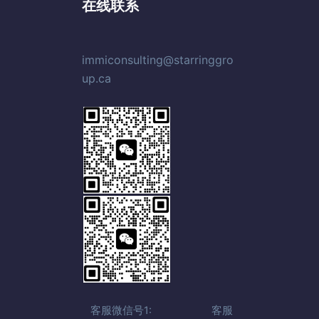
在线联系
immiconsulting@starringgro
up.ca
客服微信号1: 客服